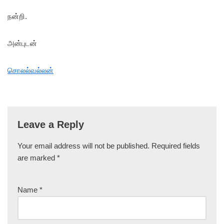
நன்றி.
அன்புடன்
சொலல்வல்லன்
Leave a Reply
Your email address will not be published.
Required fields
are marked
*
Name
*