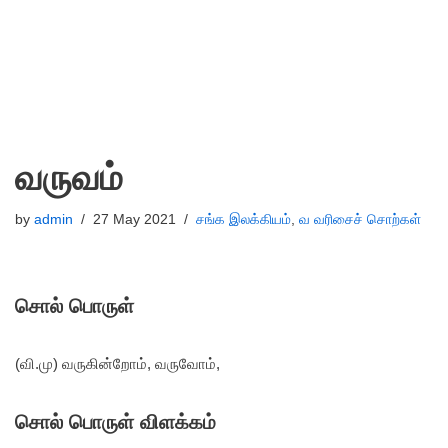
வருவம்
by
admin
27 May 2021
சங்க இலக்கியம்
,
வ வரிசைச் சொற்கள்
சொல் பொருள்
(வி.மு) வருகின்றோம், வருவோம்,
சொல் பொருள் விளக்கம்