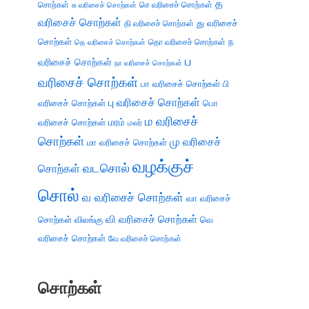
த
சொற்கள்
செ வரிசைச் சொற்கள்
சு வரிசைச் சொற்கள்
வரிசைச் சொற்கள்
து வரிசைச்
தி வரிசைச் சொற்கள்
சொற்கள்
ந
தெ வரிசைச் சொற்கள்
தொ வரிசைச் சொற்கள்
ப
வரிசைச் சொற்கள்
நா வரிசைச் சொற்கள்
வரிசைச் சொற்கள்
பா வரிசைச் சொற்கள்
பி
பு வரிசைச் சொற்கள்
வரிசைச் சொற்கள்
பொ
ம வரிசைச்
வரிசைச் சொற்கள்
மரம்
மலர்
சொற்கள்
மு வரிசைச்
மா வரிசைச் சொற்கள்
வழக்குச்
வடசொல்
சொற்கள்
சொல்
வ வரிசைச் சொற்கள்
வா வரிசைச்
வி வரிசைச் சொற்கள்
சொற்கள்
விலங்கு
வெ
வரிசைச் சொற்கள்
வே வரிசைச் சொற்கள்
சொற்கள்