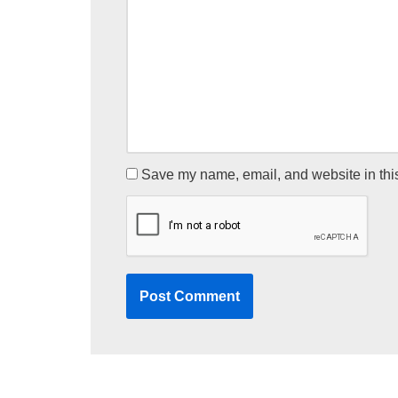
Save my name, email, and website in this