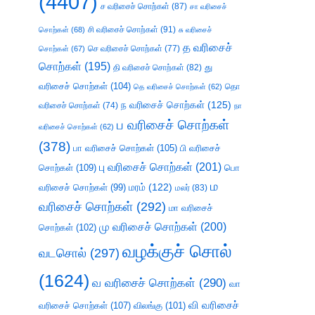
(4407)
ச வரிசைச் சொற்கள்
(87)
சா வரிசைச்
சி வரிசைச் சொற்கள்
(91)
சொற்கள்
(68)
சு வரிசைச்
த வரிசைச்
செ வரிசைச் சொற்கள்
(77)
சொற்கள்
(67)
சொற்கள்
(195)
து
தி வரிசைச் சொற்கள்
(82)
வரிசைச் சொற்கள்
(104)
தெ வரிசைச் சொற்கள்
(62)
தொ
ந வரிசைச் சொற்கள்
(125)
வரிசைச் சொற்கள்
(74)
நா
ப வரிசைச் சொற்கள்
வரிசைச் சொற்கள்
(62)
(378)
பா வரிசைச் சொற்கள்
(105)
பி வரிசைச்
பு வரிசைச் சொற்கள்
(201)
சொற்கள்
(109)
பொ
ம
வரிசைச் சொற்கள்
(99)
மரம்
(122)
மலர்
(83)
வரிசைச் சொற்கள்
(292)
மா வரிசைச்
மு வரிசைச் சொற்கள்
(200)
சொற்கள்
(102)
வழக்குச் சொல்
வடசொல்
(297)
(1624)
வ வரிசைச் சொற்கள்
(290)
வா
வி வரிசைச்
வரிசைச் சொற்கள்
(107)
விலங்கு
(101)