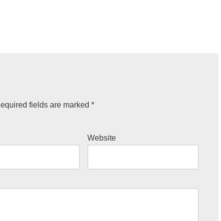
equired fields are marked
*
Website