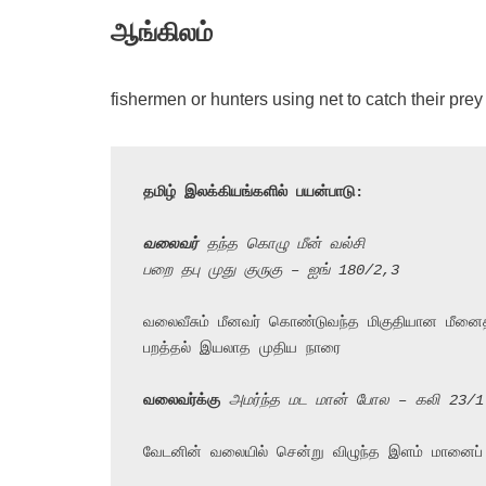
ஆங்கிலம்
fishermen or hunters using net to catch their prey
தமிழ் இலக்கியங்களில் பயன்பாடு:
வலைவர்
 தந்த கொழு மீன் வல்சி
பறை தபு முது குருகு – ஐங் 180/2,3
வலைவீசும் மீனவர் கொண்டுவந்த மிகுதியான மீன
பறத்தல் இயலாத முதிய நாரை

வலைவர்க்கு
 அமர்ந்த மட மான் போல – கலி 23/1
வேடனின் வலையில் சென்று விழுந்த இளம் மானைப