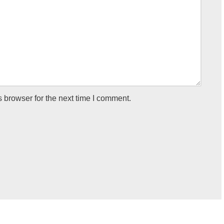
 browser for the next time I comment.