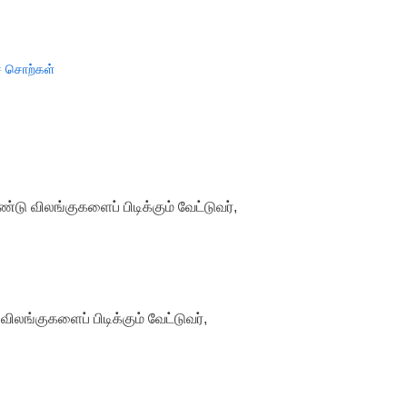
் சொற்கள்
ு விலங்குகளைப் பிடிக்கும் வேட்டுவர்,
ங்குகளைப் பிடிக்கும் வேட்டுவர்,