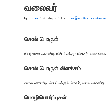
வலைவர்
by
admin
28 May 2021
சங்க இலக்கியம்
,
வ வரிசைச
சொல் பொருள்
(பெ) வலைகொண்டு மீன் பிடிக்கும் மீனவர், வலைகொண்ட
சொல் பொருள் விளக்கம்
வலைகொண்டு மீன் பிடிக்கும் மீனவர், வலைகொண்டு வில
மொழிபெயர்ப்புகள்