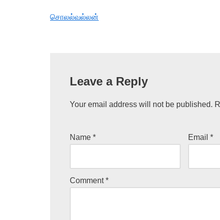
சொலல்வல்லன்
Leave a Reply
Your email address will not be published.
R
Name
*
Email
*
Comment
*