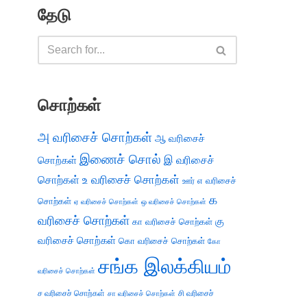
தேடு
சொற்கள்
அ வரிசைச் சொற்கள்
ஆ வரிசைச்
இணைச் சொல்
இ வரிசைச்
சொற்கள்
சொற்கள்
உ வரிசைச் சொற்கள்
எ வரிசைச்
ஊர்
க
சொற்கள்
ஏ வரிசைச் சொற்கள்
ஒ வரிசைச் சொற்கள்
வரிசைச் சொற்கள்
கு
கா வரிசைச் சொற்கள்
வரிசைச் சொற்கள்
கொ வரிசைச் சொற்கள்
கோ
சங்க இலக்கியம்
வரிசைச் சொற்கள்
ச வரிசைச் சொற்கள்
சி வரிசைச்
சா வரிசைச் சொற்கள்