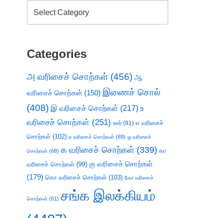
Categories
அ வரிசைச் சொற்கள்
(456)
ஆ
இணைச் சொல்
வரிசைச் சொற்கள்
(150)
(408)
இ வரிசைச் சொற்கள்
(217)
உ
வரிசைச் சொற்கள்
(251)
எ வரிசைச்
ஊர்
(91)
சொற்கள்
(102)
ஏ வரிசைச் சொற்கள்
(69)
ஒ வரிசைச்
க வரிசைச் சொற்கள்
(339)
கா
சொற்கள்
(68)
கு வரிசைச் சொற்கள்
வரிசைச் சொற்கள்
(99)
(179)
கொ வரிசைச் சொற்கள்
(103)
கோ வரிசைச்
சங்க இலக்கியம்
சொற்கள்
(61)