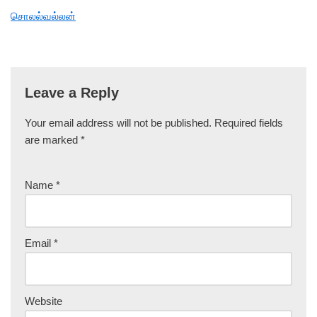
சொலல்வல்லன்
Leave a Reply
Your email address will not be published.
Required fields
are marked
*
Name
*
Email
*
Website