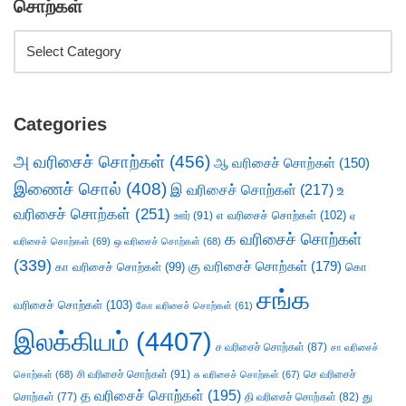
சொற்கள்
Categories
அ வரிசைச் சொற்கள்
(456)
ஆ வரிசைச் சொற்கள்
(150)
இணைச் சொல்
(408)
இ வரிசைச் சொற்கள்
(217)
உ
வரிசைச் சொற்கள்
(251)
எ வரிசைச் சொற்கள்
(102)
ஊர்
(91)
ஏ
க வரிசைச் சொற்கள்
வரிசைச் சொற்கள்
(69)
ஒ வரிசைச் சொற்கள்
(68)
(339)
கு வரிசைச் சொற்கள்
(179)
கா வரிசைச் சொற்கள்
(99)
கொ
சங்க
வரிசைச் சொற்கள்
(103)
கோ வரிசைச் சொற்கள்
(61)
இலக்கியம்
(4407)
ச வரிசைச் சொற்கள்
(87)
சா வரிசைச்
சி வரிசைச் சொற்கள்
(91)
செ வரிசைச்
சொற்கள்
(68)
சு வரிசைச் சொற்கள்
(67)
த வரிசைச் சொற்கள்
(195)
து
சொற்கள்
(77)
தி வரிசைச் சொற்கள்
(82)