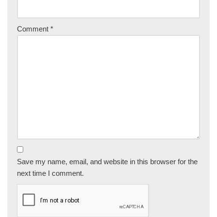
Comment
*
Save my name, email, and website in this browser for the
next time I comment.