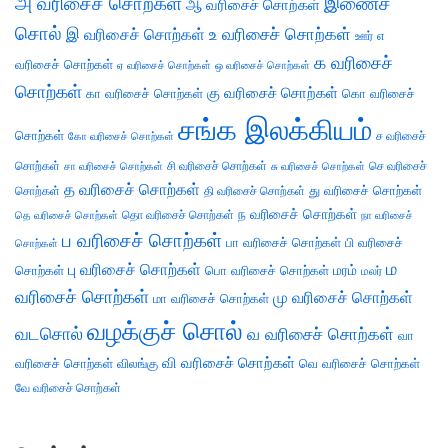
அ வரிசைச் சொற்கள்
இணைச்
ஆ வரிசைச் சொற்கள்
சொல்
இ வரிசைச் சொற்கள்
உ வரிசைச் சொற்கள்
எ
ஊர்
க வரிசைச்
வரிசைச் சொற்கள்
ஏ வரிசைச் சொற்கள்
ஒ வரிசைச் சொற்கள்
சொற்கள்
கு வரிசைச் சொற்கள்
கா வரிசைச் சொற்கள்
கொ வரிசைச்
சங்க இலக்கியம்
சொற்கள்
ச வரிசைச்
கோ வரிசைச் சொற்கள்
சொற்கள்
சி வரிசைச் சொற்கள்
செ வரிசைச்
சா வரிசைச் சொற்கள்
சு வரிசைச் சொற்கள்
த வரிசைச் சொற்கள்
து வரிசைச் சொற்கள்
சொற்கள்
தி வரிசைச் சொற்கள்
ந வரிசைச் சொற்கள்
தெ வரிசைச் சொற்கள்
தொ வரிசைச் சொற்கள்
நா வரிசைச்
ப வரிசைச் சொற்கள்
பா வரிசைச் சொற்கள்
பி வரிசைச்
சொற்கள்
ம
பு வரிசைச் சொற்கள்
சொற்கள்
பொ வரிசைச் சொற்கள்
மரம்
மலர்
வரிசைச் சொற்கள்
மு வரிசைச் சொற்கள்
மா வரிசைச் சொற்கள்
வழக்குச் சொல்
வடசொல்
வ வரிசைச் சொற்கள்
வா
வி வரிசைச் சொற்கள்
வரிசைச் சொற்கள்
விலங்கு
வெ வரிசைச் சொற்கள்
வே வரிசைச் சொற்கள்