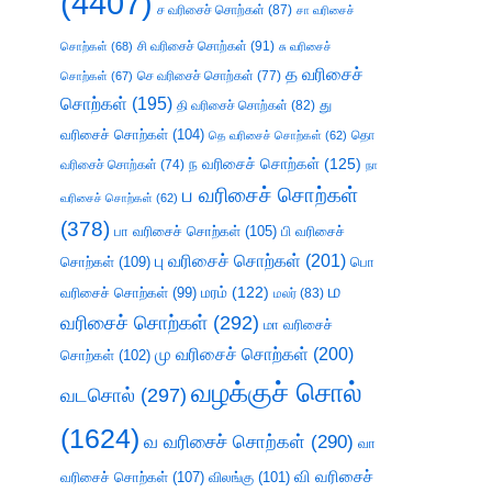
(4407)
ச வரிசைச் சொற்கள்
(87)
சா வரிசைச்
சி வரிசைச் சொற்கள்
(91)
சொற்கள்
(68)
சு வரிசைச்
த வரிசைச்
செ வரிசைச் சொற்கள்
(77)
சொற்கள்
(67)
சொற்கள்
(195)
து
தி வரிசைச் சொற்கள்
(82)
வரிசைச் சொற்கள்
(104)
தெ வரிசைச் சொற்கள்
(62)
தொ
ந வரிசைச் சொற்கள்
(125)
வரிசைச் சொற்கள்
(74)
நா
ப வரிசைச் சொற்கள்
வரிசைச் சொற்கள்
(62)
(378)
பா வரிசைச் சொற்கள்
(105)
பி வரிசைச்
பு வரிசைச் சொற்கள்
(201)
சொற்கள்
(109)
பொ
ம
வரிசைச் சொற்கள்
(99)
மரம்
(122)
மலர்
(83)
வரிசைச் சொற்கள்
(292)
மா வரிசைச்
மு வரிசைச் சொற்கள்
(200)
சொற்கள்
(102)
வழக்குச் சொல்
வடசொல்
(297)
(1624)
வ வரிசைச் சொற்கள்
(290)
வா
வி வரிசைச்
வரிசைச் சொற்கள்
(107)
விலங்கு
(101)