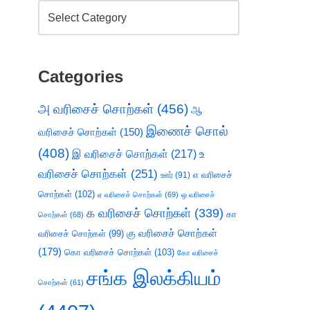
Categories
அ வரிசைச் சொற்கள்
(456)
ஆ
இணைச் சொல்
வரிசைச் சொற்கள்
(150)
(408)
இ வரிசைச் சொற்கள்
(217)
உ
வரிசைச் சொற்கள்
(251)
எ வரிசைச்
ஊர்
(91)
சொற்கள்
(102)
ஏ வரிசைச் சொற்கள்
(69)
ஒ வரிசைச்
க வரிசைச் சொற்கள்
(339)
கா
சொற்கள்
(68)
கு வரிசைச் சொற்கள்
வரிசைச் சொற்கள்
(99)
(179)
கொ வரிசைச் சொற்கள்
(103)
கோ வரிசைச்
சங்க இலக்கியம்
சொற்கள்
(61)