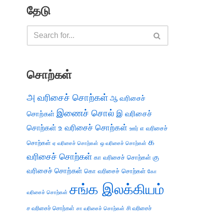
தேடு
சொற்கள்
அ வரிசைச் சொற்கள்
ஆ வரிசைச்
இணைச் சொல்
இ வரிசைச்
சொற்கள்
சொற்கள்
உ வரிசைச் சொற்கள்
எ வரிசைச்
ஊர்
க
சொற்கள்
ஏ வரிசைச் சொற்கள்
ஒ வரிசைச் சொற்கள்
வரிசைச் சொற்கள்
கு
கா வரிசைச் சொற்கள்
வரிசைச் சொற்கள்
கொ வரிசைச் சொற்கள்
கோ
சங்க இலக்கியம்
வரிசைச் சொற்கள்
ச வரிசைச் சொற்கள்
சி வரிசைச்
சா வரிசைச் சொற்கள்