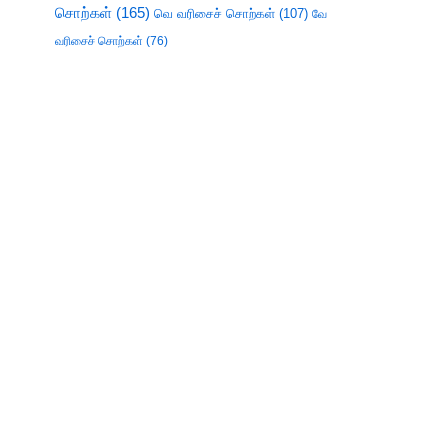
சொற்கள்
(165)
வெ வரிசைச் சொற்கள்
(107)
வே
வரிசைச் சொற்கள்
(76)