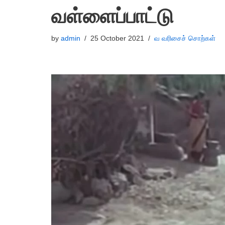
வள்ளைப்பாட்டு
by
admin
25 October 2021
வ வரிசைச் சொற்கள்