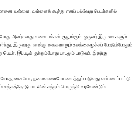
அம்மானை வள்ளை, வள்ளைக் கூத்து எனப் பல்வேறு பெயர்களில்
்போது அவர்களது வளையல்கள் குலுங்கும். ஒருவர் இரு கைகளும்
ேர்ந்து, இருவரது நான்கு கைகளாலும் உலக்கைமூச்சுப் போடும்போதும்
 பெயர். இப்படிக் குற்றும்போது பாடலும் பாடுவர். இதற்கு
சகோதரனையோ, தலைவனையோ வைத்துப்பாடுவது வள்ளைப்பாட்டு
 சத்தத்தோடு பாடலின் சந்தம் பொருந்தி வரவேண்டும்.