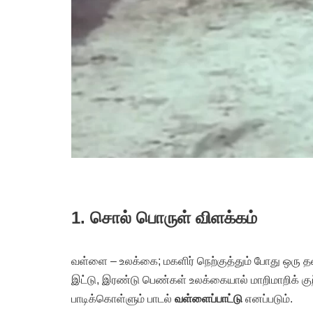
1. சொல் பொருள் விளக்கம்
வள்ளை – உலக்கை; மகளிர் நெற்குத்தும் போது ஒரு தலை
இட்டு, இரண்டு பெண்கள் உலக்கையால் மாறிமாறிக் கு
பாடிக்கொள்ளும் பாடல்
வள்ளைப்பாட்டு
எனப்படும்.