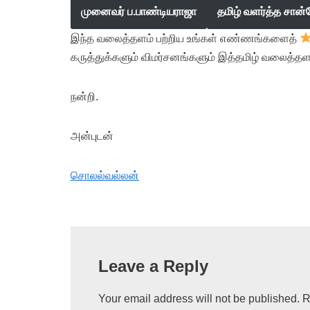
முனைவர் ப.பாண்டியராஜா
தமிழ் வளர்த்த சான்
இந்த வலைத்தளம் பற்றிய உங்கள் எண்ணங்களைத்
கருத்துக்களும் விமர்சனங்களும் இத்தமிழ் வலைத்தள
நன்றி.
அன்புடன்
சொலல்வல்லன்
Leave a Reply
Your email address will not be published.
R