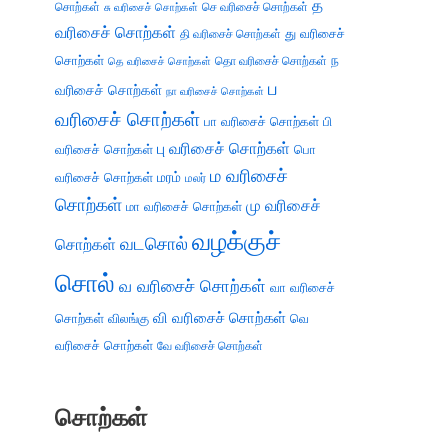
த
சொற்கள்
செ வரிசைச் சொற்கள்
சு வரிசைச் சொற்கள்
வரிசைச் சொற்கள்
து வரிசைச்
தி வரிசைச் சொற்கள்
சொற்கள்
ந
தெ வரிசைச் சொற்கள்
தொ வரிசைச் சொற்கள்
ப
வரிசைச் சொற்கள்
நா வரிசைச் சொற்கள்
வரிசைச் சொற்கள்
பா வரிசைச் சொற்கள்
பி
பு வரிசைச் சொற்கள்
வரிசைச் சொற்கள்
பொ
ம வரிசைச்
வரிசைச் சொற்கள்
மரம்
மலர்
சொற்கள்
மு வரிசைச்
மா வரிசைச் சொற்கள்
வழக்குச்
வடசொல்
சொற்கள்
சொல்
வ வரிசைச் சொற்கள்
வா வரிசைச்
வி வரிசைச் சொற்கள்
சொற்கள்
விலங்கு
வெ
வரிசைச் சொற்கள்
வே வரிசைச் சொற்கள்
சொற்கள்