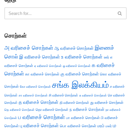
சொற்கள்
அ வரிசைச் சொற்கள்
இணைச்
ஆ வரிசைச் சொற்கள்
சொல்
இ வரிசைச் சொற்கள்
உ வரிசைச் சொற்கள்
எ
ஊர்
க வரிசைச்
வரிசைச் சொற்கள்
ஏ வரிசைச் சொற்கள்
ஒ வரிசைச் சொற்கள்
சொற்கள்
கு வரிசைச் சொற்கள்
கா வரிசைச் சொற்கள்
கொ வரிசைச்
சங்க இலக்கியம்
சொற்கள்
ச வரிசைச்
கோ வரிசைச் சொற்கள்
சொற்கள்
சி வரிசைச் சொற்கள்
செ வரிசைச்
சா வரிசைச் சொற்கள்
சு வரிசைச் சொற்கள்
த வரிசைச் சொற்கள்
து வரிசைச் சொற்கள்
சொற்கள்
தி வரிசைச் சொற்கள்
ந வரிசைச் சொற்கள்
தெ வரிசைச் சொற்கள்
தொ வரிசைச் சொற்கள்
நா வரிசைச்
ப வரிசைச் சொற்கள்
பா வரிசைச் சொற்கள்
பி வரிசைச்
சொற்கள்
ம
பு வரிசைச் சொற்கள்
சொற்கள்
பொ வரிசைச் சொற்கள்
மரம்
மலர்