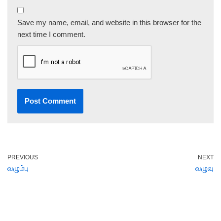
Save my name, email, and website in this browser for the
next time I comment.
PREVIOUS
NEXT
வழும்பு
வழுவு