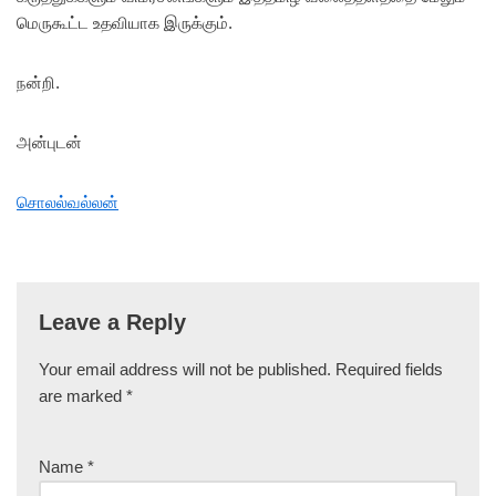
மெருகூட்ட உதவியாக இருக்கும்.
நன்றி.
அன்புடன்
சொலல்வல்லன்
Leave a Reply
Your email address will not be published.
Required fields
are marked
*
Name
*