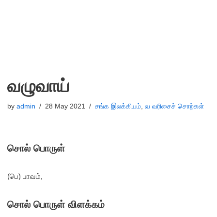
வழுவாய்
by
admin
28 May 2021
சங்க இலக்கியம்
,
வ வரிசைச் சொற்கள்
சொல் பொருள்
(பெ) பாவம்,
சொல் பொருள் விளக்கம்