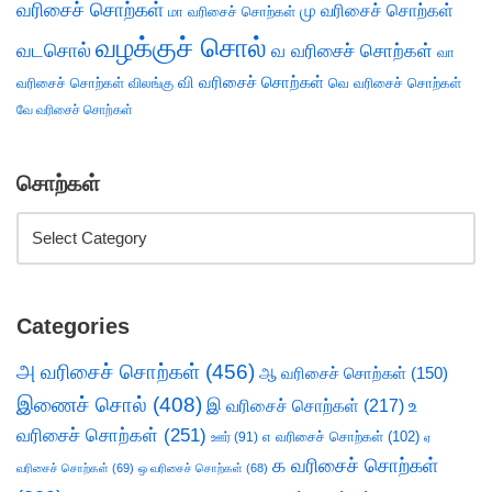
வரிசைச் சொற்கள்
மு வரிசைச் சொற்கள்
மா வரிசைச் சொற்கள்
வழக்குச் சொல்
வடசொல்
வ வரிசைச் சொற்கள்
வா
வி வரிசைச் சொற்கள்
வரிசைச் சொற்கள்
விலங்கு
வெ வரிசைச் சொற்கள்
வே வரிசைச் சொற்கள்
சொற்கள்
Categories
அ வரிசைச் சொற்கள்
(456)
ஆ வரிசைச் சொற்கள்
(150)
இணைச் சொல்
(408)
இ வரிசைச் சொற்கள்
(217)
உ
வரிசைச் சொற்கள்
(251)
எ வரிசைச் சொற்கள்
(102)
ஊர்
(91)
ஏ
க வரிசைச் சொற்கள்
வரிசைச் சொற்கள்
(69)
ஒ வரிசைச் சொற்கள்
(68)