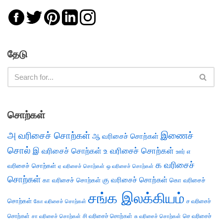
தேடு
சொற்கள்
அ வரிசைச் சொற்கள்
இணைச்
ஆ வரிசைச் சொற்கள்
சொல்
இ வரிசைச் சொற்கள்
உ வரிசைச் சொற்கள்
எ
ஊர்
க வரிசைச்
வரிசைச் சொற்கள்
ஏ வரிசைச் சொற்கள்
ஒ வரிசைச் சொற்கள்
சொற்கள்
கு வரிசைச் சொற்கள்
கா வரிசைச் சொற்கள்
கொ வரிசைச்
சங்க இலக்கியம்
சொற்கள்
ச வரிசைச்
கோ வரிசைச் சொற்கள்
சொற்கள்
சி வரிசைச் சொற்கள்
செ வரிசைச்
சா வரிசைச் சொற்கள்
சு வரிசைச் சொற்கள்