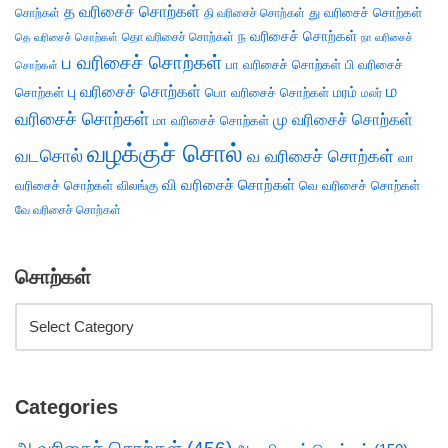
த வரிசைச் சொற்கள்
து வரிசைச் சொற்கள்
சொற்கள்
தி வரிசைச் சொற்கள்
ந வரிசைச் சொற்கள்
தெ வரிசைச் சொற்கள்
தொ வரிசைச் சொற்கள்
நா வரிசைச்
ப வரிசைச் சொற்கள்
பா வரிசைச் சொற்கள்
பி வரிசைச்
சொற்கள்
ம
பு வரிசைச் சொற்கள்
சொற்கள்
பொ வரிசைச் சொற்கள்
மரம்
மலர்
வரிசைச் சொற்கள்
மு வரிசைச் சொற்கள்
மா வரிசைச் சொற்கள்
வழக்குச் சொல்
வடசொல்
வ வரிசைச் சொற்கள்
வா
வி வரிசைச் சொற்கள்
வரிசைச் சொற்கள்
விலங்கு
வெ வரிசைச் சொற்கள்
வே வரிசைச் சொற்கள்
சொற்கள்
Categories