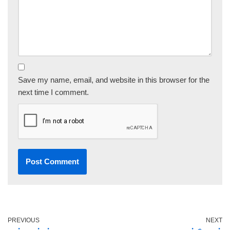
Save my name, email, and website in this browser for the
next time I comment.
PREVIOUS
NEXT