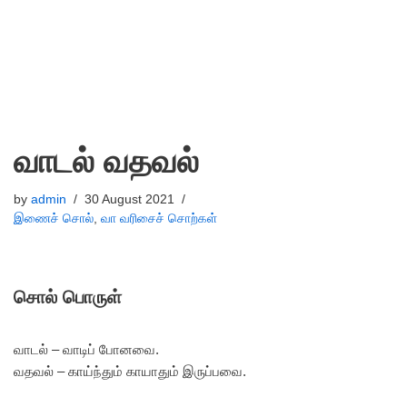
வாடல் வதவல்
by
admin
30 August 2021
இணைச் சொல்
,
வா வரிசைச் சொற்கள்
சொல் பொருள்
வாடல் – வாடிப் போனவை.
வதவல் – காய்ந்தும் காயாதும் இருப்பவை.