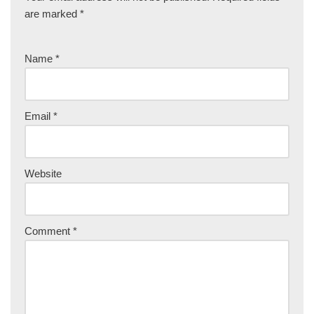
are marked
*
Name
*
Email
*
Website
Comment
*