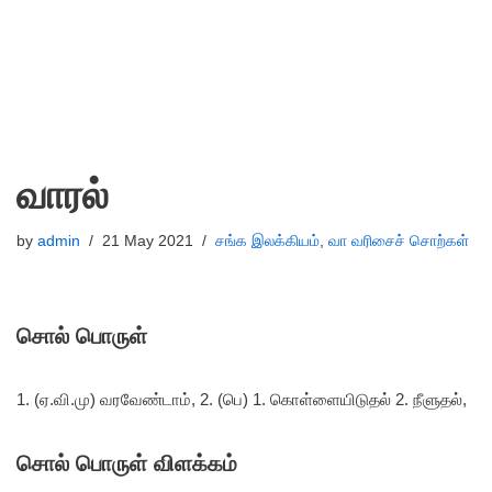
வாரல்
by
admin
21 May 2021
சங்க இலக்கியம்
,
வா வரிசைச் சொற்கள்
சொல் பொருள்
1. (ஏ.வி.மு) வரவேண்டாம், 2. (பெ) 1. கொள்ளையிடுதல் 2. நீளுதல்,
சொல் பொருள் விளக்கம்