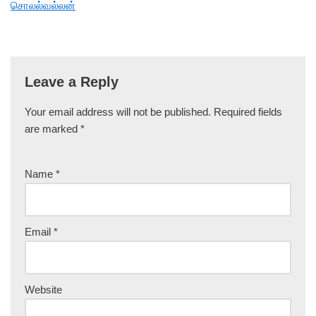
சொலல்வல்லன்
Leave a Reply
Your email address will not be published.
Required fields
are marked
*
Name
*
Email
*
Website