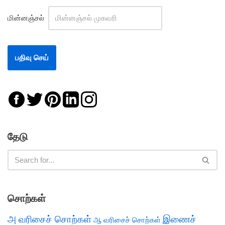
மின்னஞ்சல்
தேடு
சொற்கள்
அ வரிசைச் சொற்கள்
இணைச்
ஆ வரிசைச் சொற்கள்