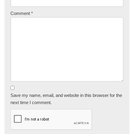
Comment
*
Save my name, email, and website in this browser for the
next time I comment.