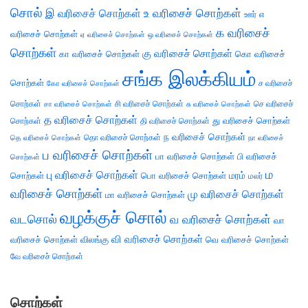
சொல்
இ வரிசைச் சொற்கள்
உ வரிசைச் சொற்கள்
எ
ஊர்
க வரிசைச்
வரிசைச் சொற்கள்
ஏ வரிசைச் சொற்கள்
ஒ வரிசைச் சொற்கள்
சொற்கள்
கு வரிசைச் சொற்கள்
கா வரிசைச் சொற்கள்
கொ வரிசைச்
சங்க இலக்கியம்
சொற்கள்
ச வரிசைச்
கோ வரிசைச் சொற்கள்
சொற்கள்
சி வரிசைச் சொற்கள்
செ வரிசைச்
சா வரிசைச் சொற்கள்
சு வரிசைச் சொற்கள்
த வரிசைச் சொற்கள்
து வரிசைச் சொற்கள்
சொற்கள்
தி வரிசைச் சொற்கள்
ந வரிசைச் சொற்கள்
தெ வரிசைச் சொற்கள்
தொ வரிசைச் சொற்கள்
நா வரிசைச்
ப வரிசைச் சொற்கள்
பா வரிசைச் சொற்கள்
பி வரிசைச்
சொற்கள்
ம
பு வரிசைச் சொற்கள்
சொற்கள்
பொ வரிசைச் சொற்கள்
மரம்
மலர்
வரிசைச் சொற்கள்
மு வரிசைச் சொற்கள்
மா வரிசைச் சொற்கள்
வழக்குச் சொல்
வடசொல்
வ வரிசைச் சொற்கள்
வா
வி வரிசைச் சொற்கள்
வரிசைச் சொற்கள்
விலங்கு
வெ வரிசைச் சொற்கள்
வே வரிசைச் சொற்கள்
சொற்கள்