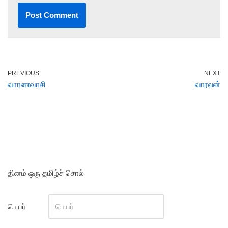
PREVIOUS
NEXT
வாரணவாசி
வாரலன்
தினம் ஒரு தமிழ்ச் சொல்
பெயர்