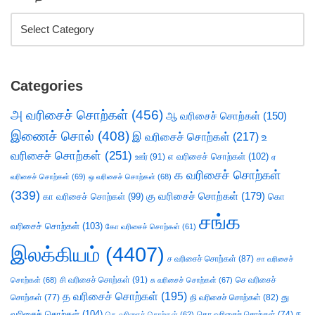
Categories
அ வரிசைச் சொற்கள்
(456)
ஆ வரிசைச் சொற்கள்
(150)
இணைச் சொல்
(408)
இ வரிசைச் சொற்கள்
(217)
உ
வரிசைச் சொற்கள்
(251)
எ வரிசைச் சொற்கள்
(102)
ஊர்
(91)
ஏ
க வரிசைச் சொற்கள்
வரிசைச் சொற்கள்
(69)
ஒ வரிசைச் சொற்கள்
(68)
(339)
கு வரிசைச் சொற்கள்
(179)
கா வரிசைச் சொற்கள்
(99)
கொ
சங்க
வரிசைச் சொற்கள்
(103)
கோ வரிசைச் சொற்கள்
(61)
இலக்கியம்
(4407)
ச வரிசைச் சொற்கள்
(87)
சா வரிசைச்
சி வரிசைச் சொற்கள்
(91)
செ வரிசைச்
சொற்கள்
(68)
சு வரிசைச் சொற்கள்
(67)
த வரிசைச் சொற்கள்
(195)
து
சொற்கள்
(77)
தி வரிசைச் சொற்கள்
(82)
வரிசைச் சொற்கள்
(104)
ந
தெ வரிசைச் சொற்கள்
(62)
தொ வரிசைச் சொற்கள்
(74)