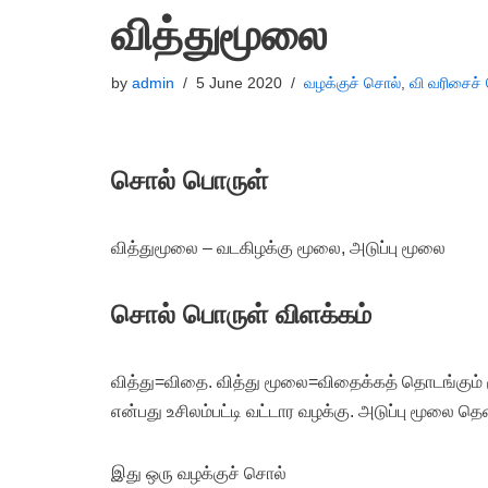
வித்துமூலை
by
admin
5 June 2020
வழக்குச் சொல்
,
வி வரிசைச்
சொல் பொருள்
வித்துமூலை – வடகிழக்கு மூலை, அடுப்பு மூலை
சொல் பொருள் விளக்கம்
வித்து=விதை. வித்து மூலை=விதைக்கத் தொடங்கும்
என்பது உசிலம்பட்டி வட்டார வழக்கு. அடுப்பு மூலை தெ
இது ஒரு வழக்குச் சொல்