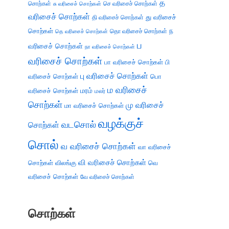
த
சொற்கள்
செ வரிசைச் சொற்கள்
சு வரிசைச் சொற்கள்
வரிசைச் சொற்கள்
து வரிசைச்
தி வரிசைச் சொற்கள்
சொற்கள்
ந
தெ வரிசைச் சொற்கள்
தொ வரிசைச் சொற்கள்
ப
வரிசைச் சொற்கள்
நா வரிசைச் சொற்கள்
வரிசைச் சொற்கள்
பா வரிசைச் சொற்கள்
பி
பு வரிசைச் சொற்கள்
வரிசைச் சொற்கள்
பொ
ம வரிசைச்
வரிசைச் சொற்கள்
மரம்
மலர்
சொற்கள்
மு வரிசைச்
மா வரிசைச் சொற்கள்
வழக்குச்
வடசொல்
சொற்கள்
சொல்
வ வரிசைச் சொற்கள்
வா வரிசைச்
வி வரிசைச் சொற்கள்
சொற்கள்
விலங்கு
வெ
வரிசைச் சொற்கள்
வே வரிசைச் சொற்கள்
சொற்கள்