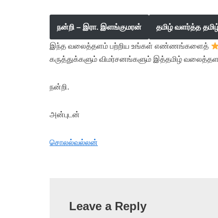
நன்றி – இரா. இளங்குமரன்
தமிழ் வளர்த்த தமி
இந்த வலைத்தளம் பற்றிய உங்கள் எண்ணங்களைத்
கருத்துக்களும் விமர்சனங்களும் இத்தமிழ் வலைத்தள
நன்றி.
அன்புடன்
சொலல்வல்லன்
Leave a Reply