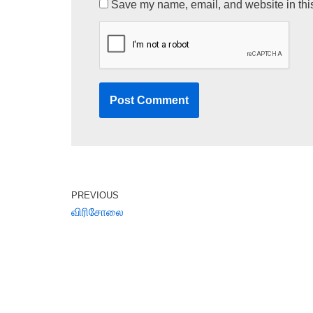
Save my name, email, and website in this
PREVIOUS
விரிசோலை