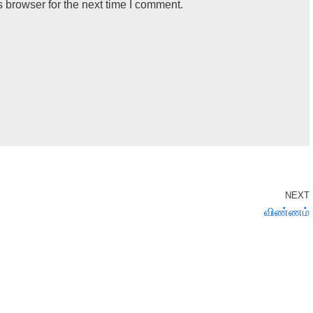
 browser for the next time I comment.
NEXT
விண்ணம்