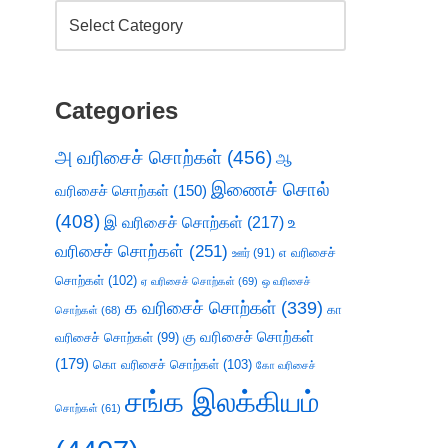
Categories
அ வரிசைச் சொற்கள்
(456)
ஆ
இணைச் சொல்
வரிசைச் சொற்கள்
(150)
(408)
இ வரிசைச் சொற்கள்
(217)
உ
வரிசைச் சொற்கள்
(251)
எ வரிசைச்
ஊர்
(91)
சொற்கள்
(102)
ஏ வரிசைச் சொற்கள்
(69)
ஒ வரிசைச்
க வரிசைச் சொற்கள்
(339)
கா
சொற்கள்
(68)
கு வரிசைச் சொற்கள்
வரிசைச் சொற்கள்
(99)
(179)
கொ வரிசைச் சொற்கள்
(103)
கோ வரிசைச்
சங்க இலக்கியம்
சொற்கள்
(61)