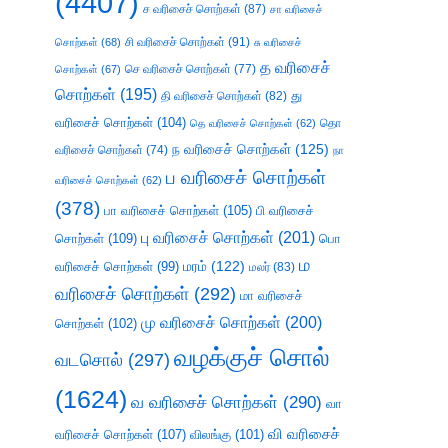
(4407)
ச வரிசைச் சொற்கள்
(87)
சா வரிசைச்
சி வரிசைச் சொற்கள்
(91)
சொற்கள்
(68)
சு வரிசைச்
த வரிசைச்
செ வரிசைச் சொற்கள்
(77)
சொற்கள்
(67)
சொற்கள்
(195)
து
தி வரிசைச் சொற்கள்
(82)
வரிசைச் சொற்கள்
(104)
தெ வரிசைச் சொற்கள்
(62)
தொ
ந வரிசைச் சொற்கள்
(125)
வரிசைச் சொற்கள்
(74)
நா
ப வரிசைச் சொற்கள்
வரிசைச் சொற்கள்
(62)
(378)
பா வரிசைச் சொற்கள்
(105)
பி வரிசைச்
பு வரிசைச் சொற்கள்
(201)
சொற்கள்
(109)
பொ
ம
வரிசைச் சொற்கள்
(99)
மரம்
(122)
மலர்
(83)
வரிசைச் சொற்கள்
(292)
மா வரிசைச்
மு வரிசைச் சொற்கள்
(200)
சொற்கள்
(102)
வழக்குச் சொல்
வடசொல்
(297)
(1624)
வ வரிசைச் சொற்கள்
(290)
வா
வி வரிசைச்
வரிசைச் சொற்கள்
(107)
விலங்கு
(101)