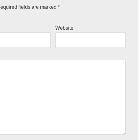
equired fields are marked
*
Website