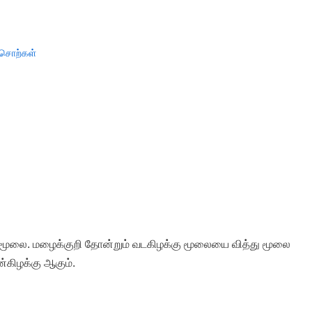
 சொற்கள்
 மூலை. மழைக்குறி தோன்றும் வடகிழக்கு மூலையை வித்து மூலை
ன்கிழக்கு ஆகும்.