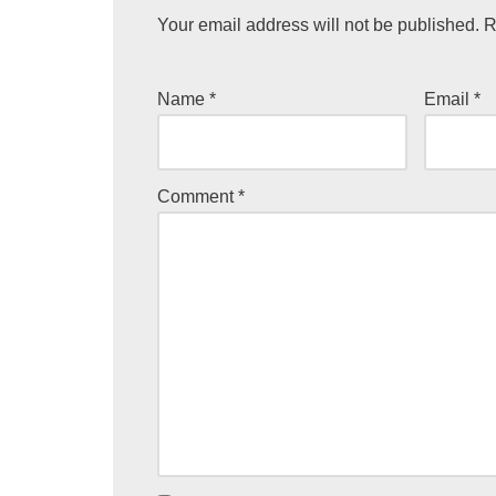
Your email address will not be published.
R
Name
*
Email
*
Comment
*