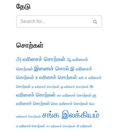
தேடு
சொற்கள்
அ வரிசைச் சொற்கள்
ஆ வரிசைச்
இணைச் சொல்
இ வரிசைச்
சொற்கள்
சொற்கள்
உ வரிசைச் சொற்கள்
எ வரிசைச்
ஊர்
க
சொற்கள்
ஏ வரிசைச் சொற்கள்
ஒ வரிசைச் சொற்கள்
வரிசைச் சொற்கள்
கு
கா வரிசைச் சொற்கள்
வரிசைச் சொற்கள்
கொ வரிசைச் சொற்கள்
கோ
சங்க இலக்கியம்
வரிசைச் சொற்கள்
ச வரிசைச் சொற்கள்
சி வரிசைச்
சா வரிசைச் சொற்கள்