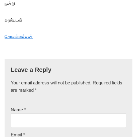
நன்றி.
அன்புடன்
சொலல்வல்லன்
Leave a Reply
Your email address will not be published.
Required fields
are marked
*
Name
*
Email
*