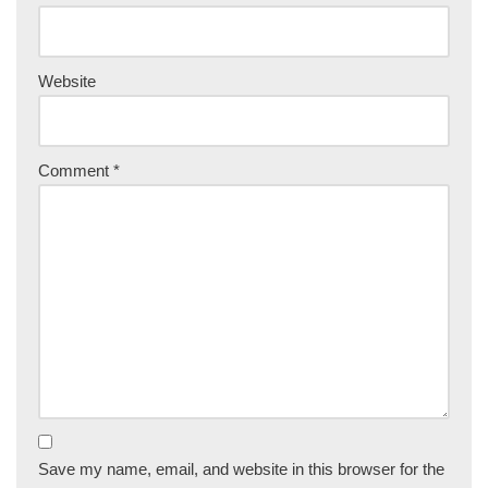
Website
Comment
*
Save my name, email, and website in this browser for the