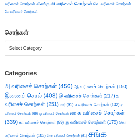
வி வரிசைச் சொற்கள்
வரிசைச் சொற்கள்
விலங்கு
வெ வரிசைச் சொற்கள்
வே வரிசைச் சொற்கள்
சொற்கள்
Categories
அ வரிசைச் சொற்கள்
(456)
ஆ வரிசைச் சொற்கள்
(150)
இணைச் சொல்
(408)
இ வரிசைச் சொற்கள்
(217)
உ
வரிசைச் சொற்கள்
(251)
எ வரிசைச் சொற்கள்
(102)
ஊர்
(91)
ஏ
க வரிசைச் சொற்கள்
வரிசைச் சொற்கள்
(69)
ஒ வரிசைச் சொற்கள்
(68)
(339)
கு வரிசைச் சொற்கள்
(179)
கா வரிசைச் சொற்கள்
(99)
கொ
சங்க
வரிசைச் சொற்கள்
(103)
கோ வரிசைச் சொற்கள்
(61)