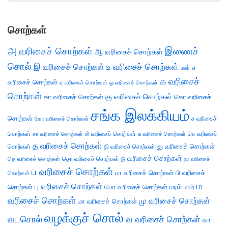
சொற்கள்
அ வரிசைச் சொற்கள்
இணைச்
ஆ வரிசைச் சொற்கள்
சொல்
இ வரிசைச் சொற்கள்
உ வரிசைச் சொற்கள்
எ
ஊர்
க வரிசைச்
வரிசைச் சொற்கள்
ஏ வரிசைச் சொற்கள்
ஒ வரிசைச் சொற்கள்
சொற்கள்
கு வரிசைச் சொற்கள்
கா வரிசைச் சொற்கள்
கொ வரிசைச்
சங்க இலக்கியம்
சொற்கள்
ச வரிசைச்
கோ வரிசைச் சொற்கள்
சொற்கள்
சி வரிசைச் சொற்கள்
செ வரிசைச்
சா வரிசைச் சொற்கள்
சு வரிசைச் சொற்கள்
த வரிசைச் சொற்கள்
து வரிசைச் சொற்கள்
சொற்கள்
தி வரிசைச் சொற்கள்
ந வரிசைச் சொற்கள்
தெ வரிசைச் சொற்கள்
தொ வரிசைச் சொற்கள்
நா வரிசைச்
ப வரிசைச் சொற்கள்
பா வரிசைச் சொற்கள்
பி வரிசைச்
சொற்கள்
ம
பு வரிசைச் சொற்கள்
சொற்கள்
பொ வரிசைச் சொற்கள்
மரம்
மலர்
வரிசைச் சொற்கள்
மு வரிசைச் சொற்கள்
மா வரிசைச் சொற்கள்
வழக்குச் சொல்
வடசொல்
வ வரிசைச் சொற்கள்
வா