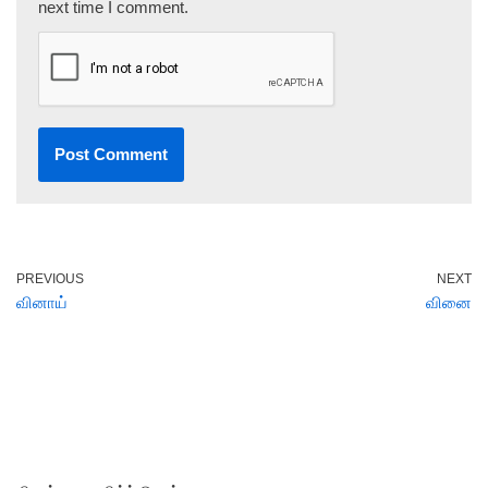
next time I comment.
PREVIOUS
NEXT
வினாய்
வினை