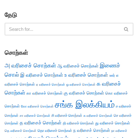
தேடு
சொற்கள்
அ வரிசைச் சொற்கள்
இணைச்
ஆ வரிசைச் சொற்கள்
சொல்
இ வரிசைச் சொற்கள்
உ வரிசைச் சொற்கள்
எ
ஊர்
க வரிசைச்
வரிசைச் சொற்கள்
ஏ வரிசைச் சொற்கள்
ஒ வரிசைச் சொற்கள்
சொற்கள்
கு வரிசைச் சொற்கள்
கா வரிசைச் சொற்கள்
கொ வரிசைச்
சங்க இலக்கியம்
சொற்கள்
ச வரிசைச்
கோ வரிசைச் சொற்கள்
சொற்கள்
சி வரிசைச் சொற்கள்
செ வரிசைச்
சா வரிசைச் சொற்கள்
சு வரிசைச் சொற்கள்
த வரிசைச் சொற்கள்
து வரிசைச் சொற்கள்
சொற்கள்
தி வரிசைச் சொற்கள்
ந வரிசைச் சொற்கள்
தெ வரிசைச் சொற்கள்
தொ வரிசைச் சொற்கள்
நா வரிசைச்