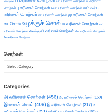
ப வரிசைச் சொற்கள்
பா வரிசைச் சொற்கள்
பி வரிசைச்
சொற்கள்
ம
பு வரிசைச் சொற்கள்
சொற்கள்
பொ வரிசைச் சொற்கள்
மரம்
மலர்
வரிசைச் சொற்கள்
மு வரிசைச் சொற்கள்
மா வரிசைச் சொற்கள்
வழக்குச் சொல்
வடசொல்
வ வரிசைச் சொற்கள்
வா
வி வரிசைச் சொற்கள்
வரிசைச் சொற்கள்
விலங்கு
வெ வரிசைச் சொற்கள்
வே வரிசைச் சொற்கள்
சொற்கள்
Categories
அ வரிசைச் சொற்கள்
(456)
ஆ வரிசைச் சொற்கள்
(150)
இணைச் சொல்
(408)
இ வரிசைச் சொற்கள்
(217)
உ
வரிசைச் சொற்கள்
(251)
எ வரிசைச் சொற்கள்
(102)
ஊர்
(91)
ஏ