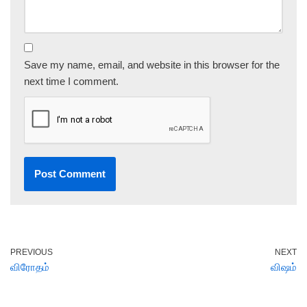
Save my name, email, and website in this browser for the
next time I comment.
PREVIOUS
NEXT
விரோதம்
விஷம்