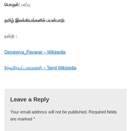
பொருள்:
பரப்பு
தமிழ் இலக்கியங்களில் பயன்பாடு
:
நன்றி :
Devaneya_Pavanar – Wikipedia
தேவநேயப் பாவாணர் – Tamil Wikipedia
Leave a Reply
Your email address will not be published.
Required fields
are marked
*