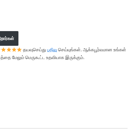
றோர்கள்
தயவுசெய்து
பதிவு
செய்யுங்கள். ஆக்கபூர்வமான உங்கள்
த்தை மேலும் மெருகூட்ட உதவியாக இருக்கும்.