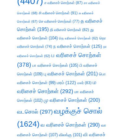
(4407)
ச வரிசைச் சொற்கள்
(87)
சா வரிசைச்
சி வரிசைச் சொற்கள்
(91)
சொற்கள்
(68)
சு வரிசைச்
த வரிசைச்
செ வரிசைச் சொற்கள்
(77)
சொற்கள்
(67)
சொற்கள்
(195)
து
தி வரிசைச் சொற்கள்
(82)
வரிசைச் சொற்கள்
(104)
தெ வரிசைச் சொற்கள்
(62)
தொ
ந வரிசைச் சொற்கள்
(125)
வரிசைச் சொற்கள்
(74)
நா
ப வரிசைச் சொற்கள்
வரிசைச் சொற்கள்
(62)
(378)
பா வரிசைச் சொற்கள்
(105)
பி வரிசைச்
பு வரிசைச் சொற்கள்
(201)
சொற்கள்
(109)
பொ
ம
வரிசைச் சொற்கள்
(99)
மரம்
(122)
மலர்
(83)
வரிசைச் சொற்கள்
(292)
மா வரிசைச்
மு வரிசைச் சொற்கள்
(200)
சொற்கள்
(102)
வழக்குச் சொல்
வடசொல்
(297)
(1624)
வ வரிசைச் சொற்கள்
(290)
வா
வி வரிசைச்
வரிசைச் சொற்கள்
(107)
விலங்கு
(101)