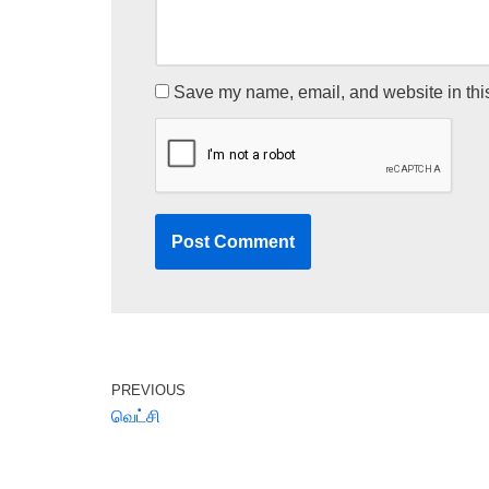
Save my name, email, and website in this
PREVIOUS
வெட்சி