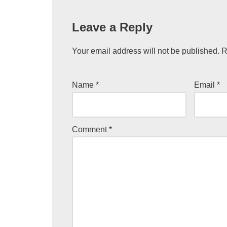
Leave a Reply
Your email address will not be published.
R
Name
*
Email
*
Comment
*