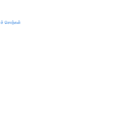
ச் சொற்கள்