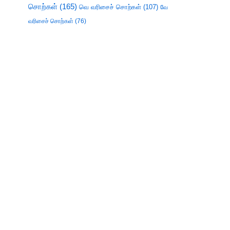
சொற்கள்
(165)
வெ வரிசைச் சொற்கள்
(107)
வே
வரிசைச் சொற்கள்
(76)