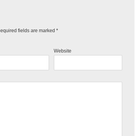
equired fields are marked
*
Website