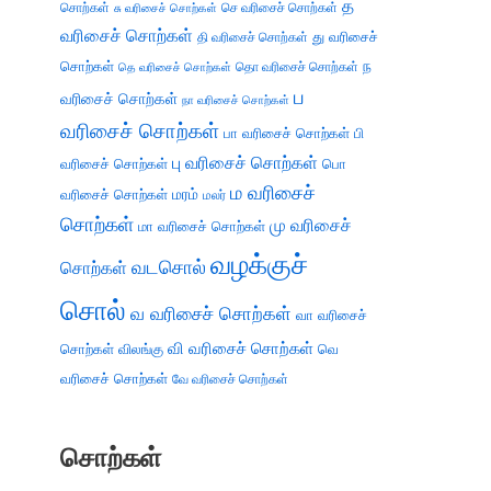
த
சொற்கள்
செ வரிசைச் சொற்கள்
சு வரிசைச் சொற்கள்
வரிசைச் சொற்கள்
து வரிசைச்
தி வரிசைச் சொற்கள்
சொற்கள்
ந
தெ வரிசைச் சொற்கள்
தொ வரிசைச் சொற்கள்
ப
வரிசைச் சொற்கள்
நா வரிசைச் சொற்கள்
வரிசைச் சொற்கள்
பா வரிசைச் சொற்கள்
பி
பு வரிசைச் சொற்கள்
வரிசைச் சொற்கள்
பொ
ம வரிசைச்
வரிசைச் சொற்கள்
மரம்
மலர்
சொற்கள்
மு வரிசைச்
மா வரிசைச் சொற்கள்
வழக்குச்
வடசொல்
சொற்கள்
சொல்
வ வரிசைச் சொற்கள்
வா வரிசைச்
வி வரிசைச் சொற்கள்
சொற்கள்
விலங்கு
வெ
வரிசைச் சொற்கள்
வே வரிசைச் சொற்கள்
சொற்கள்