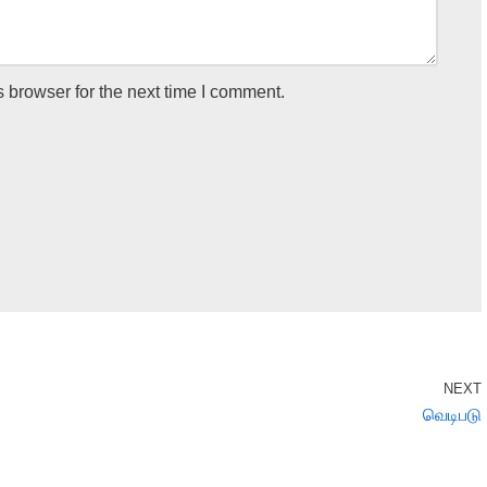
 browser for the next time I comment.
NEXT
வெடிபடு