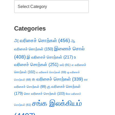
Categories
அ வரிசைச் சொற்கள்
(456)
ஆ
இணைச் சொல்
வரிசைச் சொற்கள்
(150)
(408)
இ வரிசைச் சொற்கள்
(217)
உ
வரிசைச் சொற்கள்
(251)
எ வரிசைச்
ஊர்
(91)
சொற்கள்
(102)
ஏ வரிசைச் சொற்கள்
(69)
ஒ வரிசைச்
க வரிசைச் சொற்கள்
(339)
கா
சொற்கள்
(68)
கு வரிசைச் சொற்கள்
வரிசைச் சொற்கள்
(99)
(179)
கொ வரிசைச் சொற்கள்
(103)
கோ வரிசைச்
சங்க இலக்கியம்
சொற்கள்
(61)