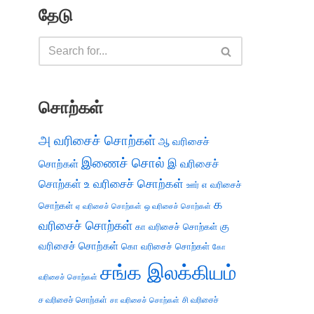
தேடு
சொற்கள்
அ வரிசைச் சொற்கள்
ஆ வரிசைச்
இணைச் சொல்
இ வரிசைச்
சொற்கள்
சொற்கள்
உ வரிசைச் சொற்கள்
எ வரிசைச்
ஊர்
க
சொற்கள்
ஏ வரிசைச் சொற்கள்
ஒ வரிசைச் சொற்கள்
வரிசைச் சொற்கள்
கு
கா வரிசைச் சொற்கள்
வரிசைச் சொற்கள்
கொ வரிசைச் சொற்கள்
கோ
சங்க இலக்கியம்
வரிசைச் சொற்கள்
ச வரிசைச் சொற்கள்
சி வரிசைச்
சா வரிசைச் சொற்கள்