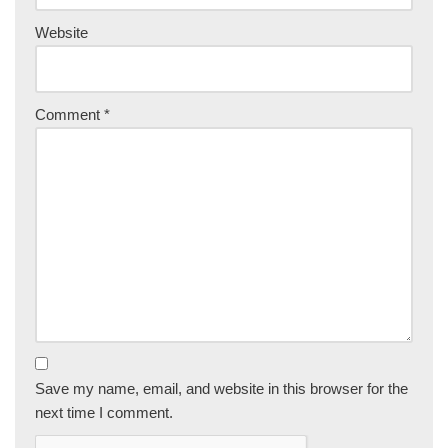
Website
Comment
*
Save my name, email, and website in this browser for the
next time I comment.