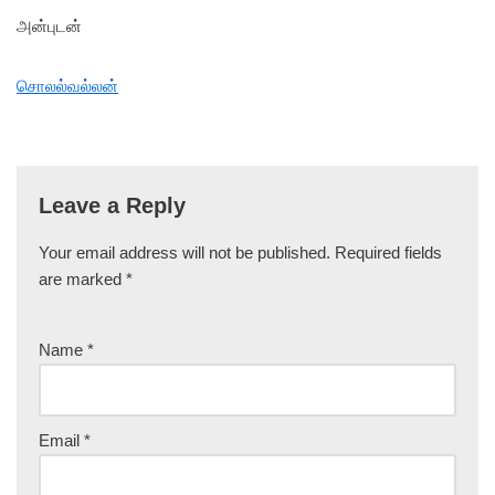
அன்புடன்
சொலல்வல்லன்
Leave a Reply
Your email address will not be published.
Required fields
are marked
*
Name
*
Email
*