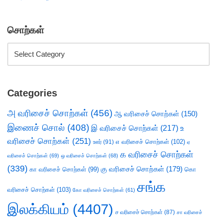
சொற்கள்
Categories
அ வரிசைச் சொற்கள்
(456)
ஆ வரிசைச் சொற்கள்
(150)
இணைச் சொல்
(408)
இ வரிசைச் சொற்கள்
(217)
உ
வரிசைச் சொற்கள்
(251)
எ வரிசைச் சொற்கள்
(102)
ஊர்
(91)
ஏ
க வரிசைச் சொற்கள்
வரிசைச் சொற்கள்
(69)
ஒ வரிசைச் சொற்கள்
(68)
(339)
கு வரிசைச் சொற்கள்
(179)
கா வரிசைச் சொற்கள்
(99)
கொ
சங்க
வரிசைச் சொற்கள்
(103)
கோ வரிசைச் சொற்கள்
(61)
இலக்கியம்
(4407)
ச வரிசைச் சொற்கள்
(87)
சா வரிசைச்