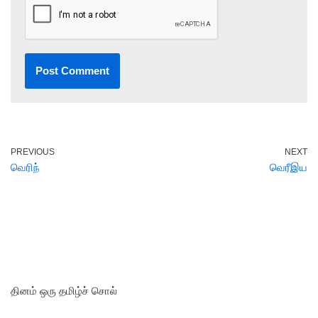
PREVIOUS
NEXT
வெரிந்
வெரீஇய
தினம் ஒரு தமிழ்ச் சொல்