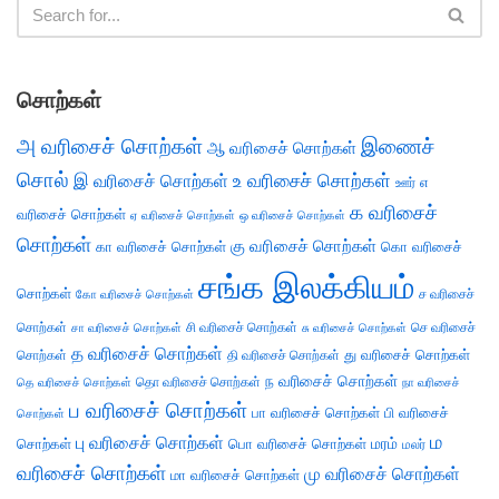
சொற்கள்
அ வரிசைச் சொற்கள்
இணைச்
ஆ வரிசைச் சொற்கள்
சொல்
இ வரிசைச் சொற்கள்
உ வரிசைச் சொற்கள்
எ
ஊர்
க வரிசைச்
வரிசைச் சொற்கள்
ஏ வரிசைச் சொற்கள்
ஒ வரிசைச் சொற்கள்
சொற்கள்
கு வரிசைச் சொற்கள்
கா வரிசைச் சொற்கள்
கொ வரிசைச்
சங்க இலக்கியம்
சொற்கள்
ச வரிசைச்
கோ வரிசைச் சொற்கள்
சொற்கள்
சி வரிசைச் சொற்கள்
செ வரிசைச்
சா வரிசைச் சொற்கள்
சு வரிசைச் சொற்கள்
த வரிசைச் சொற்கள்
து வரிசைச் சொற்கள்
சொற்கள்
தி வரிசைச் சொற்கள்
ந வரிசைச் சொற்கள்
தெ வரிசைச் சொற்கள்
தொ வரிசைச் சொற்கள்
நா வரிசைச்
ப வரிசைச் சொற்கள்
பா வரிசைச் சொற்கள்
பி வரிசைச்
சொற்கள்
ம
பு வரிசைச் சொற்கள்
சொற்கள்
பொ வரிசைச் சொற்கள்
மரம்
மலர்
வரிசைச் சொற்கள்
மு வரிசைச் சொற்கள்
மா வரிசைச் சொற்கள்