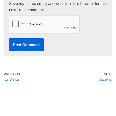
Save my name, email, and website in this browser for the
next time I comment.
PREVIOUS
NEXT
வெள்ளை
வெளிது