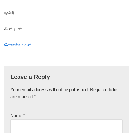
நன்றி.
அன்புடன்
சொலல்வல்லன்
Leave a Reply
Your email address will not be published.
Required fields
are marked
*
Name
*