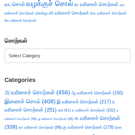
வழக்குச் சொல்
வடசொல்
வ வரிசைச் சொற்கள்
வா
வி வரிசைச் சொற்கள்
வரிசைச் சொற்கள்
விலங்கு
வெ வரிசைச் சொற்கள்
வே வரிசைச் சொற்கள்
சொற்கள்
Categories
அ வரிசைச் சொற்கள்
(456)
ஆ வரிசைச் சொற்கள்
(150)
இணைச் சொல்
(408)
இ வரிசைச் சொற்கள்
(217)
உ
வரிசைச் சொற்கள்
(251)
எ வரிசைச் சொற்கள்
(102)
ஊர்
(91)
ஏ
க வரிசைச் சொற்கள்
வரிசைச் சொற்கள்
(69)
ஒ வரிசைச் சொற்கள்
(68)
(339)
கு வரிசைச் சொற்கள்
(179)
கா வரிசைச் சொற்கள்
(99)
கொ