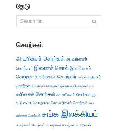
தேடு
சொற்கள்
அ வரிசைச் சொற்கள்
ஆ வரிசைச்
இணைச் சொல்
இ வரிசைச்
சொற்கள்
சொற்கள்
உ வரிசைச் சொற்கள்
எ வரிசைச்
ஊர்
க
சொற்கள்
ஏ வரிசைச் சொற்கள்
ஒ வரிசைச் சொற்கள்
வரிசைச் சொற்கள்
கு
கா வரிசைச் சொற்கள்
வரிசைச் சொற்கள்
கொ வரிசைச் சொற்கள்
கோ
சங்க இலக்கியம்
வரிசைச் சொற்கள்
ச வரிசைச் சொற்கள்
சி வரிசைச்
சா வரிசைச் சொற்கள்