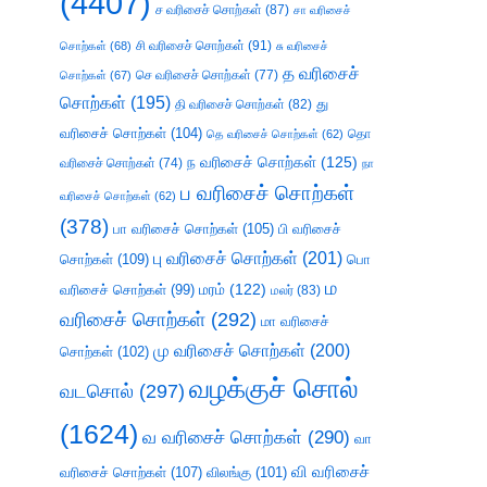
(4407)
ச வரிசைச் சொற்கள்
(87)
சா வரிசைச்
சி வரிசைச் சொற்கள்
(91)
சொற்கள்
(68)
சு வரிசைச்
த வரிசைச்
செ வரிசைச் சொற்கள்
(77)
சொற்கள்
(67)
சொற்கள்
(195)
து
தி வரிசைச் சொற்கள்
(82)
வரிசைச் சொற்கள்
(104)
தெ வரிசைச் சொற்கள்
(62)
தொ
ந வரிசைச் சொற்கள்
(125)
வரிசைச் சொற்கள்
(74)
நா
ப வரிசைச் சொற்கள்
வரிசைச் சொற்கள்
(62)
(378)
பா வரிசைச் சொற்கள்
(105)
பி வரிசைச்
பு வரிசைச் சொற்கள்
(201)
சொற்கள்
(109)
பொ
ம
வரிசைச் சொற்கள்
(99)
மரம்
(122)
மலர்
(83)
வரிசைச் சொற்கள்
(292)
மா வரிசைச்
மு வரிசைச் சொற்கள்
(200)
சொற்கள்
(102)
வழக்குச் சொல்
வடசொல்
(297)
(1624)
வ வரிசைச் சொற்கள்
(290)
வா
வி வரிசைச்
வரிசைச் சொற்கள்
(107)
விலங்கு
(101)