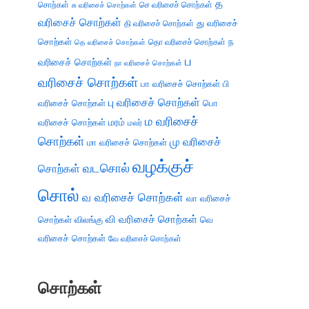
த
சொற்கள்
செ வரிசைச் சொற்கள்
சு வரிசைச் சொற்கள்
வரிசைச் சொற்கள்
து வரிசைச்
தி வரிசைச் சொற்கள்
சொற்கள்
ந
தெ வரிசைச் சொற்கள்
தொ வரிசைச் சொற்கள்
ப
வரிசைச் சொற்கள்
நா வரிசைச் சொற்கள்
வரிசைச் சொற்கள்
பா வரிசைச் சொற்கள்
பி
பு வரிசைச் சொற்கள்
வரிசைச் சொற்கள்
பொ
ம வரிசைச்
வரிசைச் சொற்கள்
மரம்
மலர்
சொற்கள்
மு வரிசைச்
மா வரிசைச் சொற்கள்
வழக்குச்
வடசொல்
சொற்கள்
சொல்
வ வரிசைச் சொற்கள்
வா வரிசைச்
வி வரிசைச் சொற்கள்
சொற்கள்
விலங்கு
வெ
வரிசைச் சொற்கள்
வே வரிசைச் சொற்கள்
சொற்கள்