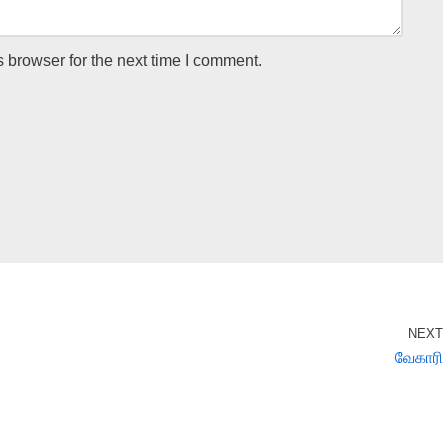
 browser for the next time I comment.
NEXT
வேகாரி