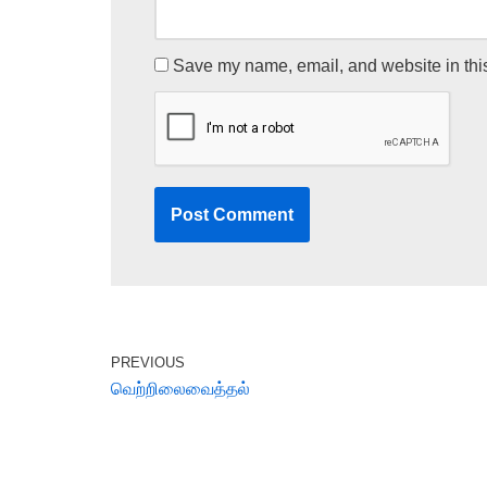
Save my name, email, and website in this
PREVIOUS
வெற்றிலைவைத்தல்