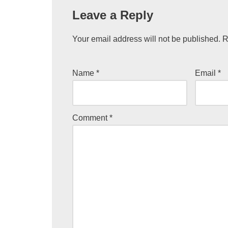
Leave a Reply
Your email address will not be published.
R
Name
*
Email
*
Comment
*