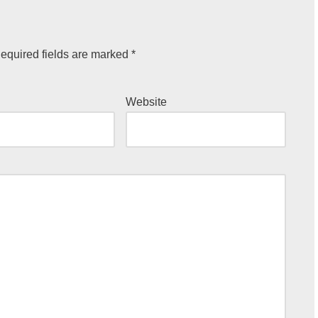
equired fields are marked
*
Website