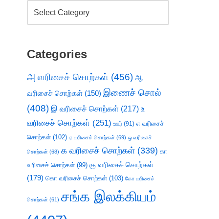
Categories
அ வரிசைச் சொற்கள்
(456)
ஆ
இணைச் சொல்
வரிசைச் சொற்கள்
(150)
(408)
இ வரிசைச் சொற்கள்
(217)
உ
வரிசைச் சொற்கள்
(251)
எ வரிசைச்
ஊர்
(91)
சொற்கள்
(102)
ஏ வரிசைச் சொற்கள்
(69)
ஒ வரிசைச்
க வரிசைச் சொற்கள்
(339)
கா
சொற்கள்
(68)
கு வரிசைச் சொற்கள்
வரிசைச் சொற்கள்
(99)
(179)
கொ வரிசைச் சொற்கள்
(103)
கோ வரிசைச்
சங்க இலக்கியம்
சொற்கள்
(61)