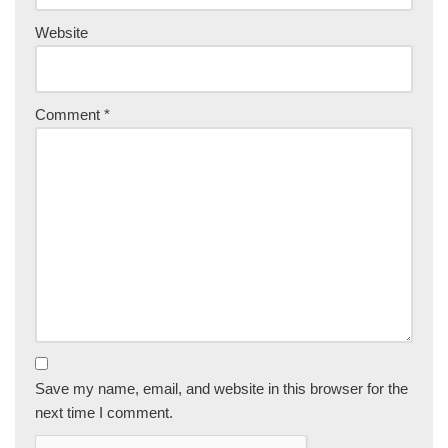
Website
Comment
*
Save my name, email, and website in this browser for the
next time I comment.