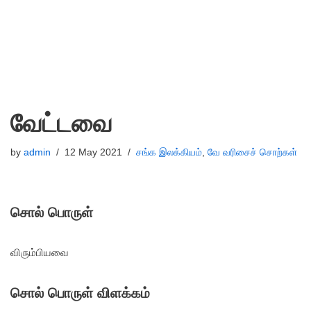
வேட்டவை
by
admin
12 May 2021
சங்க இலக்கியம்
,
வே வரிசைச் சொற்கள்
சொல் பொருள்
விரும்பியவை
சொல் பொருள் விளக்கம்