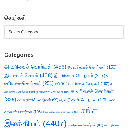
சொற்கள்
Categories
அ வரிசைச் சொற்கள்
(456)
ஆ வரிசைச் சொற்கள்
(150)
இணைச் சொல்
(408)
இ வரிசைச் சொற்கள்
(217)
உ
வரிசைச் சொற்கள்
(251)
எ வரிசைச் சொற்கள்
(102)
ஊர்
(91)
ஏ
க வரிசைச் சொற்கள்
வரிசைச் சொற்கள்
(69)
ஒ வரிசைச் சொற்கள்
(68)
(339)
கு வரிசைச் சொற்கள்
(179)
கா வரிசைச் சொற்கள்
(99)
கொ
சங்க
வரிசைச் சொற்கள்
(103)
கோ வரிசைச் சொற்கள்
(61)
இலக்கியம்
(4407)
ச வரிசைச் சொற்கள்
(87)
சா வரிசைச்