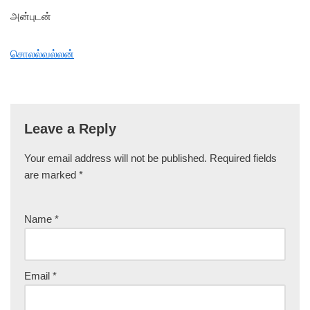
அன்புடன்
சொலல்வல்லன்
Leave a Reply
Your email address will not be published.
Required fields
are marked
*
Name
*
Email
*