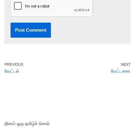
PREVIOUS
NEXT
வேட்டல்
வேட்டனை
தினம் ஒரு தமிழ்ச் சொல்