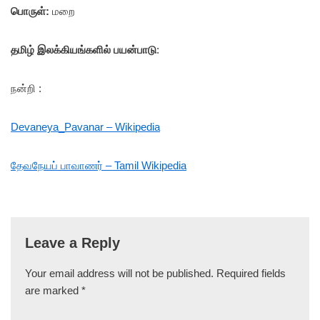
பொருள்:
மறை
தமிழ் இலக்கியங்களில் பயன்பாடு
:
நன்றி :
Devaneya_Pavanar – Wikipedia
தேவநேயப் பாவாணர் – Tamil Wikipedia
Leave a Reply
Your email address will not be published.
Required fields
are marked
*