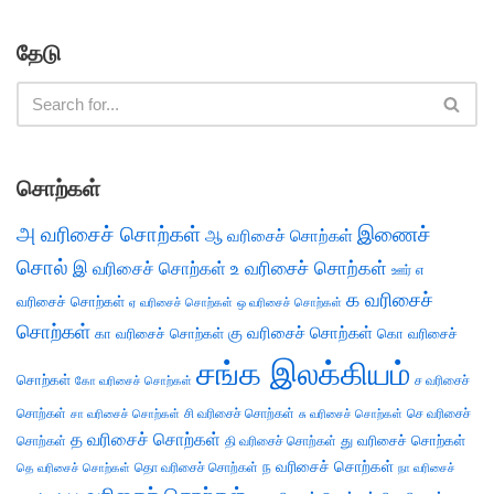
தேடு
சொற்கள்
அ வரிசைச் சொற்கள்
இணைச்
ஆ வரிசைச் சொற்கள்
சொல்
இ வரிசைச் சொற்கள்
உ வரிசைச் சொற்கள்
எ
ஊர்
க வரிசைச்
வரிசைச் சொற்கள்
ஏ வரிசைச் சொற்கள்
ஒ வரிசைச் சொற்கள்
சொற்கள்
கு வரிசைச் சொற்கள்
கா வரிசைச் சொற்கள்
கொ வரிசைச்
சங்க இலக்கியம்
சொற்கள்
ச வரிசைச்
கோ வரிசைச் சொற்கள்
சொற்கள்
சி வரிசைச் சொற்கள்
செ வரிசைச்
சா வரிசைச் சொற்கள்
சு வரிசைச் சொற்கள்
த வரிசைச் சொற்கள்
து வரிசைச் சொற்கள்
சொற்கள்
தி வரிசைச் சொற்கள்
ந வரிசைச் சொற்கள்
தெ வரிசைச் சொற்கள்
தொ வரிசைச் சொற்கள்
நா வரிசைச்