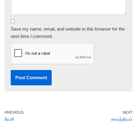
Save my name, email, and website in this browser for the
next time I comment.
PREVIOUS
NEXT
வேசி
வைத்தியம்