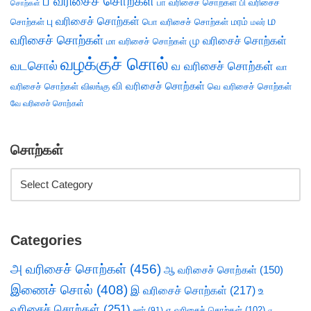
ப வரிசைச் சொற்கள்
பா வரிசைச் சொற்கள்
பி வரிசைச்
சொற்கள்
ம
பு வரிசைச் சொற்கள்
சொற்கள்
பொ வரிசைச் சொற்கள்
மரம்
மலர்
வரிசைச் சொற்கள்
மு வரிசைச் சொற்கள்
மா வரிசைச் சொற்கள்
வழக்குச் சொல்
வடசொல்
வ வரிசைச் சொற்கள்
வா
வி வரிசைச் சொற்கள்
வரிசைச் சொற்கள்
விலங்கு
வெ வரிசைச் சொற்கள்
வே வரிசைச் சொற்கள்
சொற்கள்
Categories
அ வரிசைச் சொற்கள்
(456)
ஆ வரிசைச் சொற்கள்
(150)
இணைச் சொல்
(408)
இ வரிசைச் சொற்கள்
(217)
உ
வரிசைச் சொற்கள்
(251)
எ வரிசைச் சொற்கள்
(102)
ஊர்
(91)
ஏ