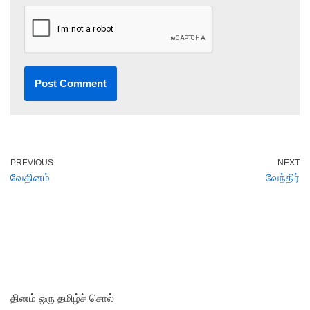
PREVIOUS
NEXT
வேதினம்
வேந்திர்
தினம் ஒரு தமிழ்ச் சொல்