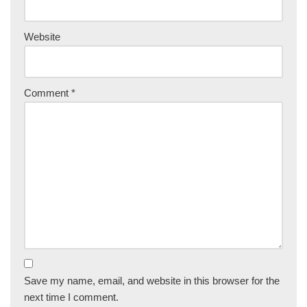
Website
Comment
*
Save my name, email, and website in this browser for the
next time I comment.