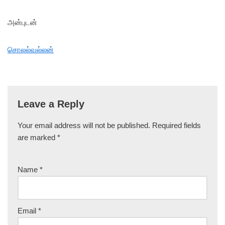
அன்புடன்
சொலல்வல்லன்
Leave a Reply
Your email address will not be published.
Required fields
are marked
*
Name
*
Email
*