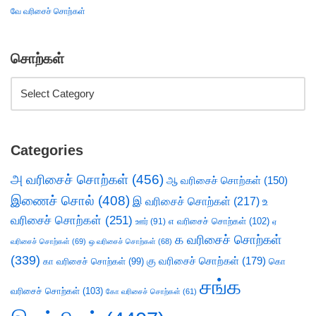
வே வரிசைச் சொற்கள்
சொற்கள்
Categories
அ வரிசைச் சொற்கள்
(456)
ஆ வரிசைச் சொற்கள்
(150)
இணைச் சொல்
(408)
இ வரிசைச் சொற்கள்
(217)
உ
வரிசைச் சொற்கள்
(251)
எ வரிசைச் சொற்கள்
(102)
ஊர்
(91)
ஏ
க வரிசைச் சொற்கள்
வரிசைச் சொற்கள்
(69)
ஒ வரிசைச் சொற்கள்
(68)
(339)
கு வரிசைச் சொற்கள்
(179)
கா வரிசைச் சொற்கள்
(99)
கொ
சங்க
வரிசைச் சொற்கள்
(103)
கோ வரிசைச் சொற்கள்
(61)