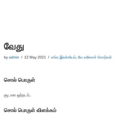
வேது
by
admin
12 May 2021
சங்க இலக்கியம்
,
வே வரிசைச் சொற்கள்
சொல் பொருள்
சூடான ஒற்றடம்,
சொல் பொருள் விளக்கம்