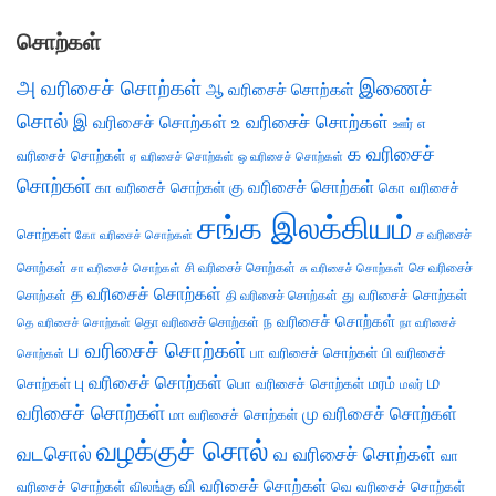
சொற்கள்
அ வரிசைச் சொற்கள்
இணைச்
ஆ வரிசைச் சொற்கள்
சொல்
இ வரிசைச் சொற்கள்
உ வரிசைச் சொற்கள்
எ
ஊர்
க வரிசைச்
வரிசைச் சொற்கள்
ஏ வரிசைச் சொற்கள்
ஒ வரிசைச் சொற்கள்
சொற்கள்
கு வரிசைச் சொற்கள்
கா வரிசைச் சொற்கள்
கொ வரிசைச்
சங்க இலக்கியம்
சொற்கள்
ச வரிசைச்
கோ வரிசைச் சொற்கள்
சொற்கள்
சி வரிசைச் சொற்கள்
செ வரிசைச்
சா வரிசைச் சொற்கள்
சு வரிசைச் சொற்கள்
த வரிசைச் சொற்கள்
து வரிசைச் சொற்கள்
சொற்கள்
தி வரிசைச் சொற்கள்
ந வரிசைச் சொற்கள்
தெ வரிசைச் சொற்கள்
தொ வரிசைச் சொற்கள்
நா வரிசைச்
ப வரிசைச் சொற்கள்
பா வரிசைச் சொற்கள்
பி வரிசைச்
சொற்கள்
ம
பு வரிசைச் சொற்கள்
சொற்கள்
பொ வரிசைச் சொற்கள்
மரம்
மலர்
வரிசைச் சொற்கள்
மு வரிசைச் சொற்கள்
மா வரிசைச் சொற்கள்
வழக்குச் சொல்
வடசொல்
வ வரிசைச் சொற்கள்
வா
வி வரிசைச் சொற்கள்
வரிசைச் சொற்கள்
விலங்கு
வெ வரிசைச் சொற்கள்