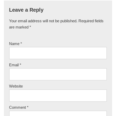
Leave a Reply
Your email address will not be published.
Required fields
are marked
*
Name
*
Email
*
Website
Comment
*