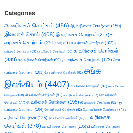
Categories
அ வரிசைச் சொற்கள்
(456)
ஆ வரிசைச் சொற்கள்
(150)
இணைச் சொல்
(408)
இ வரிசைச் சொற்கள்
(217)
உ
வரிசைச் சொற்கள்
(251)
எ வரிசைச் சொற்கள்
(102)
ஊர்
(91)
ஏ
க வரிசைச் சொற்கள்
வரிசைச் சொற்கள்
(69)
ஒ வரிசைச் சொற்கள்
(68)
(339)
கு வரிசைச் சொற்கள்
(179)
கா வரிசைச் சொற்கள்
(99)
கொ
சங்க
வரிசைச் சொற்கள்
(103)
கோ வரிசைச் சொற்கள்
(61)
இலக்கியம்
(4407)
ச வரிசைச் சொற்கள்
(87)
சா வரிசைச்
சி வரிசைச் சொற்கள்
(91)
செ வரிசைச்
சொற்கள்
(68)
சு வரிசைச் சொற்கள்
(67)
த வரிசைச் சொற்கள்
(195)
து
சொற்கள்
(77)
தி வரிசைச் சொற்கள்
(82)
வரிசைச் சொற்கள்
(104)
ந
தெ வரிசைச் சொற்கள்
(62)
தொ வரிசைச் சொற்கள்
(74)
ப வரிசைச்
வரிசைச் சொற்கள்
(125)
நா வரிசைச் சொற்கள்
(62)
சொற்கள்
(378)
பா வரிசைச் சொற்கள்
(105)
பி வரிசைச் சொற்கள்