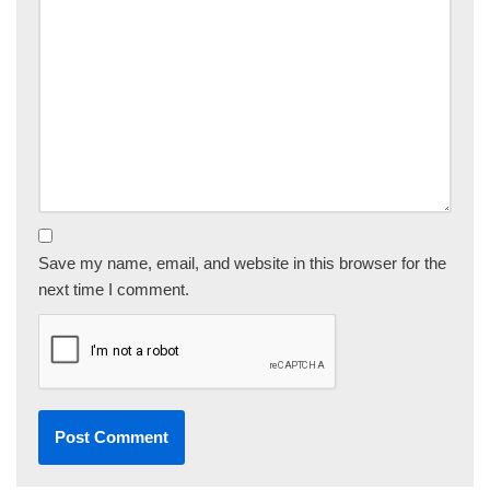
Save my name, email, and website in this browser for the
next time I comment.