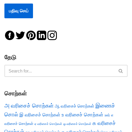
தேடு
சொற்கள்
அ வரிசைச் சொற்கள்
இணைச்
ஆ வரிசைச் சொற்கள்
சொல்
இ வரிசைச் சொற்கள்
உ வரிசைச் சொற்கள்
எ
ஊர்
க வரிசைச்
வரிசைச் சொற்கள்
ஏ வரிசைச் சொற்கள்
ஒ வரிசைச் சொற்கள்
சொற்கள்
கு வரிசைச் சொற்கள்