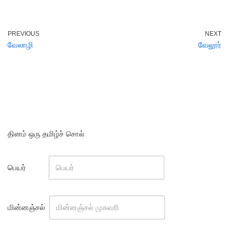
PREVIOUS
NEXT
வேலாழி
வேலூர்
தினம் ஒரு தமிழ்ச் சொல்
பெயர்
மின்னஞ்சல்