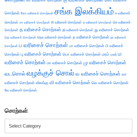
கா வரிசைச் சொற்கள்
கொ வரிசைச்
சங்க இலக்கியம்
சொற்கள்
ச வரிசைச்
கோ வரிசைச் சொற்கள்
சொற்கள்
சி வரிசைச் சொற்கள்
செ வரிசைச்
சா வரிசைச் சொற்கள்
சு வரிசைச் சொற்கள்
த வரிசைச் சொற்கள்
து வரிசைச் சொற்கள்
சொற்கள்
தி வரிசைச் சொற்கள்
ந வரிசைச் சொற்கள்
தெ வரிசைச் சொற்கள்
தொ வரிசைச் சொற்கள்
நா வரிசைச்
ப வரிசைச் சொற்கள்
பா வரிசைச் சொற்கள்
பி வரிசைச்
சொற்கள்
ம
பு வரிசைச் சொற்கள்
சொற்கள்
பொ வரிசைச் சொற்கள்
மரம்
மலர்
வரிசைச் சொற்கள்
மு வரிசைச் சொற்கள்
மா வரிசைச் சொற்கள்
வழக்குச் சொல்
வடசொல்
வ வரிசைச் சொற்கள்
வா
வி வரிசைச் சொற்கள்
வரிசைச் சொற்கள்
விலங்கு
வெ வரிசைச் சொற்கள்
வே வரிசைச் சொற்கள்
சொற்கள்