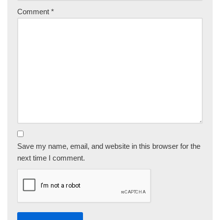
Comment
*
Save my name, email, and website in this browser for the
next time I comment.