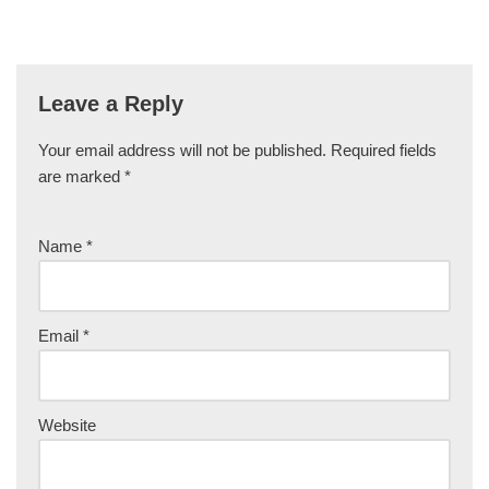
Leave a Reply
Your email address will not be published.
Required fields
are marked
*
Name
*
Email
*
Website