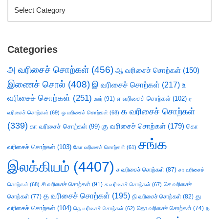
Categories
அ வரிசைச் சொற்கள்
(456)
ஆ வரிசைச் சொற்கள்
(150)
இணைச் சொல்
(408)
இ வரிசைச் சொற்கள்
(217)
உ
வரிசைச் சொற்கள்
(251)
எ வரிசைச் சொற்கள்
(102)
ஊர்
(91)
ஏ
க வரிசைச் சொற்கள்
வரிசைச் சொற்கள்
(69)
ஒ வரிசைச் சொற்கள்
(68)
(339)
கு வரிசைச் சொற்கள்
(179)
கா வரிசைச் சொற்கள்
(99)
கொ
சங்க
வரிசைச் சொற்கள்
(103)
கோ வரிசைச் சொற்கள்
(61)
இலக்கியம்
(4407)
ச வரிசைச் சொற்கள்
(87)
சா வரிசைச்
சி வரிசைச் சொற்கள்
(91)
செ வரிசைச்
சொற்கள்
(68)
சு வரிசைச் சொற்கள்
(67)
த வரிசைச் சொற்கள்
(195)
து
சொற்கள்
(77)
தி வரிசைச் சொற்கள்
(82)
வரிசைச் சொற்கள்
(104)
ந
தெ வரிசைச் சொற்கள்
(62)
தொ வரிசைச் சொற்கள்
(74)