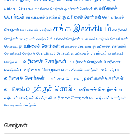
ஊர்
க வரிசைச்
வரிசைச் சொற்கள்
ஏ வரிசைச் சொற்கள்
ஒ வரிசைச் சொற்கள்
சொற்கள்
கு வரிசைச் சொற்கள்
கா வரிசைச் சொற்கள்
கொ வரிசைச்
சங்க இலக்கியம்
சொற்கள்
ச வரிசைச்
கோ வரிசைச் சொற்கள்
சொற்கள்
சி வரிசைச் சொற்கள்
செ வரிசைச்
சா வரிசைச் சொற்கள்
சு வரிசைச் சொற்கள்
த வரிசைச் சொற்கள்
து வரிசைச் சொற்கள்
சொற்கள்
தி வரிசைச் சொற்கள்
ந வரிசைச் சொற்கள்
தெ வரிசைச் சொற்கள்
தொ வரிசைச் சொற்கள்
நா வரிசைச்
ப வரிசைச் சொற்கள்
பா வரிசைச் சொற்கள்
பி வரிசைச்
சொற்கள்
ம
பு வரிசைச் சொற்கள்
சொற்கள்
பொ வரிசைச் சொற்கள்
மரம்
மலர்
வரிசைச் சொற்கள்
மு வரிசைச் சொற்கள்
மா வரிசைச் சொற்கள்
வழக்குச் சொல்
வடசொல்
வ வரிசைச் சொற்கள்
வா
வி வரிசைச் சொற்கள்
வரிசைச் சொற்கள்
விலங்கு
வெ வரிசைச் சொற்கள்
வே வரிசைச் சொற்கள்
சொற்கள்