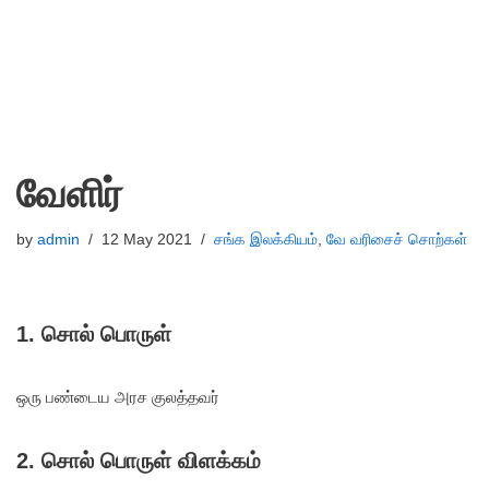
வேளிர்
by
admin
12 May 2021
சங்க இலக்கியம்
,
வே வரிசைச் சொற்கள்
1. சொல் பொருள்
ஒரு பண்டைய அரச குலத்தவர்
2. சொல் பொருள் விளக்கம்