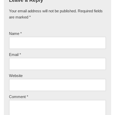
Leave a Reply
Your email address will not be published.
Required fields
are marked
*
Name
*
Email
*
Website
Comment
*