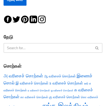
தேடு
சொற்கள்
அ வரிசைச் சொற்கள்
இணைச்
ஆ வரிசைச் சொற்கள்
சொல்
இ வரிசைச் சொற்கள்
உ வரிசைச் சொற்கள்
எ
ஊர்
க வரிசைச்
வரிசைச் சொற்கள்
ஏ வரிசைச் சொற்கள்
ஒ வரிசைச் சொற்கள்
சொற்கள்
கு வரிசைச் சொற்கள்
கா வரிசைச் சொற்கள்
கொ வரிசைச்
சங்க இலக்கியம்