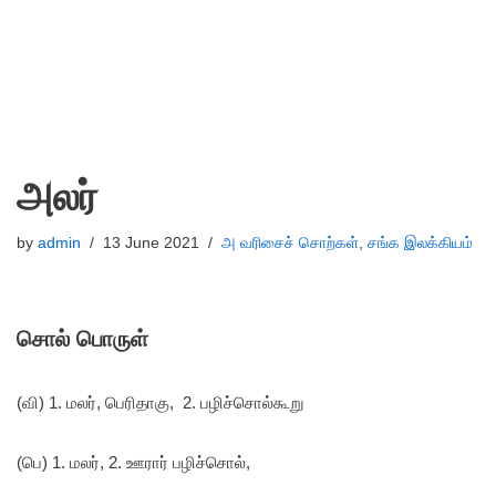
அலர்
by
admin
13 June 2021
அ வரிசைச் சொற்கள்
,
சங்க இலக்கியம்
சொல் பொருள்
(வி) 1. மலர், பெரிதாகு, 2. பழிச்சொல்கூறு
(பெ) 1. மலர், 2. ஊரார் பழிச்சொல்,