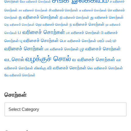
சொற்கள்
ச வரிசைச்
கோ வரிசைச் சொற்கள்
சொற்கள்
சி வரிசைச் சொற்கள்
செ வரிசைச்
சா வரிசைச் சொற்கள்
சு வரிசைச் சொற்கள்
த வரிசைச் சொற்கள்
து வரிசைச் சொற்கள்
சொற்கள்
தி வரிசைச் சொற்கள்
ந வரிசைச் சொற்கள்
தெ வரிசைச் சொற்கள்
தொ வரிசைச் சொற்கள்
நா வரிசைச்
ப வரிசைச் சொற்கள்
பா வரிசைச் சொற்கள்
பி வரிசைச்
சொற்கள்
ம
பு வரிசைச் சொற்கள்
சொற்கள்
பொ வரிசைச் சொற்கள்
மரம்
மலர்
வரிசைச் சொற்கள்
மு வரிசைச் சொற்கள்
மா வரிசைச் சொற்கள்
வழக்குச் சொல்
வடசொல்
வ வரிசைச் சொற்கள்
வா
வி வரிசைச் சொற்கள்
வரிசைச் சொற்கள்
விலங்கு
வெ வரிசைச் சொற்கள்
வே வரிசைச் சொற்கள்
சொற்கள்