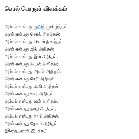
சொல் பொருள் விளக்கம்
அம்பல் என்பது
முகிழ்
முகிழ்த்தல்,
அலர் என்பது சொல் நிகழ்தல்;
அம்பல் என்பது சொல் நிகழ்தல்,
அலர் என்பது இல் அறிதல்;
அம்பல் என்பது இல் அறிதல்,
அலர் என்பது அயல் அறிதல்;
அம்பல் என்பது அயல் அறிதல்,
அலர் என்பது சேரி அறிதல்;
அம்பல் என்பது சேரி அழிதல்
அலர் என்பது ஊர் அறிதல்;
அம்பல் என்பது ஊர் அறிதல்,
அலர் என்பது நாடு அறிதல்;
அம்பல் என்பது நாடு அறிதல்,
அலர் என்பது தேசம் அறிதல்;
(இறையனார்.22. நக்.)