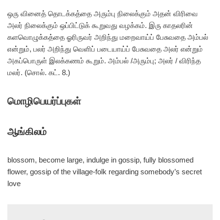
ஒரு வினைத் தொடக்கத்தை அரும்பு நிலைக்கும் அதன் விரிவை
அலர் நிலைக்கும் ஒப்பிட்டுக் கூறுவது வழக்கம். இரு காதலரின்
களவொழுக்கத்தை ஓரிருவர் அறிந்து மறைவாய்ப் பேசுவதை அம்பல்
என்றும், பலர் அறிந்து வெளிப் படையாய்ப் பேசுவதை அலர் என்றும்
அகப்பொருள் இலக்கணம் கூறும். அம்பல் /அரும்பு; அலர் / விரிந்த
மலர். (சொல். கட். 8.)
மொழிபெயர்ப்புகள்
ஆங்கிலம்
blossom, become large, indulge in gossip, fully blossomed
flower, gossip of the village-folk regarding somebody’s secret
love