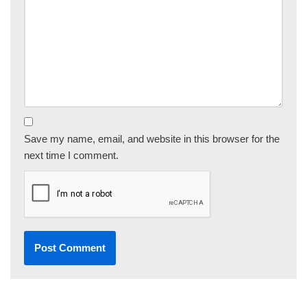
Save my name, email, and website in this browser for the
next time I comment.