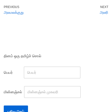
PREVIOUS
NEXT
அலமலக்குறு
அலரி
தினம் ஒரு தமிழ்ச் சொல்
பெயர்
மின்னஞ்சல்