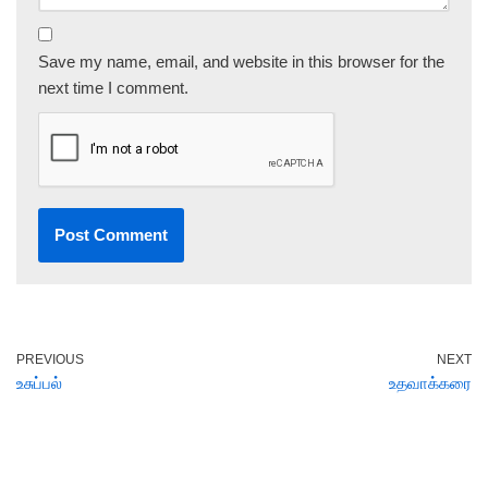
Save my name, email, and website in this browser for the
next time I comment.
PREVIOUS
NEXT
உசுப்பல்
உதவாக்கரை