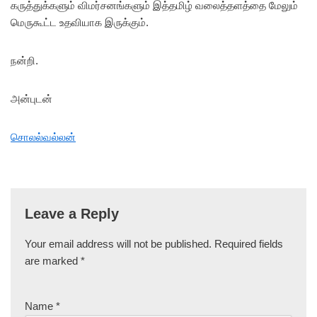
கருத்துக்களும் விமர்சனங்களும் இத்தமிழ் வலைத்தளத்தை மேலும்
மெருகூட்ட உதவியாக இருக்கும்.
நன்றி.
அன்புடன்
சொலல்வல்லன்
Leave a Reply
Your email address will not be published.
Required fields
are marked
*
Name
*