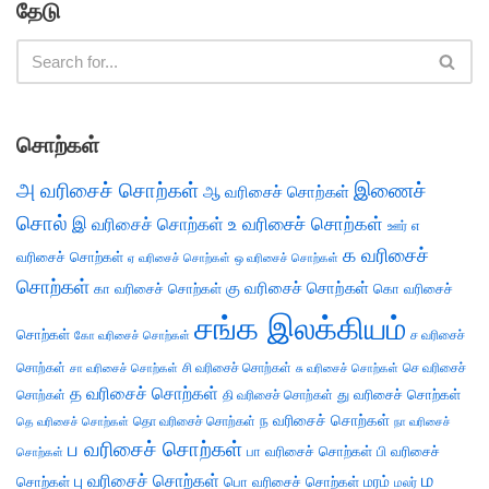
தேடு
சொற்கள்
அ வரிசைச் சொற்கள்
இணைச்
ஆ வரிசைச் சொற்கள்
சொல்
இ வரிசைச் சொற்கள்
உ வரிசைச் சொற்கள்
எ
ஊர்
க வரிசைச்
வரிசைச் சொற்கள்
ஏ வரிசைச் சொற்கள்
ஒ வரிசைச் சொற்கள்
சொற்கள்
கு வரிசைச் சொற்கள்
கா வரிசைச் சொற்கள்
கொ வரிசைச்
சங்க இலக்கியம்
சொற்கள்
ச வரிசைச்
கோ வரிசைச் சொற்கள்
சொற்கள்
சி வரிசைச் சொற்கள்
செ வரிசைச்
சா வரிசைச் சொற்கள்
சு வரிசைச் சொற்கள்
த வரிசைச் சொற்கள்
து வரிசைச் சொற்கள்
சொற்கள்
தி வரிசைச் சொற்கள்
ந வரிசைச் சொற்கள்
தெ வரிசைச் சொற்கள்
தொ வரிசைச் சொற்கள்
நா வரிசைச்
ப வரிசைச் சொற்கள்
பா வரிசைச் சொற்கள்
பி வரிசைச்
சொற்கள்
ம
பு வரிசைச் சொற்கள்
சொற்கள்
பொ வரிசைச் சொற்கள்
மரம்
மலர்