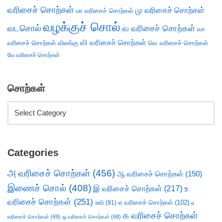
வரிசைச் சொற்கள்
மு வரிசைச் சொற்கள்
மா வரிசைச் சொற்கள்
வழக்குச் சொல்
வடசொல்
வ வரிசைச் சொற்கள்
வா
வி வரிசைச் சொற்கள்
வரிசைச் சொற்கள்
விலங்கு
வெ வரிசைச் சொற்கள்
வே வரிசைச் சொற்கள்
சொற்கள்
Categories
அ வரிசைச் சொற்கள்
(456)
ஆ வரிசைச் சொற்கள்
(150)
இணைச் சொல்
(408)
இ வரிசைச் சொற்கள்
(217)
உ
வரிசைச் சொற்கள்
(251)
எ வரிசைச் சொற்கள்
(102)
ஊர்
(91)
ஏ
க வரிசைச் சொற்கள்
வரிசைச் சொற்கள்
(69)
ஒ வரிசைச் சொற்கள்
(68)