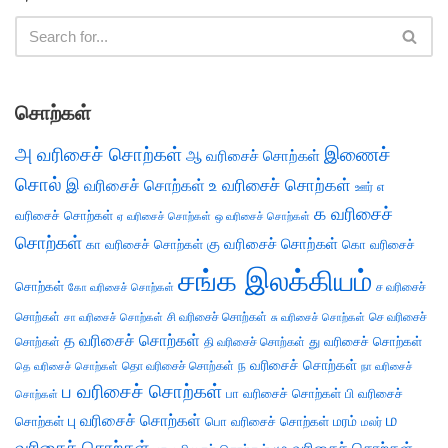
சொற்கள்
அ வரிசைச் சொற்கள்
இணைச்
ஆ வரிசைச் சொற்கள்
சொல்
இ வரிசைச் சொற்கள்
உ வரிசைச் சொற்கள்
எ
ஊர்
க வரிசைச்
வரிசைச் சொற்கள்
ஏ வரிசைச் சொற்கள்
ஒ வரிசைச் சொற்கள்
சொற்கள்
கு வரிசைச் சொற்கள்
கா வரிசைச் சொற்கள்
கொ வரிசைச்
சங்க இலக்கியம்
சொற்கள்
ச வரிசைச்
கோ வரிசைச் சொற்கள்
சொற்கள்
சி வரிசைச் சொற்கள்
செ வரிசைச்
சா வரிசைச் சொற்கள்
சு வரிசைச் சொற்கள்
த வரிசைச் சொற்கள்
து வரிசைச் சொற்கள்
சொற்கள்
தி வரிசைச் சொற்கள்
ந வரிசைச் சொற்கள்
தெ வரிசைச் சொற்கள்
தொ வரிசைச் சொற்கள்
நா வரிசைச்
ப வரிசைச் சொற்கள்
பா வரிசைச் சொற்கள்
பி வரிசைச்
சொற்கள்
ம
பு வரிசைச் சொற்கள்
சொற்கள்
பொ வரிசைச் சொற்கள்
மரம்
மலர்