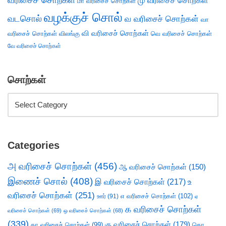
வரிசைச் சொற்கள்
மு வரிசைச் சொற்கள்
மா வரிசைச் சொற்கள்
வழக்குச் சொல்
வடசொல்
வ வரிசைச் சொற்கள்
வா
வி வரிசைச் சொற்கள்
வரிசைச் சொற்கள்
விலங்கு
வெ வரிசைச் சொற்கள்
வே வரிசைச் சொற்கள்
சொற்கள்
Categories
அ வரிசைச் சொற்கள்
(456)
ஆ வரிசைச் சொற்கள்
(150)
இணைச் சொல்
(408)
இ வரிசைச் சொற்கள்
(217)
உ
வரிசைச் சொற்கள்
(251)
எ வரிசைச் சொற்கள்
(102)
ஊர்
(91)
ஏ
க வரிசைச் சொற்கள்
வரிசைச் சொற்கள்
(69)
ஒ வரிசைச் சொற்கள்
(68)
(339)
கு வரிசைச் சொற்கள்
(179)
கா வரிசைச் சொற்கள்
(99)
கொ