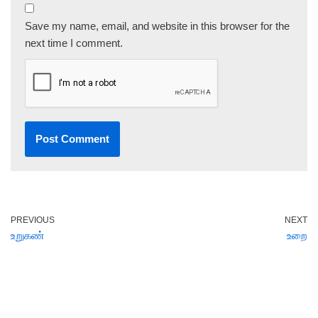
Save my name, email, and website in this browser for the
next time I comment.
PREVIOUS
NEXT
உறுகண்
உறை