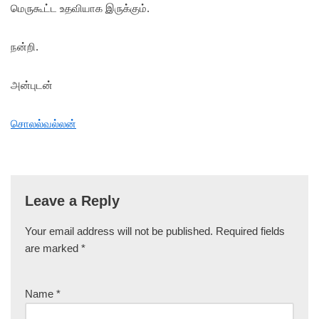
மெருகூட்ட உதவியாக இருக்கும்.
நன்றி.
அன்புடன்
சொலல்வல்லன்
Leave a Reply
Your email address will not be published.
Required fields
are marked
*
Name
*