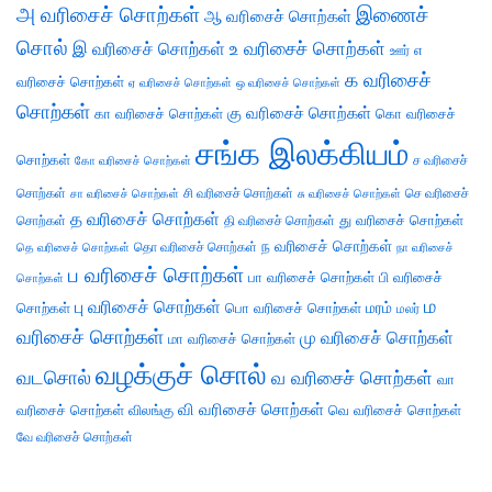
அ வரிசைச் சொற்கள்
இணைச்
ஆ வரிசைச் சொற்கள்
சொல்
இ வரிசைச் சொற்கள்
உ வரிசைச் சொற்கள்
எ
ஊர்
க வரிசைச்
வரிசைச் சொற்கள்
ஏ வரிசைச் சொற்கள்
ஒ வரிசைச் சொற்கள்
சொற்கள்
கு வரிசைச் சொற்கள்
கா வரிசைச் சொற்கள்
கொ வரிசைச்
சங்க இலக்கியம்
சொற்கள்
ச வரிசைச்
கோ வரிசைச் சொற்கள்
சொற்கள்
சி வரிசைச் சொற்கள்
செ வரிசைச்
சா வரிசைச் சொற்கள்
சு வரிசைச் சொற்கள்
த வரிசைச் சொற்கள்
து வரிசைச் சொற்கள்
சொற்கள்
தி வரிசைச் சொற்கள்
ந வரிசைச் சொற்கள்
தெ வரிசைச் சொற்கள்
தொ வரிசைச் சொற்கள்
நா வரிசைச்
ப வரிசைச் சொற்கள்
பா வரிசைச் சொற்கள்
பி வரிசைச்
சொற்கள்
ம
பு வரிசைச் சொற்கள்
சொற்கள்
பொ வரிசைச் சொற்கள்
மரம்
மலர்
வரிசைச் சொற்கள்
மு வரிசைச் சொற்கள்
மா வரிசைச் சொற்கள்
வழக்குச் சொல்
வடசொல்
வ வரிசைச் சொற்கள்
வா
வி வரிசைச் சொற்கள்
வரிசைச் சொற்கள்
விலங்கு
வெ வரிசைச் சொற்கள்
வே வரிசைச் சொற்கள்