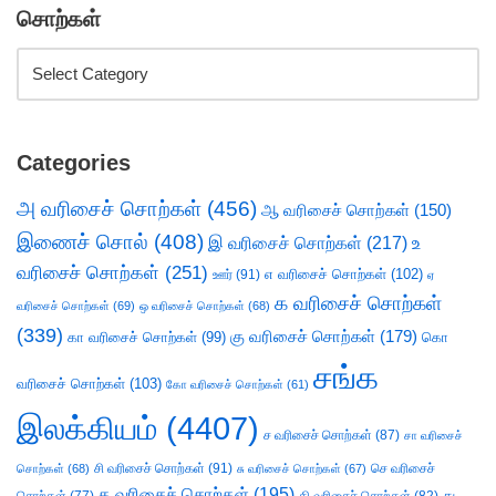
சொற்கள்
Categories
அ வரிசைச் சொற்கள்
(456)
ஆ வரிசைச் சொற்கள்
(150)
இணைச் சொல்
(408)
இ வரிசைச் சொற்கள்
(217)
உ
வரிசைச் சொற்கள்
(251)
எ வரிசைச் சொற்கள்
(102)
ஊர்
(91)
ஏ
க வரிசைச் சொற்கள்
வரிசைச் சொற்கள்
(69)
ஒ வரிசைச் சொற்கள்
(68)
(339)
கு வரிசைச் சொற்கள்
(179)
கா வரிசைச் சொற்கள்
(99)
கொ
சங்க
வரிசைச் சொற்கள்
(103)
கோ வரிசைச் சொற்கள்
(61)
இலக்கியம்
(4407)
ச வரிசைச் சொற்கள்
(87)
சா வரிசைச்
சி வரிசைச் சொற்கள்
(91)
செ வரிசைச்
சொற்கள்
(68)
சு வரிசைச் சொற்கள்
(67)
த வரிசைச் சொற்கள்
(195)
து
சொற்கள்
(77)
தி வரிசைச் சொற்கள்
(82)