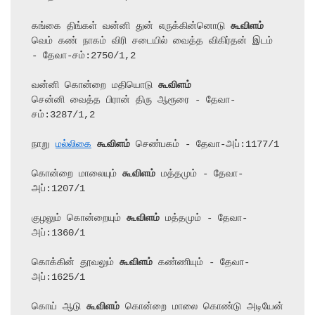
கங்கை திங்கள் வன்னி துன் எருக்கின்னொடு 
கூவிளம்
வெம் கண் நாகம் விரி சடையில் வைத்த விகிர்தன் இடம் 
- தேவா-சம்:2750/1,2

வன்னி கொன்றை மதியொடு 
கூவிளம்
சென்னி வைத்த பிரான் திரு ஆரூரை - தேவா-
சம்:3287/1,2

நாறு 
மல்லிகை
கூவிளம்
 செண்பகம் - தேவா-அப்:1177/1

கொன்றை மாலையும் 
கூவிளம்
 மத்தமும் - தேவா-
அப்:1207/1

குழலும் கொன்றையும் 
கூவிளம்
 மத்தமும் - தேவா-
அப்:1360/1

கொக்கின் தூவலும் 
கூவிளம்
 கண்ணியும் - தேவா-
அப்:1625/1

கொய் ஆடு 
கூவிளம்
 கொன்றை மாலை கொண்டு அடியேன் 