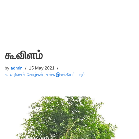
கூவிளம்
by
admin
15 May 2021
கூ வரிசைச் சொற்கள்
,
சங்க இலக்கியம்
,
மரம்