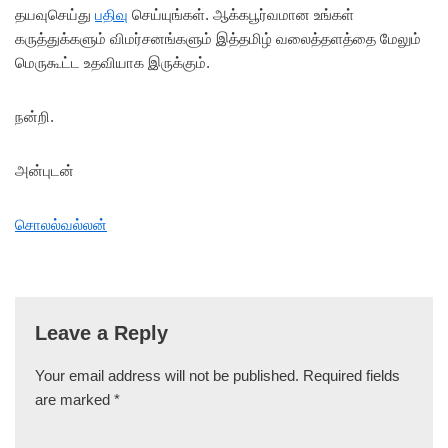
தயவுசெய்து
பதிவு
செய்யுங்கள். ஆக்கபூர்வமான உங்கள்
கருத்துக்களும் விமர்சனங்களும் இத்தமிழ் வலைத்தளத்தை மேலும்
மெருகூட்ட உதவியாக இருக்கும்.
நன்றி.
அன்புடன்
சொலல்வல்லன்
Leave a Reply
Your email address will not be published.
Required fields
are marked
*