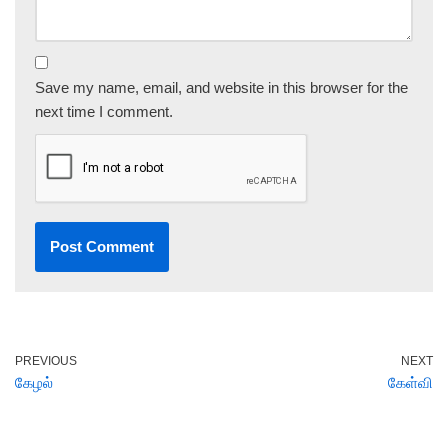
Save my name, email, and website in this browser for the
next time I comment.
PREVIOUS
NEXT
கேழல்
கேள்வி