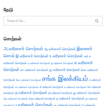
தேடு
சொற்கள்
அ வரிசைச் சொற்கள்
இணைச்
ஆ வரிசைச் சொற்கள்
சொல்
இ வரிசைச் சொற்கள்
உ வரிசைச் சொற்கள்
எ
ஊர்
க வரிசைச்
வரிசைச் சொற்கள்
ஏ வரிசைச் சொற்கள்
ஒ வரிசைச் சொற்கள்
சொற்கள்
கு வரிசைச் சொற்கள்
கா வரிசைச் சொற்கள்
கொ வரிசைச்
சங்க இலக்கியம்
சொற்கள்
ச வரிசைச்
கோ வரிசைச் சொற்கள்
சொற்கள்
சி வரிசைச் சொற்கள்
செ வரிசைச்
சா வரிசைச் சொற்கள்
சு வரிசைச் சொற்கள்
த வரிசைச் சொற்கள்
து வரிசைச் சொற்கள்
சொற்கள்
தி வரிசைச் சொற்கள்
ந வரிசைச் சொற்கள்
தெ வரிசைச் சொற்கள்
தொ வரிசைச் சொற்கள்
நா வரிசைச்
ப வரிசைச் சொற்கள்
பா வரிசைச் சொற்கள்
பி வரிசைச்
சொற்கள்