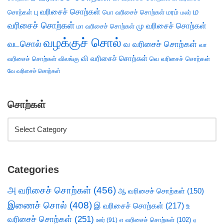
ம
பு வரிசைச் சொற்கள்
சொற்கள்
பொ வரிசைச் சொற்கள்
மரம்
மலர்
வரிசைச் சொற்கள்
மு வரிசைச் சொற்கள்
மா வரிசைச் சொற்கள்
வழக்குச் சொல்
வடசொல்
வ வரிசைச் சொற்கள்
வா
வி வரிசைச் சொற்கள்
வரிசைச் சொற்கள்
விலங்கு
வெ வரிசைச் சொற்கள்
வே வரிசைச் சொற்கள்
சொற்கள்
Categories
அ வரிசைச் சொற்கள்
(456)
ஆ வரிசைச் சொற்கள்
(150)
இணைச் சொல்
(408)
இ வரிசைச் சொற்கள்
(217)
உ
வரிசைச் சொற்கள்
(251)
எ வரிசைச் சொற்கள்
(102)
ஊர்
(91)
ஏ