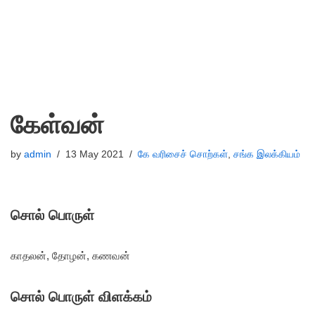
கேள்வன்
by
admin
13 May 2021
கே வரிசைச் சொற்கள்
,
சங்க இலக்கியம்
சொல் பொருள்
காதலன், தோழன், கணவன்
சொல் பொருள் விளக்கம்