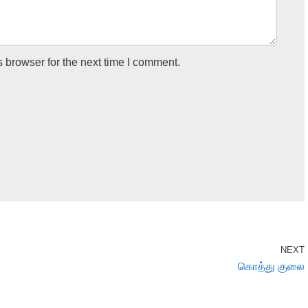
 browser for the next time I comment.
NEXT
கொத்து குலை