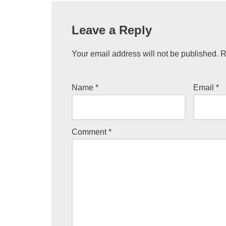
Leave a Reply
Your email address will not be published.
R
Name
*
Email
*
Comment
*