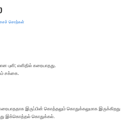
்
சைச் சொற்கள்
போன புளி; எளிதில் கரையாதது.
ம் சக்கை.
கக் கரையாததாக இருப்பின் கொத்தலும் கொதுக்கலுமாக இருக்கிறது
்தது இக்கொத்தல் கொதுக்கல்.