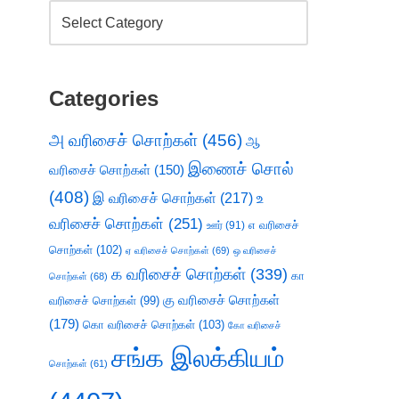
Categories
அ வரிசைச் சொற்கள்
(456)
ஆ
இணைச் சொல்
வரிசைச் சொற்கள்
(150)
(408)
இ வரிசைச் சொற்கள்
(217)
உ
வரிசைச் சொற்கள்
(251)
எ வரிசைச்
ஊர்
(91)
சொற்கள்
(102)
ஏ வரிசைச் சொற்கள்
(69)
ஒ வரிசைச்
க வரிசைச் சொற்கள்
(339)
கா
சொற்கள்
(68)
கு வரிசைச் சொற்கள்
வரிசைச் சொற்கள்
(99)
(179)
கொ வரிசைச் சொற்கள்
(103)
கோ வரிசைச்
சங்க இலக்கியம்
சொற்கள்
(61)