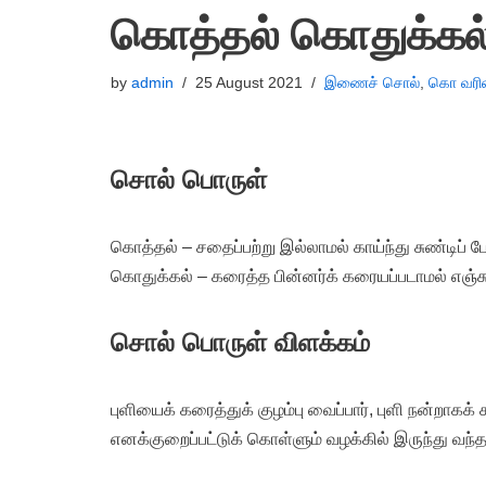
கொத்தல் கொதுக்கல
by
admin
25 August 2021
இணைச் சொல்
,
கொ வரி
சொல் பொருள்
கொத்தல் – சதைப்பற்று இல்லாமல் காய்ந்து சுண்டிப் 
கொதுக்கல் – கரைத்த பின்னர்க் கரையப்படாமல் எஞ்சு
சொல் பொருள் விளக்கம்
புளியைக் கரைத்துக் குழம்பு வைப்பார், புளி நன்றா
எனக்குறைப்பட்டுக் கொள்ளும் வழக்கில் இருந்து வந