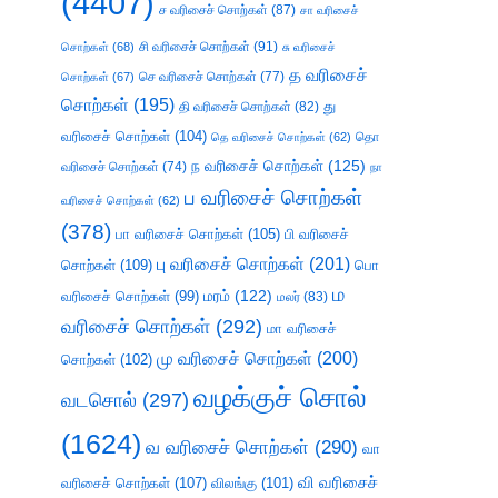
(4407)
ச வரிசைச் சொற்கள்
(87)
சா வரிசைச்
சி வரிசைச் சொற்கள்
(91)
சொற்கள்
(68)
சு வரிசைச்
த வரிசைச்
செ வரிசைச் சொற்கள்
(77)
சொற்கள்
(67)
சொற்கள்
(195)
து
தி வரிசைச் சொற்கள்
(82)
வரிசைச் சொற்கள்
(104)
தெ வரிசைச் சொற்கள்
(62)
தொ
ந வரிசைச் சொற்கள்
(125)
வரிசைச் சொற்கள்
(74)
நா
ப வரிசைச் சொற்கள்
வரிசைச் சொற்கள்
(62)
(378)
பா வரிசைச் சொற்கள்
(105)
பி வரிசைச்
பு வரிசைச் சொற்கள்
(201)
சொற்கள்
(109)
பொ
ம
வரிசைச் சொற்கள்
(99)
மரம்
(122)
மலர்
(83)
வரிசைச் சொற்கள்
(292)
மா வரிசைச்
மு வரிசைச் சொற்கள்
(200)
சொற்கள்
(102)
வழக்குச் சொல்
வடசொல்
(297)
(1624)
வ வரிசைச் சொற்கள்
(290)
வா
வி வரிசைச்
வரிசைச் சொற்கள்
(107)
விலங்கு
(101)