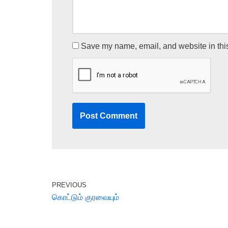
Save my name, email, and website in this
PREVIOUS
கொட்டும் குரவையும்