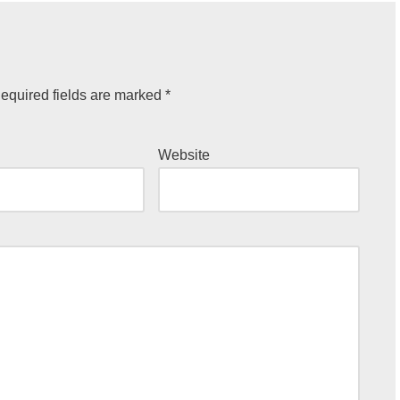
equired fields are marked
*
Website