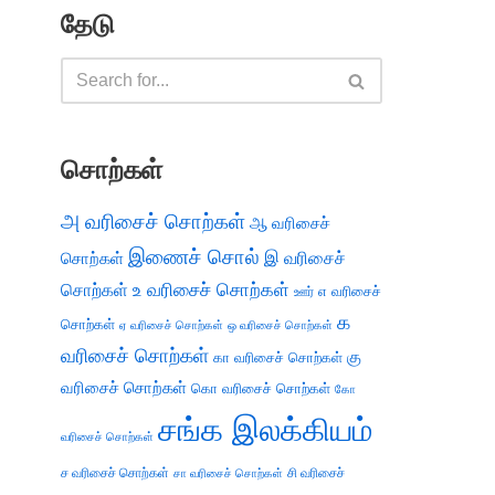
தேடு
சொற்கள்
அ வரிசைச் சொற்கள்
ஆ வரிசைச்
இணைச் சொல்
இ வரிசைச்
சொற்கள்
சொற்கள்
உ வரிசைச் சொற்கள்
எ வரிசைச்
ஊர்
க
சொற்கள்
ஏ வரிசைச் சொற்கள்
ஒ வரிசைச் சொற்கள்
வரிசைச் சொற்கள்
கு
கா வரிசைச் சொற்கள்
வரிசைச் சொற்கள்
கொ வரிசைச் சொற்கள்
கோ
சங்க இலக்கியம்
வரிசைச் சொற்கள்
ச வரிசைச் சொற்கள்
சி வரிசைச்
சா வரிசைச் சொற்கள்