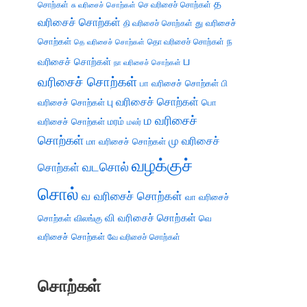
த
சொற்கள்
செ வரிசைச் சொற்கள்
சு வரிசைச் சொற்கள்
வரிசைச் சொற்கள்
து வரிசைச்
தி வரிசைச் சொற்கள்
சொற்கள்
ந
தெ வரிசைச் சொற்கள்
தொ வரிசைச் சொற்கள்
ப
வரிசைச் சொற்கள்
நா வரிசைச் சொற்கள்
வரிசைச் சொற்கள்
பா வரிசைச் சொற்கள்
பி
பு வரிசைச் சொற்கள்
வரிசைச் சொற்கள்
பொ
ம வரிசைச்
வரிசைச் சொற்கள்
மரம்
மலர்
சொற்கள்
மு வரிசைச்
மா வரிசைச் சொற்கள்
வழக்குச்
வடசொல்
சொற்கள்
சொல்
வ வரிசைச் சொற்கள்
வா வரிசைச்
வி வரிசைச் சொற்கள்
சொற்கள்
விலங்கு
வெ
வரிசைச் சொற்கள்
வே வரிசைச் சொற்கள்
சொற்கள்