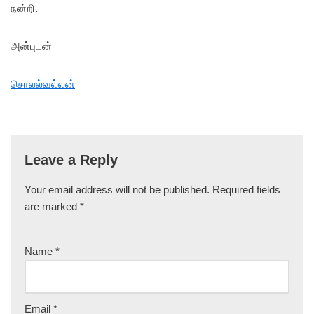
நன்றி.
அன்புடன்
சொலல்வல்லன்
Leave a Reply
Your email address will not be published.
Required fields
are marked
*
Name
*
Email
*