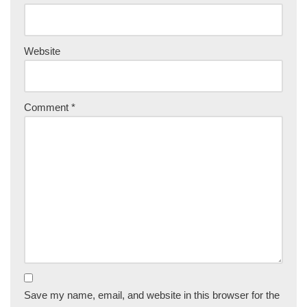
Website
Comment
*
Save my name, email, and website in this browser for the