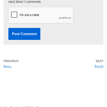
next time I comment.
PREVIOUS
NEXT
கோடி
கோடு