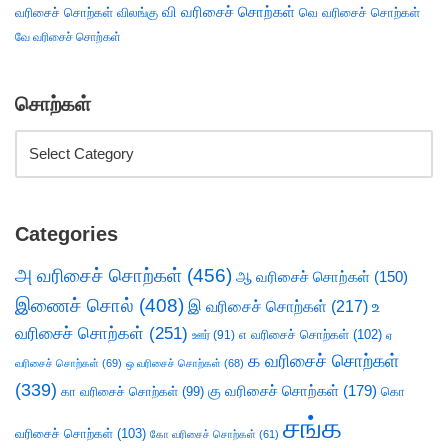
வி வரிசைச் சொற்கள்
வரிசைச் சொற்கள்
விலங்கு
வெ வரிசைச் சொற்கள்
வே வரிசைச் சொற்கள்
சொற்கள்
Categories
அ வரிசைச் சொற்கள்
(456)
ஆ வரிசைச் சொற்கள்
(150)
இணைச் சொல்
(408)
இ வரிசைச் சொற்கள்
(217)
உ
வரிசைச் சொற்கள்
(251)
எ வரிசைச் சொற்கள்
(102)
ஊர்
(91)
ஏ
க வரிசைச் சொற்கள்
வரிசைச் சொற்கள்
(69)
ஒ வரிசைச் சொற்கள்
(68)
(339)
கு வரிசைச் சொற்கள்
(179)
கா வரிசைச் சொற்கள்
(99)
கொ
சங்க
வரிசைச் சொற்கள்
(103)
கோ வரிசைச் சொற்கள்
(61)