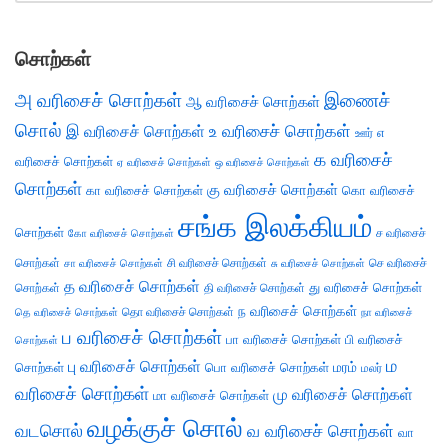
சொற்கள்
அ வரிசைச் சொற்கள்
இணைச்
ஆ வரிசைச் சொற்கள்
சொல்
இ வரிசைச் சொற்கள்
உ வரிசைச் சொற்கள்
எ
ஊர்
க வரிசைச்
வரிசைச் சொற்கள்
ஏ வரிசைச் சொற்கள்
ஒ வரிசைச் சொற்கள்
சொற்கள்
கு வரிசைச் சொற்கள்
கா வரிசைச் சொற்கள்
கொ வரிசைச்
சங்க இலக்கியம்
சொற்கள்
ச வரிசைச்
கோ வரிசைச் சொற்கள்
சொற்கள்
சி வரிசைச் சொற்கள்
செ வரிசைச்
சா வரிசைச் சொற்கள்
சு வரிசைச் சொற்கள்
த வரிசைச் சொற்கள்
து வரிசைச் சொற்கள்
சொற்கள்
தி வரிசைச் சொற்கள்
ந வரிசைச் சொற்கள்
தெ வரிசைச் சொற்கள்
தொ வரிசைச் சொற்கள்
நா வரிசைச்
ப வரிசைச் சொற்கள்
பா வரிசைச் சொற்கள்
பி வரிசைச்
சொற்கள்
ம
பு வரிசைச் சொற்கள்
சொற்கள்
பொ வரிசைச் சொற்கள்
மரம்
மலர்
வரிசைச் சொற்கள்
மு வரிசைச் சொற்கள்
மா வரிசைச் சொற்கள்
வழக்குச் சொல்
வடசொல்
வ வரிசைச் சொற்கள்
வா