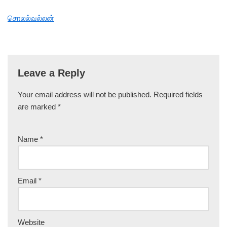
சொலல்வல்லன்
Leave a Reply
Your email address will not be published.
Required fields
are marked
*
Name
*
Email
*
Website