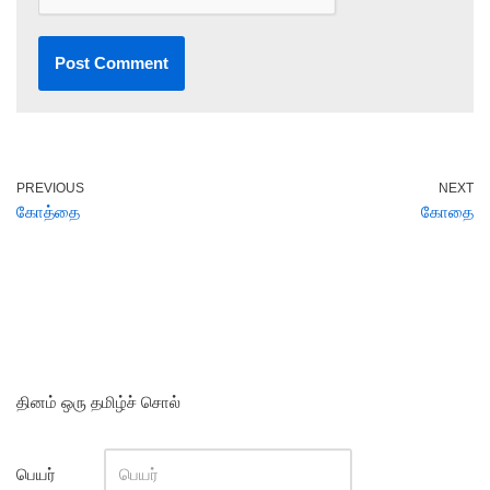
PREVIOUS
NEXT
கோத்தை
கோதை
தினம் ஒரு தமிழ்ச் சொல்
பெயர்