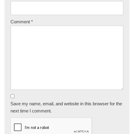
Comment
*
Save my name, email, and website in this browser for the
next time I comment.