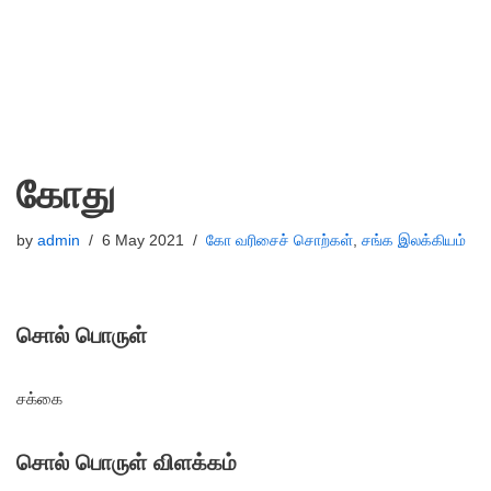
கோது
by
admin
6 May 2021
கோ வரிசைச் சொற்கள்
,
சங்க இலக்கியம்
சொல் பொருள்
சக்கை
சொல் பொருள் விளக்கம்