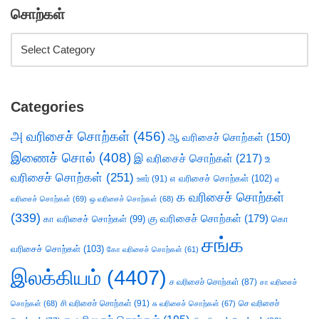
சொற்கள்
Categories
அ வரிசைச் சொற்கள்
(456)
ஆ வரிசைச் சொற்கள்
(150)
இணைச் சொல்
(408)
இ வரிசைச் சொற்கள்
(217)
உ
வரிசைச் சொற்கள்
(251)
எ வரிசைச் சொற்கள்
(102)
ஊர்
(91)
ஏ
க வரிசைச் சொற்கள்
வரிசைச் சொற்கள்
(69)
ஒ வரிசைச் சொற்கள்
(68)
(339)
கு வரிசைச் சொற்கள்
(179)
கா வரிசைச் சொற்கள்
(99)
கொ
சங்க
வரிசைச் சொற்கள்
(103)
கோ வரிசைச் சொற்கள்
(61)
இலக்கியம்
(4407)
ச வரிசைச் சொற்கள்
(87)
சா வரிசைச்
சி வரிசைச் சொற்கள்
(91)
செ வரிசைச்
சொற்கள்
(68)
சு வரிசைச் சொற்கள்
(67)