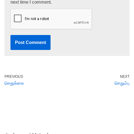
next time I comment.
PREVIOUS
NEXT
செதுக்கை
செதும்பு