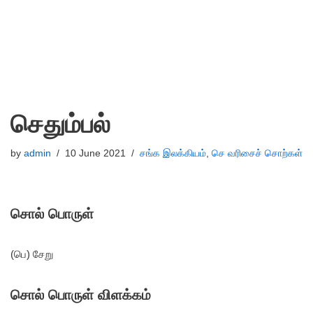
செதும்பல்
by
admin
10 June 2021
சங்க இலக்கியம்
,
செ வரிசைச் சொற்கள்
சொல் பொருள்
(பெ) சேறு
சொல் பொருள் விளக்கம்