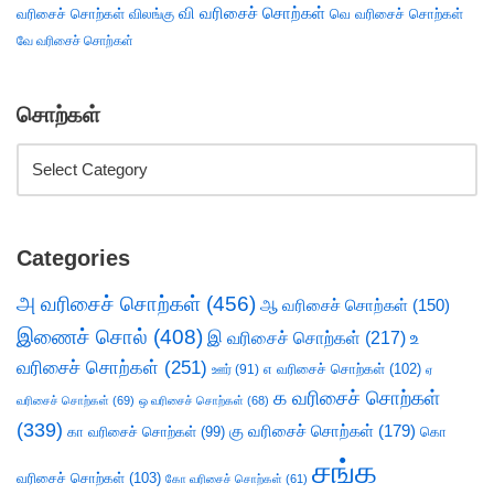
வி வரிசைச் சொற்கள்
வரிசைச் சொற்கள்
விலங்கு
வெ வரிசைச் சொற்கள்
வே வரிசைச் சொற்கள்
சொற்கள்
Categories
அ வரிசைச் சொற்கள்
(456)
ஆ வரிசைச் சொற்கள்
(150)
இணைச் சொல்
(408)
இ வரிசைச் சொற்கள்
(217)
உ
வரிசைச் சொற்கள்
(251)
எ வரிசைச் சொற்கள்
(102)
ஊர்
(91)
ஏ
க வரிசைச் சொற்கள்
வரிசைச் சொற்கள்
(69)
ஒ வரிசைச் சொற்கள்
(68)
(339)
கு வரிசைச் சொற்கள்
(179)
கா வரிசைச் சொற்கள்
(99)
கொ
சங்க
வரிசைச் சொற்கள்
(103)
கோ வரிசைச் சொற்கள்
(61)