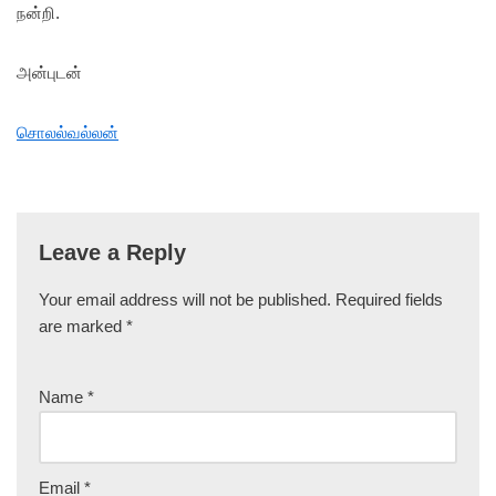
நன்றி.
அன்புடன்
சொலல்வல்லன்
Leave a Reply
Your email address will not be published.
Required fields
are marked
*
Name
*
Email
*