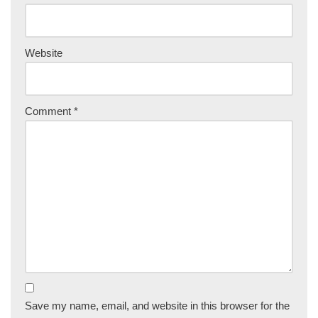
Website
Comment
*
Save my name, email, and website in this browser for the