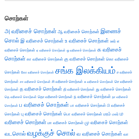
சொற்கள்
அ வரிசைச் சொற்கள்
இணைச்
ஆ வரிசைச் சொற்கள்
சொல்
இ வரிசைச் சொற்கள்
உ வரிசைச் சொற்கள்
எ
ஊர்
க வரிசைச்
வரிசைச் சொற்கள்
ஏ வரிசைச் சொற்கள்
ஒ வரிசைச் சொற்கள்
சொற்கள்
கு வரிசைச் சொற்கள்
கா வரிசைச் சொற்கள்
கொ வரிசைச்
சங்க இலக்கியம்
சொற்கள்
ச வரிசைச்
கோ வரிசைச் சொற்கள்
சொற்கள்
சி வரிசைச் சொற்கள்
செ வரிசைச்
சா வரிசைச் சொற்கள்
சு வரிசைச் சொற்கள்
த வரிசைச் சொற்கள்
து வரிசைச் சொற்கள்
சொற்கள்
தி வரிசைச் சொற்கள்
ந வரிசைச் சொற்கள்
தெ வரிசைச் சொற்கள்
தொ வரிசைச் சொற்கள்
நா வரிசைச்
ப வரிசைச் சொற்கள்
பா வரிசைச் சொற்கள்
பி வரிசைச்
சொற்கள்
ம
பு வரிசைச் சொற்கள்
சொற்கள்
பொ வரிசைச் சொற்கள்
மரம்
மலர்
வரிசைச் சொற்கள்
மு வரிசைச் சொற்கள்
மா வரிசைச் சொற்கள்
வழக்குச் சொல்
வடசொல்
வ வரிசைச் சொற்கள்
வா