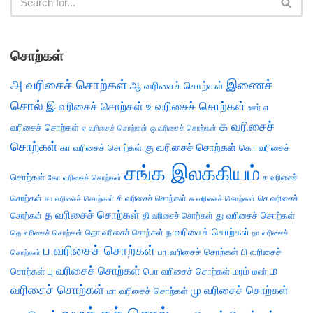
சொற்கள்
அ வரிசைச் சொற்கள்
இணைச்
ஆ வரிசைச் சொற்கள்
சொல்
இ வரிசைச் சொற்கள்
உ வரிசைச் சொற்கள்
எ
ஊர்
க வரிசைச்
வரிசைச் சொற்கள்
ஏ வரிசைச் சொற்கள்
ஒ வரிசைச் சொற்கள்
சொற்கள்
கு வரிசைச் சொற்கள்
கா வரிசைச் சொற்கள்
கொ வரிசைச்
சங்க இலக்கியம்
சொற்கள்
ச வரிசைச்
கோ வரிசைச் சொற்கள்
சொற்கள்
சி வரிசைச் சொற்கள்
செ வரிசைச்
சா வரிசைச் சொற்கள்
சு வரிசைச் சொற்கள்
த வரிசைச் சொற்கள்
து வரிசைச் சொற்கள்
சொற்கள்
தி வரிசைச் சொற்கள்
ந வரிசைச் சொற்கள்
தெ வரிசைச் சொற்கள்
தொ வரிசைச் சொற்கள்
நா வரிசைச்
ப வரிசைச் சொற்கள்
பா வரிசைச் சொற்கள்
பி வரிசைச்
சொற்கள்
ம
பு வரிசைச் சொற்கள்
சொற்கள்
பொ வரிசைச் சொற்கள்
மரம்
மலர்
வரிசைச் சொற்கள்
மு வரிசைச் சொற்கள்
மா வரிசைச் சொற்கள்