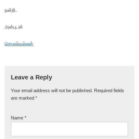
நன்றி.
அன்புடன்
சொலல்வல்லன்
Leave a Reply
Your email address will not be published.
Required fields
are marked
*
Name
*