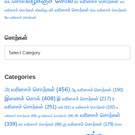
வழக்குச் சொல்
வடசொல்
வ வரிசைச் சொற்கள்
வா
வி வரிசைச் சொற்கள்
வரிசைச் சொற்கள்
விலங்கு
வெ வரிசைச் சொற்கள்
வே வரிசைச் சொற்கள்
சொற்கள்
Categories
அ வரிசைச் சொற்கள்
(456)
ஆ வரிசைச் சொற்கள்
(150)
இணைச் சொல்
(408)
இ வரிசைச் சொற்கள்
(217)
உ
வரிசைச் சொற்கள்
(251)
எ வரிசைச் சொற்கள்
(102)
ஊர்
(91)
ஏ
க வரிசைச் சொற்கள்
வரிசைச் சொற்கள்
(69)
ஒ வரிசைச் சொற்கள்
(68)
(339)
கு வரிசைச் சொற்கள்
(179)
கா வரிசைச் சொற்கள்
(99)
கொ