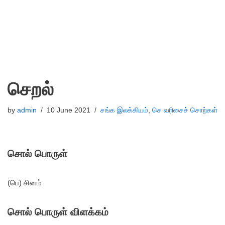
செறல்
by
admin
10 June 2021
சங்க இலக்கியம்
,
செ வரிசைச் சொற்கள்
சொல் பொருள்
(பெ) சினம்
சொல் பொருள் விளக்கம்