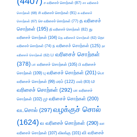
(4407)
ச வரிசைச் சொற்கள்
(87)
சா வரிசைச்
சி வரிசைச் சொற்கள்
(91)
சொற்கள்
(68)
சு வரிசைச்
த வரிசைச்
செ வரிசைச் சொற்கள்
(77)
சொற்கள்
(67)
சொற்கள்
(195)
து
தி வரிசைச் சொற்கள்
(82)
வரிசைச் சொற்கள்
(104)
தெ வரிசைச் சொற்கள்
(62)
தொ
ந வரிசைச் சொற்கள்
(125)
வரிசைச் சொற்கள்
(74)
நா
ப வரிசைச் சொற்கள்
வரிசைச் சொற்கள்
(62)
(378)
பா வரிசைச் சொற்கள்
(105)
பி வரிசைச்
பு வரிசைச் சொற்கள்
(201)
சொற்கள்
(109)
பொ
ம
வரிசைச் சொற்கள்
(99)
மரம்
(122)
மலர்
(83)
வரிசைச் சொற்கள்
(292)
மா வரிசைச்
மு வரிசைச் சொற்கள்
(200)
சொற்கள்
(102)
வழக்குச் சொல்
வடசொல்
(297)
(1624)
வ வரிசைச் சொற்கள்
(290)
வா
வி வரிசைச்
வரிசைச் சொற்கள்
(107)
விலங்கு
(101)