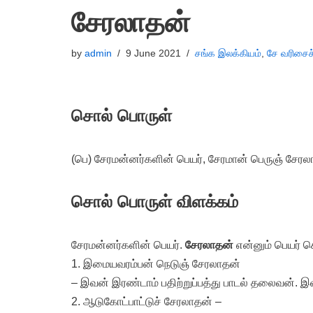
சேரலாதன்
by
admin
9 June 2021
சங்க இலக்கியம்
,
சே வரிசைச
சொல் பொருள்
(பெ) சேரமன்னர்களின் பெயர், சேரமான் பெருஞ் சேரல
சொல் பொருள் விளக்கம்
சேரமன்னர்களின் பெயர்.
சேரலாதன்
என்னும் பெயர் க
1. இமையவரம்பன் நெடுஞ் சேரலாதன்
– இவன் இரண்டாம் பதிற்றுப்பத்து பாடல் தலைவன். இ
2. ஆடுகோட்பாட்டுச் சேரலாதன் –