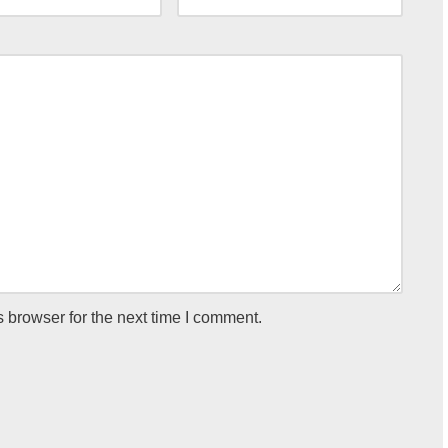
 browser for the next time I comment.