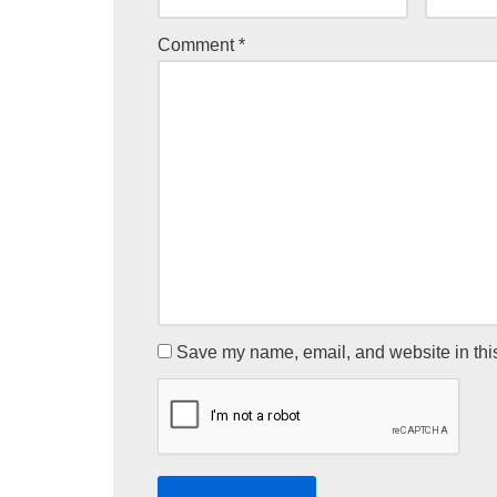
Comment
*
Save my name, email, and website in this