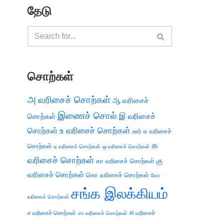
தேடு
சொற்கள்
அ வரிசைச் சொற்கள்
ஆ வரிசைச்
இணைச் சொல்
இ வரிசைச்
சொற்கள்
சொற்கள்
உ வரிசைச் சொற்கள்
எ வரிசைச்
ஊர்
க
சொற்கள்
ஏ வரிசைச் சொற்கள்
ஒ வரிசைச் சொற்கள்
வரிசைச் சொற்கள்
கு
கா வரிசைச் சொற்கள்
வரிசைச் சொற்கள்
கொ வரிசைச் சொற்கள்
கோ
சங்க இலக்கியம்
வரிசைச் சொற்கள்
ச வரிசைச் சொற்கள்
சி வரிசைச்
சா வரிசைச் சொற்கள்