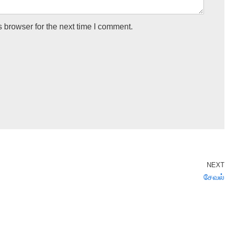
 browser for the next time I comment.
NEXT
சேவல்