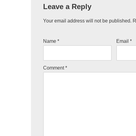
Leave a Reply
Your email address will not be published.
R
Name
*
Email
*
Comment
*