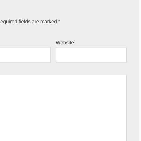
equired fields are marked
*
Website