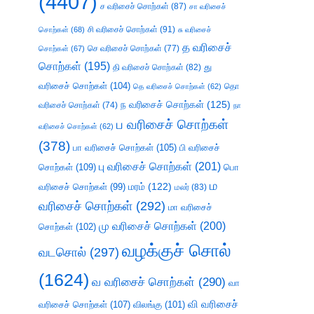
(4407)
ச வரிசைச் சொற்கள்
(87)
சா வரிசைச்
சி வரிசைச் சொற்கள்
(91)
சொற்கள்
(68)
சு வரிசைச்
த வரிசைச்
செ வரிசைச் சொற்கள்
(77)
சொற்கள்
(67)
சொற்கள்
(195)
து
தி வரிசைச் சொற்கள்
(82)
வரிசைச் சொற்கள்
(104)
தெ வரிசைச் சொற்கள்
(62)
தொ
ந வரிசைச் சொற்கள்
(125)
வரிசைச் சொற்கள்
(74)
நா
ப வரிசைச் சொற்கள்
வரிசைச் சொற்கள்
(62)
(378)
பா வரிசைச் சொற்கள்
(105)
பி வரிசைச்
பு வரிசைச் சொற்கள்
(201)
சொற்கள்
(109)
பொ
ம
வரிசைச் சொற்கள்
(99)
மரம்
(122)
மலர்
(83)
வரிசைச் சொற்கள்
(292)
மா வரிசைச்
மு வரிசைச் சொற்கள்
(200)
சொற்கள்
(102)
வழக்குச் சொல்
வடசொல்
(297)
(1624)
வ வரிசைச் சொற்கள்
(290)
வா
வி வரிசைச்
வரிசைச் சொற்கள்
(107)
விலங்கு
(101)