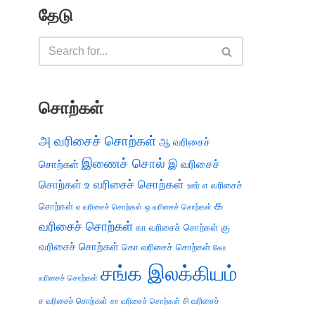
தேடு
சொற்கள்
அ வரிசைச் சொற்கள்
ஆ வரிசைச்
இணைச் சொல்
இ வரிசைச்
சொற்கள்
சொற்கள்
உ வரிசைச் சொற்கள்
எ வரிசைச்
ஊர்
க
சொற்கள்
ஏ வரிசைச் சொற்கள்
ஒ வரிசைச் சொற்கள்
வரிசைச் சொற்கள்
கு
கா வரிசைச் சொற்கள்
வரிசைச் சொற்கள்
கொ வரிசைச் சொற்கள்
கோ
சங்க இலக்கியம்
வரிசைச் சொற்கள்
ச வரிசைச் சொற்கள்
சி வரிசைச்
சா வரிசைச் சொற்கள்