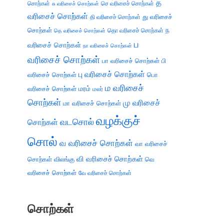
த
சொற்கள்
செ வரிசைச் சொற்கள்
சு வரிசைச் சொற்கள்
வரிசைச் சொற்கள்
து வரிசைச்
தி வரிசைச் சொற்கள்
சொற்கள்
ந
தெ வரிசைச் சொற்கள்
தொ வரிசைச் சொற்கள்
ப
வரிசைச் சொற்கள்
நா வரிசைச் சொற்கள்
வரிசைச் சொற்கள்
பா வரிசைச் சொற்கள்
பி
பு வரிசைச் சொற்கள்
வரிசைச் சொற்கள்
பொ
ம வரிசைச்
வரிசைச் சொற்கள்
மரம்
மலர்
சொற்கள்
மு வரிசைச்
மா வரிசைச் சொற்கள்
வழக்குச்
வடசொல்
சொற்கள்
சொல்
வ வரிசைச் சொற்கள்
வா வரிசைச்
வி வரிசைச் சொற்கள்
சொற்கள்
விலங்கு
வெ
வரிசைச் சொற்கள்
வே வரிசைச் சொற்கள்
சொற்கள்