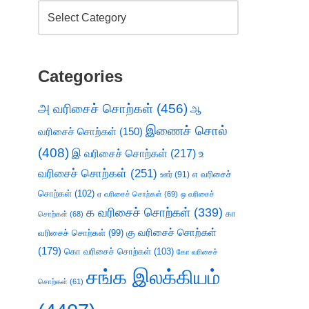
Categories
அ வரிசைச் சொற்கள்
(456)
ஆ
இணைச் சொல்
வரிசைச் சொற்கள்
(150)
(408)
இ வரிசைச் சொற்கள்
(217)
உ
வரிசைச் சொற்கள்
(251)
எ வரிசைச்
ஊர்
(91)
சொற்கள்
(102)
ஏ வரிசைச் சொற்கள்
(69)
ஒ வரிசைச்
க வரிசைச் சொற்கள்
(339)
கா
சொற்கள்
(68)
கு வரிசைச் சொற்கள்
வரிசைச் சொற்கள்
(99)
(179)
கொ வரிசைச் சொற்கள்
(103)
கோ வரிசைச்
சங்க இலக்கியம்
சொற்கள்
(61)