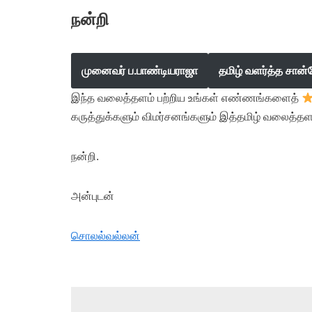
நன்றி
முனைவர் ப.பாண்டியராஜா
தமிழ் வளர்த்த சான்
இந்த வலைத்தளம் பற்றிய உங்கள் எண்ணங்களைத்
கருத்துக்களும் விமர்சனங்களும் இத்தமிழ் வலைத்தள
நன்றி.
அன்புடன்
சொலல்வல்லன்