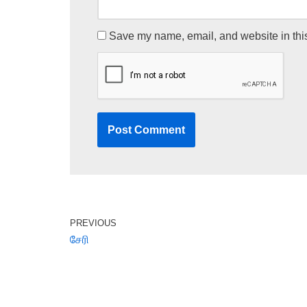
Save my name, email, and website in this
PREVIOUS
சேரி