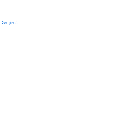
் சொற்கள்