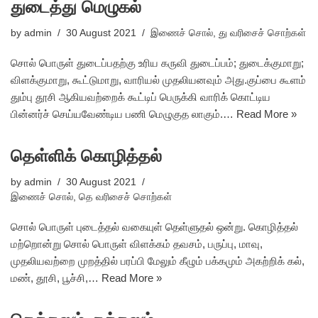
துடைத்து மெழுகல்
by
admin
30 August 2021
இணைச் சொல்
,
து வரிசைச் சொற்கள்
சொல் பொருள் துடைப்பதற்கு உரிய கருவி துடைப்பம்; துடைக்குமாறு;
விளக்குமாறு, கூட்டுமாறு, வாரியல் முதலியனவும் அது.குப்பை கூளம்
தும்பு தூசி ஆகியவற்றைக் கூட்டிப் பெருக்கி வாரிக் கொட்டிய
பின்னர்ச் செய்யவேண்டிய பணி மெழுகுத லாகும்.…
Read More »
தெள்ளிக் கொழித்தல்
by
admin
30 August 2021
இணைச் சொல்
,
தெ வரிசைச் சொற்கள்
சொல் பொருள் புடைத்தல் வகையுள் தெள்ளுதல் ஒன்று. கொழித்தல்
மற்றொன்று சொல் பொருள் விளக்கம் தவசம், பருப்பு, மாவு,
முதலியவற்றை முறத்தில் பரப்பி மேலும் கீழும் பக்கமும் அகற்றிக் கல்,
மண், தூசி, பூச்சி,…
Read More »