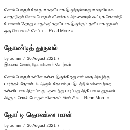
சொல் பொருள் தோது = உதவியாக இருத்தல்வாது = உதவியாக
வாதாடுதல் சொல் பொருள் விளக்கம் அவனையும் கூட்டிக் கொண்டு
போனால் ‘தோது வாதுக்கு’ உதவியாக இருக்கும் தனியாக ஒருவர்
ஒரு செயலைச் செய்ய…
Read More »
தோண்டித் துருவல்
by
admin
30 August 2021
இணைச் சொல்
,
தோ வரிசைச் சொற்கள்
சொல் பொருள் உள்ளே என்ன இருக்கிறது என்பதை அகழ்ந்து
பார்த்தல் தோண்டல் ஆகும். தோண்டிய இடத்தில் உள்ளவற்றை
உன்னிப்பாக ஆராய்வது, குடைந்து பார்ப்பது ஆகியவை துருவல்
ஆகும். சொல் பொருள் விளக்கம் சிலர் சில…
Read More »
தோட்டி தொண்டைமான்
by
admin
30 August 2021