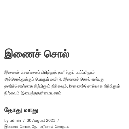
இணைச் சொல்
இணைச் சொல்லைப் பிரித்துத் தனித்துப் பார்ப்பினும்
அச்சொல்லுக்குப் பொருள் உண்டு. இனணச் சொல் என்பது
தனிச்சொல்லாக நிற்பினும் நிற்கவும், இணைச்சொல்லாக நிற்பினும்
நிற்கவும் இயைந்ததன்மையதாம்
தோது வாது
by
admin
30 August 2021
இணைச் சொல்
,
தோ வரிசைச் சொற்கள்