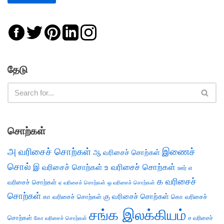
தேடு
சொற்கள்
அ வரிசைச் சொற்கள்
இணைச்
ஆ வரிசைச் சொற்கள்
சொல்
இ வரிசைச் சொற்கள்
உ வரிசைச் சொற்கள்
எ
ஊர்
க வரிசைச்
வரிசைச் சொற்கள்
ஏ வரிசைச் சொற்கள்
ஒ வரிசைச் சொற்கள்
சொற்கள்
கு வரிசைச் சொற்கள்
கா வரிசைச் சொற்கள்
கொ வரிசைச்
சங்க இலக்கியம்
சொற்கள்
ச வரிசைச்
கோ வரிசைச் சொற்கள்