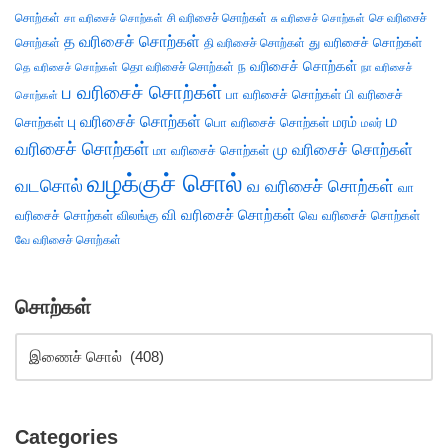
சொற்கள்
சி வரிசைச் சொற்கள்
செ வரிசைச்
சா வரிசைச் சொற்கள்
சு வரிசைச் சொற்கள்
த வரிசைச் சொற்கள்
து வரிசைச் சொற்கள்
சொற்கள்
தி வரிசைச் சொற்கள்
ந வரிசைச் சொற்கள்
தெ வரிசைச் சொற்கள்
தொ வரிசைச் சொற்கள்
நா வரிசைச்
ப வரிசைச் சொற்கள்
பா வரிசைச் சொற்கள்
பி வரிசைச்
சொற்கள்
ம
பு வரிசைச் சொற்கள்
சொற்கள்
பொ வரிசைச் சொற்கள்
மரம்
மலர்
வரிசைச் சொற்கள்
மு வரிசைச் சொற்கள்
மா வரிசைச் சொற்கள்
வழக்குச் சொல்
வடசொல்
வ வரிசைச் சொற்கள்
வா
வி வரிசைச் சொற்கள்
வரிசைச் சொற்கள்
விலங்கு
வெ வரிசைச் சொற்கள்
வே வரிசைச் சொற்கள்
சொற்கள்
Categories