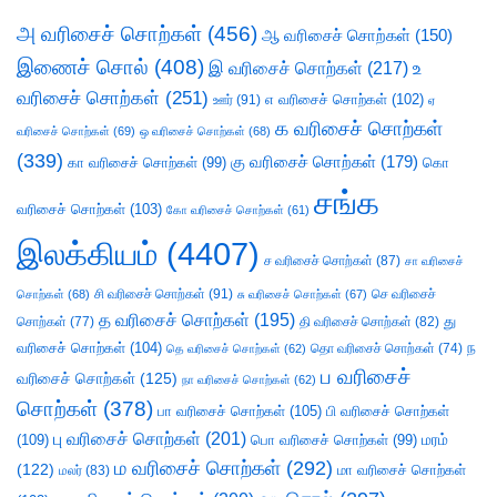
அ வரிசைச் சொற்கள்
(456)
ஆ வரிசைச் சொற்கள்
(150)
இணைச் சொல்
(408)
இ வரிசைச் சொற்கள்
(217)
உ
வரிசைச் சொற்கள்
(251)
எ வரிசைச் சொற்கள்
(102)
ஊர்
(91)
ஏ
க வரிசைச் சொற்கள்
வரிசைச் சொற்கள்
(69)
ஒ வரிசைச் சொற்கள்
(68)
(339)
கு வரிசைச் சொற்கள்
(179)
கா வரிசைச் சொற்கள்
(99)
கொ
சங்க
வரிசைச் சொற்கள்
(103)
கோ வரிசைச் சொற்கள்
(61)
இலக்கியம்
(4407)
ச வரிசைச் சொற்கள்
(87)
சா வரிசைச்
சி வரிசைச் சொற்கள்
(91)
செ வரிசைச்
சொற்கள்
(68)
சு வரிசைச் சொற்கள்
(67)
த வரிசைச் சொற்கள்
(195)
து
சொற்கள்
(77)
தி வரிசைச் சொற்கள்
(82)
வரிசைச் சொற்கள்
(104)
ந
தெ வரிசைச் சொற்கள்
(62)
தொ வரிசைச் சொற்கள்
(74)
ப வரிசைச்
வரிசைச் சொற்கள்
(125)
நா வரிசைச் சொற்கள்
(62)
சொற்கள்
(378)
பா வரிசைச் சொற்கள்
(105)
பி வரிசைச் சொற்கள்
பு வரிசைச் சொற்கள்
(201)
(109)
பொ வரிசைச் சொற்கள்
(99)
மரம்
ம வரிசைச் சொற்கள்
(292)
(122)
மா வரிசைச் சொற்கள்
மலர்
(83)