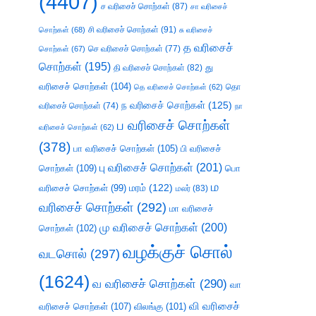
(4407)
ச வரிசைச் சொற்கள்
(87)
சா வரிசைச்
சி வரிசைச் சொற்கள்
(91)
சொற்கள்
(68)
சு வரிசைச்
த வரிசைச்
செ வரிசைச் சொற்கள்
(77)
சொற்கள்
(67)
சொற்கள்
(195)
து
தி வரிசைச் சொற்கள்
(82)
வரிசைச் சொற்கள்
(104)
தெ வரிசைச் சொற்கள்
(62)
தொ
ந வரிசைச் சொற்கள்
(125)
வரிசைச் சொற்கள்
(74)
நா
ப வரிசைச் சொற்கள்
வரிசைச் சொற்கள்
(62)
(378)
பா வரிசைச் சொற்கள்
(105)
பி வரிசைச்
பு வரிசைச் சொற்கள்
(201)
சொற்கள்
(109)
பொ
ம
வரிசைச் சொற்கள்
(99)
மரம்
(122)
மலர்
(83)
வரிசைச் சொற்கள்
(292)
மா வரிசைச்
மு வரிசைச் சொற்கள்
(200)
சொற்கள்
(102)
வழக்குச் சொல்
வடசொல்
(297)
(1624)
வ வரிசைச் சொற்கள்
(290)
வா
வி வரிசைச்
வரிசைச் சொற்கள்
(107)
விலங்கு
(101)