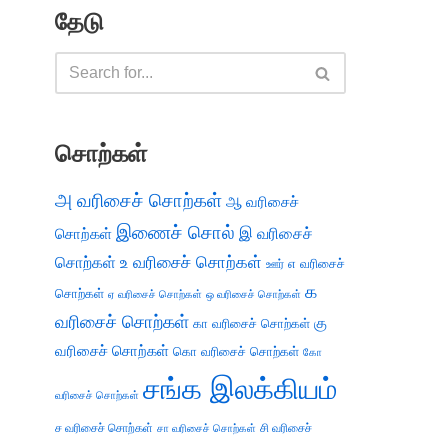
தேடு
சொற்கள்
அ வரிசைச் சொற்கள்
ஆ வரிசைச்
இணைச் சொல்
இ வரிசைச்
சொற்கள்
சொற்கள்
உ வரிசைச் சொற்கள்
எ வரிசைச்
ஊர்
க
சொற்கள்
ஏ வரிசைச் சொற்கள்
ஒ வரிசைச் சொற்கள்
வரிசைச் சொற்கள்
கு
கா வரிசைச் சொற்கள்
வரிசைச் சொற்கள்
கொ வரிசைச் சொற்கள்
கோ
சங்க இலக்கியம்
வரிசைச் சொற்கள்
ச வரிசைச் சொற்கள்
சி வரிசைச்
சா வரிசைச் சொற்கள்