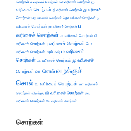
த
சொற்கள்
செ வரிசைச் சொற்கள்
சு வரிசைச் சொற்கள்
வரிசைச் சொற்கள்
து வரிசைச்
தி வரிசைச் சொற்கள்
சொற்கள்
ந
தெ வரிசைச் சொற்கள்
தொ வரிசைச் சொற்கள்
ப
வரிசைச் சொற்கள்
நா வரிசைச் சொற்கள்
வரிசைச் சொற்கள்
பா வரிசைச் சொற்கள்
பி
பு வரிசைச் சொற்கள்
வரிசைச் சொற்கள்
பொ
ம வரிசைச்
வரிசைச் சொற்கள்
மரம்
மலர்
சொற்கள்
மு வரிசைச்
மா வரிசைச் சொற்கள்
வழக்குச்
வடசொல்
சொற்கள்
சொல்
வ வரிசைச் சொற்கள்
வா வரிசைச்
வி வரிசைச் சொற்கள்
சொற்கள்
விலங்கு
வெ
வரிசைச் சொற்கள்
வே வரிசைச் சொற்கள்
சொற்கள்