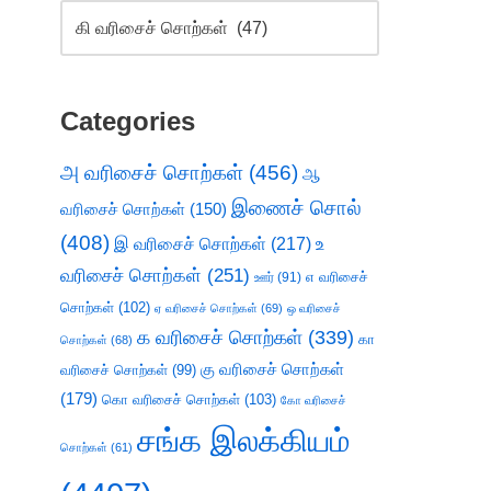
Categories
அ வரிசைச் சொற்கள்
(456)
ஆ
இணைச் சொல்
வரிசைச் சொற்கள்
(150)
(408)
இ வரிசைச் சொற்கள்
(217)
உ
வரிசைச் சொற்கள்
(251)
எ வரிசைச்
ஊர்
(91)
சொற்கள்
(102)
ஏ வரிசைச் சொற்கள்
(69)
ஒ வரிசைச்
க வரிசைச் சொற்கள்
(339)
கா
சொற்கள்
(68)
கு வரிசைச் சொற்கள்
வரிசைச் சொற்கள்
(99)
(179)
கொ வரிசைச் சொற்கள்
(103)
கோ வரிசைச்
சங்க இலக்கியம்
சொற்கள்
(61)