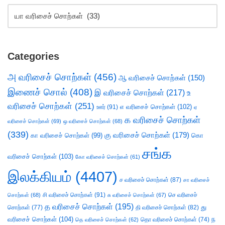
Categories
அ வரிசைச் சொற்கள்
(456)
ஆ வரிசைச் சொற்கள்
(150)
இணைச் சொல்
(408)
இ வரிசைச் சொற்கள்
(217)
உ
வரிசைச் சொற்கள்
(251)
எ வரிசைச் சொற்கள்
(102)
ஊர்
(91)
ஏ
க வரிசைச் சொற்கள்
வரிசைச் சொற்கள்
(69)
ஒ வரிசைச் சொற்கள்
(68)
(339)
கு வரிசைச் சொற்கள்
(179)
கா வரிசைச் சொற்கள்
(99)
கொ
சங்க
வரிசைச் சொற்கள்
(103)
கோ வரிசைச் சொற்கள்
(61)
இலக்கியம்
(4407)
ச வரிசைச் சொற்கள்
(87)
சா வரிசைச்
சி வரிசைச் சொற்கள்
(91)
செ வரிசைச்
சொற்கள்
(68)
சு வரிசைச் சொற்கள்
(67)
த வரிசைச் சொற்கள்
(195)
து
சொற்கள்
(77)
தி வரிசைச் சொற்கள்
(82)
வரிசைச் சொற்கள்
(104)
ந
தெ வரிசைச் சொற்கள்
(62)
தொ வரிசைச் சொற்கள்
(74)