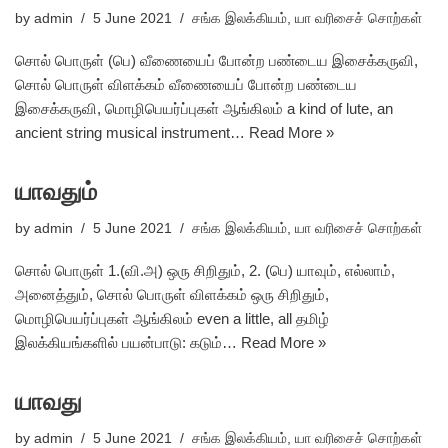
by
admin
5 June 2021
சங்க இலக்கியம்
,
யா வரிசைச் சொற்கள்
சொல் பொருள் (பெ) வீணையைப் போன்ற பண்டைய இசைக்கருவி,
சொல் பொருள் விளக்கம் வீணையைப் போன்ற பண்டைய
இசைக்கருவி, மொழிபெயர்ப்புகள் ஆங்கிலம் a kind of lute, an
ancient string musical instrument…
Read More »
யாவதும்
by
admin
5 June 2021
சங்க இலக்கியம்
,
யா வரிசைச் சொற்கள்
சொல் பொருள் 1.(வி.அ) ஒரு சிறிதும், 2. (பெ) யாவும், எல்லாம்,
அனைத்தும், சொல் பொருள் விளக்கம் ஒரு சிறிதும்,
மொழிபெயர்ப்புகள் ஆங்கிலம் even a little, all தமிழ்
இலக்கியங்களில் பயன்பாடு: கடும்…
Read More »
யாவது
by
admin
5 June 2021
சங்க இலக்கியம்
,
யா வரிசைச் சொற்கள்