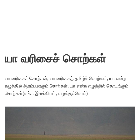
யா வரிசைச் சொற்கள்
யா வரிசைச் சொற்கள், யா வரிசைத் தமிழ்ச் சொற்கள், யா என்ற
எழுத்தில் ஆரம்பமாகும் சொற்கள், யா என்ற எழுத்தில் தொடங்கும்
சொற்கள்(சங்க இலக்கியம், வழக்குச்சொல்)