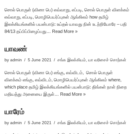
சொல் பொருள் (வினா பெ) எவ்வாறு, எப்படி, சொல் பொருள் விளக்கம்
எவ்வாறு, எப்படி, மொழிபெயர்ப்புகள் ஆங்கிலம் how தமிழ்
இலக்கியங்களில் பயன்பாடு: உய்தல் யாவது நின் உடற்றியோரே – பதி
84/13 தப்பிப்பிழைப்பது…
Read More »
யாவண்
by
admin
5 June 2021
சங்க இலக்கியம்
,
யா வரிசைச் சொற்கள்
சொல் பொருள் (வினா பெ) எங்கு, எவ்விடம், சொல் பொருள்
விளக்கம் எங்கு, எவ்விடம், மொழிபெயர்ப்புகள் ஆங்கிலம் where,
which place தமிழ் இலக்கியங்களில் பயன்பாடு: திங்கள் நாள் நிறை
மதியத்து அனையை இருள்…
Read More »
யாரேம்
by
admin
5 June 2021
சங்க இலக்கியம்
,
யா வரிசைச் சொற்கள்