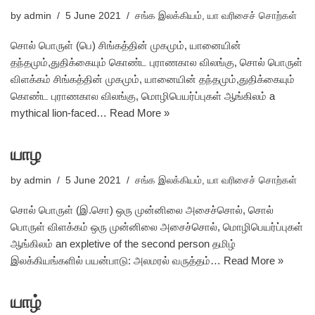
by
admin
5 June 2021
சங்க இலக்கியம்
,
யா வரிசைச் சொற்கள்
சொல் பொருள் (பெ) சிங்கத்தின் முகமும், யானையின்
தந்தமும்,துதிக்கையும் கொண்ட புராணகால விலங்கு, சொல் பொருள்
விளக்கம் சிங்கத்தின் முகமும், யானையின் தந்தமும்,துதிக்கையும்
கொண்ட புராணகால விலங்கு, மொழிபெயர்ப்புகள் ஆங்கிலம் a
mythical lion-faced…
Read More »
யாழ
by
admin
5 June 2021
சங்க இலக்கியம்
,
யா வரிசைச் சொற்கள்
சொல் பொருள் (இ.சொ) ஒரு முன்னிலை அசைச்சொல், சொல்
பொருள் விளக்கம் ஒரு முன்னிலை அசைச்சொல், மொழிபெயர்ப்புகள்
ஆங்கிலம் an expletive of the second person தமிழ்
இலக்கியங்களில் பயன்பாடு: அலமரல் வருத்தம்…
Read More »
யாழ்