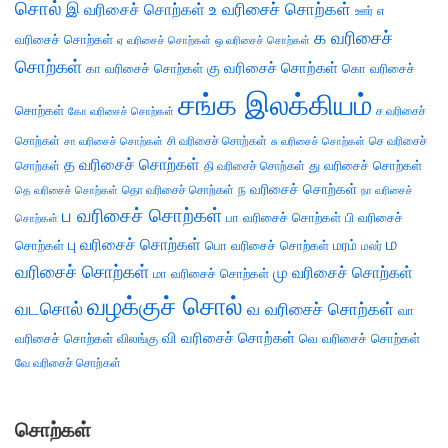
சொல்
இ வரிசைச் சொற்கள்
உ வரிசைச் சொற்கள்
எ
ஊர்
க வரிசைச்
வரிசைச் சொற்கள்
ஏ வரிசைச் சொற்கள்
ஒ வரிசைச் சொற்கள்
சொற்கள்
கு வரிசைச் சொற்கள்
கா வரிசைச் சொற்கள்
கொ வரிசைச்
சங்க இலக்கியம்
சொற்கள்
ச வரிசைச்
கோ வரிசைச் சொற்கள்
சொற்கள்
சி வரிசைச் சொற்கள்
செ வரிசைச்
சா வரிசைச் சொற்கள்
சு வரிசைச் சொற்கள்
த வரிசைச் சொற்கள்
து வரிசைச் சொற்கள்
சொற்கள்
தி வரிசைச் சொற்கள்
ந வரிசைச் சொற்கள்
தெ வரிசைச் சொற்கள்
தொ வரிசைச் சொற்கள்
நா வரிசைச்
ப வரிசைச் சொற்கள்
பா வரிசைச் சொற்கள்
பி வரிசைச்
சொற்கள்
ம
பு வரிசைச் சொற்கள்
சொற்கள்
பொ வரிசைச் சொற்கள்
மரம்
மலர்
வரிசைச் சொற்கள்
மு வரிசைச் சொற்கள்
மா வரிசைச் சொற்கள்
வழக்குச் சொல்
வடசொல்
வ வரிசைச் சொற்கள்
வா
வி வரிசைச் சொற்கள்
வரிசைச் சொற்கள்
விலங்கு
வெ வரிசைச் சொற்கள்
வே வரிசைச் சொற்கள்
சொற்கள்