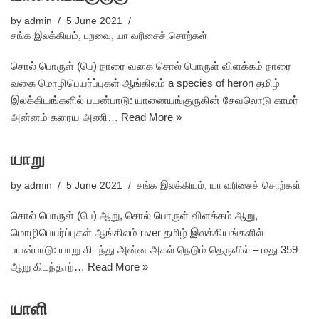
by
admin
5 June 2021
சங்க இலக்கியம்
,
பறவை
,
யா வரிசைச் சொற்கள்
சொல் பொருள் (பெ) நாரை வகை சொல் பொருள் விளக்கம் நாரை
வகை மொழிபெயர்ப்புகள் ஆங்கிலம் a species of heron தமிழ்
இலக்கியங்களில் பயன்பாடு: யானையங்குருகின் சேவலொடு காமர்
அன்னம் கரைய அணி…
Read More »
யாறு
by
admin
5 June 2021
சங்க இலக்கியம்
,
யா வரிசைச் சொற்கள்
சொல் பொருள் (பெ) ஆறு, சொல் பொருள் விளக்கம் ஆறு,
மொழிபெயர்ப்புகள் ஆங்கிலம் river தமிழ் இலக்கியங்களில்
பயன்பாடு: யாறு கிடந்து அன்ன அகல் நெடும் தெருவில் – மது 359
ஆறு கிடந்தாற்…
Read More »
யாளி