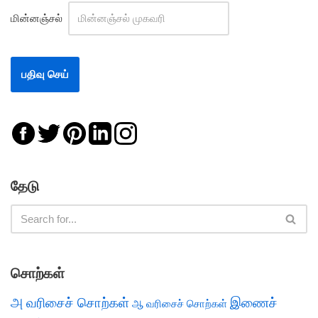
மின்னஞ்சல்
தேடு
சொற்கள்
அ வரிசைச் சொற்கள்
இணைச்
ஆ வரிசைச் சொற்கள்