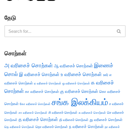
தேடு
சொற்கள்
அ வரிசைச் சொற்கள்
இணைச்
ஆ வரிசைச் சொற்கள்
சொல்
இ வரிசைச் சொற்கள்
உ வரிசைச் சொற்கள்
எ
ஊர்
க வரிசைச்
வரிசைச் சொற்கள்
ஏ வரிசைச் சொற்கள்
ஒ வரிசைச் சொற்கள்
சொற்கள்
கு வரிசைச் சொற்கள்
கா வரிசைச் சொற்கள்
கொ வரிசைச்
சங்க இலக்கியம்
சொற்கள்
ச வரிசைச்
கோ வரிசைச் சொற்கள்
சொற்கள்
சி வரிசைச் சொற்கள்
செ வரிசைச்
சா வரிசைச் சொற்கள்
சு வரிசைச் சொற்கள்
த வரிசைச் சொற்கள்
து வரிசைச் சொற்கள்
சொற்கள்
தி வரிசைச் சொற்கள்
ந வரிசைச் சொற்கள்
தெ வரிசைச் சொற்கள்
தொ வரிசைச் சொற்கள்
நா வரிசைச்