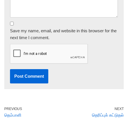
Save my name, email, and website in this browser for the
next time I comment.
PREVIOUS
NEXT
தெம்பாளி
தெரிப்புக் கட்டுதல்