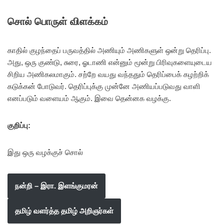
சொல் பொருள் விளக்கம்
காதில் குழந்தைப் பருவத்தில் அணியும் அணிகளுள் ஒன்று தெரிப்பு.
அது, ஒரு குண்டு, சுரை, ஓடாணி என்னும் மூன்று பிரிவுகளையுடைய
சிறிய அணிகலமாகும். சற்றே வயது வந்ததும் தெரிப்பைக் கழற்றிக்
கடுக்கன் போடுவர். தெரிப்புக்கு முன்னே அணியப்படுவது வாளி
எனப்படும் வளையம் ஆகும். இவை தென்னக வழக்கு.
குறிப்பு:
இது ஒரு வழக்குச் சொல்
நன்றி – இரா. இளங்குமரன்
தமிழ் வளர்த்த தமிழ் அறிஞர்கள்