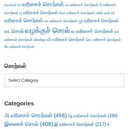
ப வரிசைச் சொற்கள்
பா வரிசைச் சொற்கள்
பி வரிசைச்
சொற்கள்
ம
பு வரிசைச் சொற்கள்
சொற்கள்
பொ வரிசைச் சொற்கள்
மரம்
மலர்
வரிசைச் சொற்கள்
மு வரிசைச் சொற்கள்
மா வரிசைச் சொற்கள்
வழக்குச் சொல்
வடசொல்
வ வரிசைச் சொற்கள்
வா
வி வரிசைச் சொற்கள்
வரிசைச் சொற்கள்
விலங்கு
வெ வரிசைச் சொற்கள்
வே வரிசைச் சொற்கள்
சொற்கள்
Categories
அ வரிசைச் சொற்கள்
(456)
ஆ வரிசைச் சொற்கள்
(150)
இணைச் சொல்
(408)
இ வரிசைச் சொற்கள்
(217)
உ