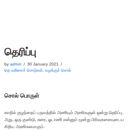
தெரிப்பு
by
admin
30 January 2021
தெ வரிசைச் சொற்கள்
,
வழக்குச் சொல்
சொல் பொருள்
காதில் குழந்தைப் பருவத்தில் அணியும் அணிகளுள் ஒன்று தெரிப்பு.
அது, ஒரு குண்டு, சுரை, ஓடாணி என்னும் மூன்று பிரிவுகளையுடைய
சிறிய அணிகலமாகும்.