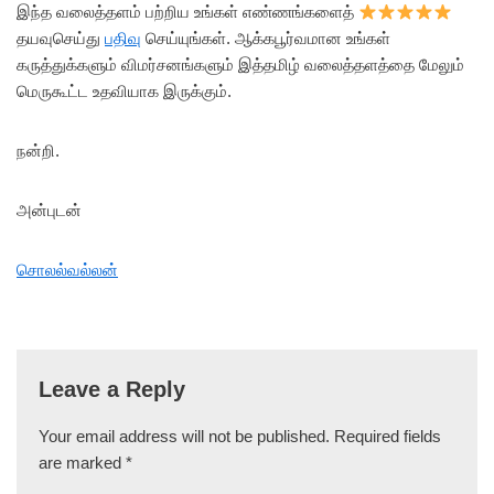
இந்த வலைத்தளம் பற்றிய உங்கள் எண்ணங்களைத்
தயவுசெய்து
பதிவு
செய்யுங்கள். ஆக்கபூர்வமான உங்கள்
கருத்துக்களும் விமர்சனங்களும் இத்தமிழ் வலைத்தளத்தை மேலும்
மெருகூட்ட உதவியாக இருக்கும்.
நன்றி.
அன்புடன்
சொலல்வல்லன்
Leave a Reply
Your email address will not be published.
Required fields
are marked
*