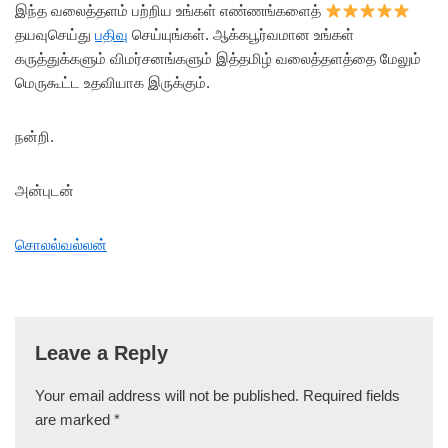
இந்த வலைத்தளம் பற்றிய உங்கள் எண்ணங்களைத்
தயவுசெய்து
பதிவு
செய்யுங்கள். ஆக்கபூர்வமான உங்கள்
கருத்துக்களும் விமர்சனங்களும் இத்தமிழ் வலைத்தளத்தை மேலும்
மெருகூட்ட உதவியாக இருக்கும்.
நன்றி.
அன்புடன்
சொலல்வல்லன்
Leave a Reply
Your email address will not be published.
Required fields
are marked
*