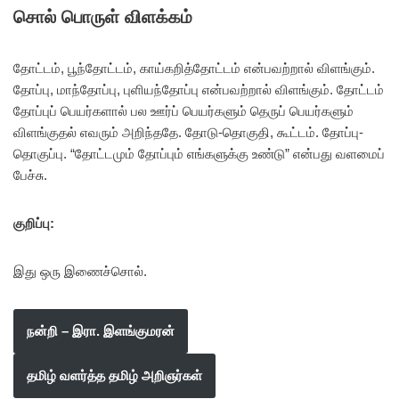
சொல் பொருள் விளக்கம்
தோட்டம், பூந்தோட்டம், காய்கறித்தோட்டம் என்பவற்றால் விளங்கும்.
தோப்பு, மாந்தோப்பு, புளியந்தோப்பு என்பவற்றால் விளங்கும். தோட்டம்
தோப்புப் பெயர்களால் பல ஊர்ப் பெயர்களும் தெருப் பெயர்களும்
விளங்குதல் எவரும் அறிந்ததே. தோடு-தொகுதி, கூட்டம். தோப்பு-
தொகுப்பு. “தோட்டமும் தோப்பும் எங்களுக்கு உண்டு” என்பது வளமைப்
பேச்சு.
குறிப்பு:
இது ஒரு இணைச்சொல்.
நன்றி – இரா. இளங்குமரன்
தமிழ் வளர்த்த தமிழ் அறிஞர்கள்