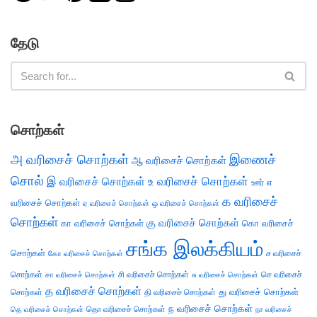
தேடு
சொற்கள்
அ வரிசைச் சொற்கள்
இணைச்
ஆ வரிசைச் சொற்கள்
சொல்
இ வரிசைச் சொற்கள்
உ வரிசைச் சொற்கள்
எ
ஊர்
க வரிசைச்
வரிசைச் சொற்கள்
ஏ வரிசைச் சொற்கள்
ஒ வரிசைச் சொற்கள்
சொற்கள்
கு வரிசைச் சொற்கள்
கா வரிசைச் சொற்கள்
கொ வரிசைச்
சங்க இலக்கியம்
சொற்கள்
ச வரிசைச்
கோ வரிசைச் சொற்கள்
சொற்கள்
சி வரிசைச் சொற்கள்
செ வரிசைச்
சா வரிசைச் சொற்கள்
சு வரிசைச் சொற்கள்
த வரிசைச் சொற்கள்
து வரிசைச் சொற்கள்
சொற்கள்
தி வரிசைச் சொற்கள்
ந வரிசைச் சொற்கள்
தெ வரிசைச் சொற்கள்
தொ வரிசைச் சொற்கள்
நா வரிசைச்