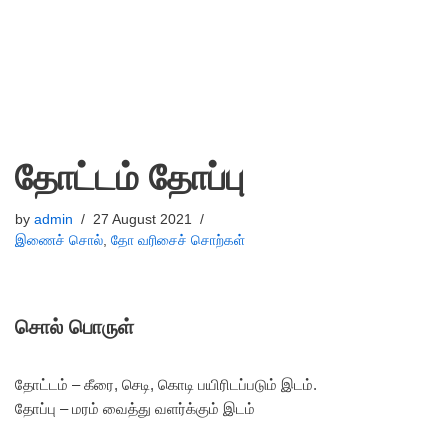
தோட்டம் தோப்பு
by
admin
27 August 2021
இணைச் சொல்
,
தோ வரிசைச் சொற்கள்
சொல் பொருள்
தோட்டம் – கீரை, செடி, கொடி பயிரிடப்படும் இடம்.
தோப்பு – மரம் வைத்து வளர்க்கும் இடம்