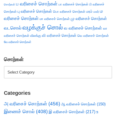
ப வரிசைச் சொற்கள்
பா வரிசைச் சொற்கள்
பி வரிசைச்
சொற்கள்
ம
பு வரிசைச் சொற்கள்
சொற்கள்
பொ வரிசைச் சொற்கள்
மரம்
மலர்
வரிசைச் சொற்கள்
மு வரிசைச் சொற்கள்
மா வரிசைச் சொற்கள்
வழக்குச் சொல்
வடசொல்
வ வரிசைச் சொற்கள்
வா
வி வரிசைச் சொற்கள்
வரிசைச் சொற்கள்
விலங்கு
வெ வரிசைச் சொற்கள்
வே வரிசைச் சொற்கள்
சொற்கள்
Categories
அ வரிசைச் சொற்கள்
(456)
ஆ வரிசைச் சொற்கள்
(150)
இணைச் சொல்
(408)
இ வரிசைச் சொற்கள்
(217)
உ