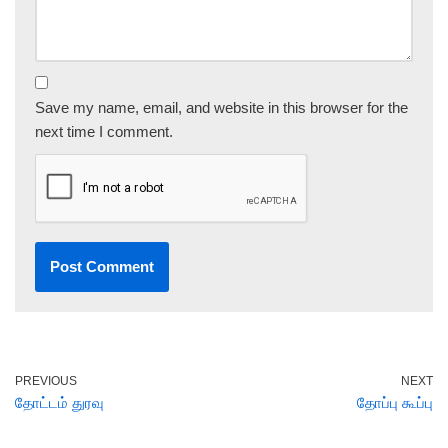
Save my name, email, and website in this browser for the
next time I comment.
PREVIOUS
NEXT
தோட்டம் துரவு
தோப்பு கூப்பு