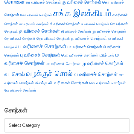
சொற்கள்
கு வரிசைச் சொற்கள்
கா வரிசைச் சொற்கள்
கொ வரிசைச்
சங்க இலக்கியம்
சொற்கள்
ச வரிசைச்
கோ வரிசைச் சொற்கள்
சொற்கள்
சி வரிசைச் சொற்கள்
செ வரிசைச்
சா வரிசைச் சொற்கள்
சு வரிசைச் சொற்கள்
த வரிசைச் சொற்கள்
து வரிசைச் சொற்கள்
சொற்கள்
தி வரிசைச் சொற்கள்
ந வரிசைச் சொற்கள்
தெ வரிசைச் சொற்கள்
தொ வரிசைச் சொற்கள்
நா வரிசைச்
ப வரிசைச் சொற்கள்
பா வரிசைச் சொற்கள்
பி வரிசைச்
சொற்கள்
ம
பு வரிசைச் சொற்கள்
சொற்கள்
பொ வரிசைச் சொற்கள்
மரம்
மலர்
வரிசைச் சொற்கள்
மு வரிசைச் சொற்கள்
மா வரிசைச் சொற்கள்
வழக்குச் சொல்
வடசொல்
வ வரிசைச் சொற்கள்
வா
வி வரிசைச் சொற்கள்
வரிசைச் சொற்கள்
விலங்கு
வெ வரிசைச் சொற்கள்
வே வரிசைச் சொற்கள்
சொற்கள்