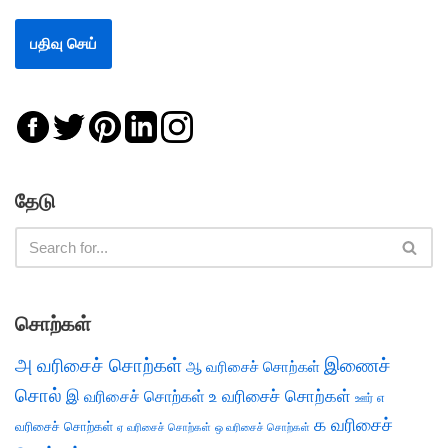
தேடு
சொற்கள்
அ வரிசைச் சொற்கள்
இணைச்
ஆ வரிசைச் சொற்கள்
சொல்
இ வரிசைச் சொற்கள்
உ வரிசைச் சொற்கள்
எ
ஊர்
க வரிசைச்
வரிசைச் சொற்கள்
ஏ வரிசைச் சொற்கள்
ஒ வரிசைச் சொற்கள்