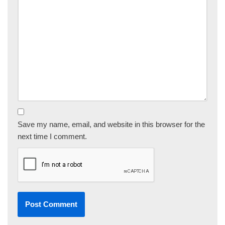
Save my name, email, and website in this browser for the
next time I comment.