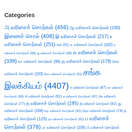
Categories
அ வரிசைச் சொற்கள்
(456)
ஆ வரிசைச் சொற்கள்
(150)
இணைச் சொல்
(408)
இ வரிசைச் சொற்கள்
(217)
உ
வரிசைச் சொற்கள்
(251)
எ வரிசைச் சொற்கள்
(102)
ஊர்
(91)
ஏ
க வரிசைச் சொற்கள்
வரிசைச் சொற்கள்
(69)
ஒ வரிசைச் சொற்கள்
(68)
(339)
கு வரிசைச் சொற்கள்
(179)
கா வரிசைச் சொற்கள்
(99)
கொ
சங்க
வரிசைச் சொற்கள்
(103)
கோ வரிசைச் சொற்கள்
(61)
இலக்கியம்
(4407)
ச வரிசைச் சொற்கள்
(87)
சா வரிசைச்
சி வரிசைச் சொற்கள்
(91)
செ வரிசைச்
சொற்கள்
(68)
சு வரிசைச் சொற்கள்
(67)
த வரிசைச் சொற்கள்
(195)
து
சொற்கள்
(77)
தி வரிசைச் சொற்கள்
(82)
வரிசைச் சொற்கள்
(104)
ந
தெ வரிசைச் சொற்கள்
(62)
தொ வரிசைச் சொற்கள்
(74)
ப வரிசைச்
வரிசைச் சொற்கள்
(125)
நா வரிசைச் சொற்கள்
(62)
சொற்கள்
(378)
பா வரிசைச் சொற்கள்
(105)
பி வரிசைச் சொற்கள்