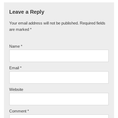
Leave a Reply
Your email address will not be published.
Required fields
are marked
*
Name
*
Email
*
Website
Comment
*