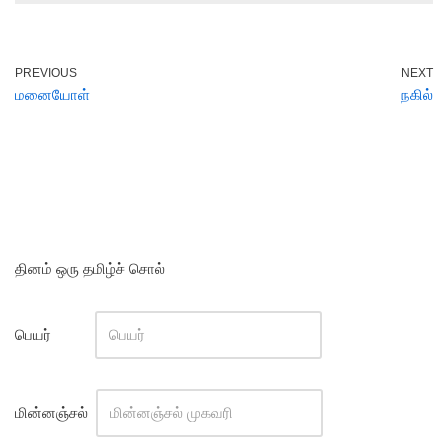
PREVIOUS
NEXT
மனையோள்
நகில்
தினம் ஒரு தமிழ்ச் சொல்
பெயர்
மின்னஞ்சல்