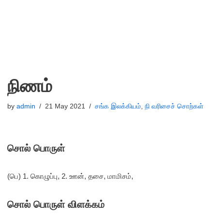
நிணம்
by
admin
21 May 2021
சங்க இலக்கியம்
,
நி வரிசைச் சொற்கள்
சொல் பொருள்
(பெ) 1. கொழுப்பு, 2. ஊன், தசை, மாமிசம்,
சொல் பொருள் விளக்கம்