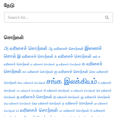
தேடு
சொற்கள்
அ வரிசைச் சொற்கள்
இணைச்
ஆ வரிசைச் சொற்கள்
சொல்
இ வரிசைச் சொற்கள்
உ வரிசைச் சொற்கள்
எ
ஊர்
க வரிசைச்
வரிசைச் சொற்கள்
ஏ வரிசைச் சொற்கள்
ஒ வரிசைச் சொற்கள்
சொற்கள்
கு வரிசைச் சொற்கள்
கா வரிசைச் சொற்கள்
கொ வரிசைச்
சங்க இலக்கியம்
சொற்கள்
ச வரிசைச்
கோ வரிசைச் சொற்கள்
சொற்கள்
சி வரிசைச் சொற்கள்
செ வரிசைச்
சா வரிசைச் சொற்கள்
சு வரிசைச் சொற்கள்
த வரிசைச் சொற்கள்
து வரிசைச் சொற்கள்
சொற்கள்
தி வரிசைச் சொற்கள்
ந வரிசைச் சொற்கள்
தெ வரிசைச் சொற்கள்
தொ வரிசைச் சொற்கள்
நா வரிசைச்
ப வரிசைச் சொற்கள்
பா வரிசைச் சொற்கள்
பி வரிசைச்
சொற்கள்