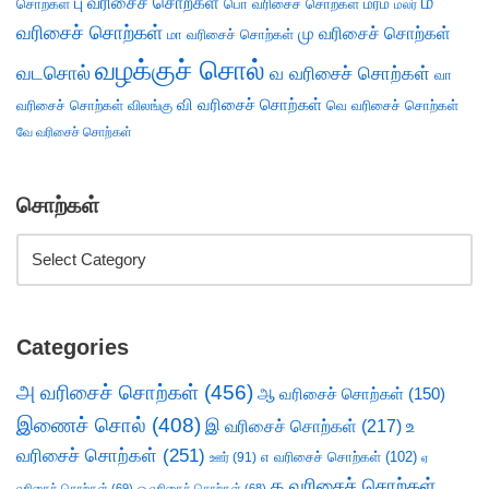
ம
பு வரிசைச் சொற்கள்
சொற்கள்
பொ வரிசைச் சொற்கள்
மரம்
மலர்
வரிசைச் சொற்கள்
மு வரிசைச் சொற்கள்
மா வரிசைச் சொற்கள்
வழக்குச் சொல்
வடசொல்
வ வரிசைச் சொற்கள்
வா
வி வரிசைச் சொற்கள்
வரிசைச் சொற்கள்
விலங்கு
வெ வரிசைச் சொற்கள்
வே வரிசைச் சொற்கள்
சொற்கள்
Categories
அ வரிசைச் சொற்கள்
(456)
ஆ வரிசைச் சொற்கள்
(150)
இணைச் சொல்
(408)
இ வரிசைச் சொற்கள்
(217)
உ
வரிசைச் சொற்கள்
(251)
எ வரிசைச் சொற்கள்
(102)
ஊர்
(91)
ஏ
க வரிசைச் சொற்கள்
வரிசைச் சொற்கள்
(69)
ஒ வரிசைச் சொற்கள்
(68)