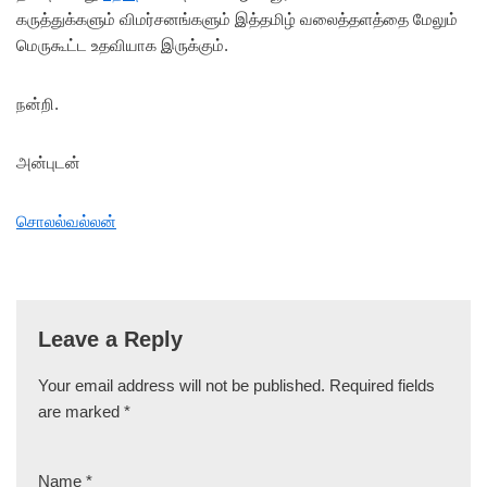
கருத்துக்களும் விமர்சனங்களும் இத்தமிழ் வலைத்தளத்தை மேலும்
மெருகூட்ட உதவியாக இருக்கும்.
நன்றி.
அன்புடன்
சொலல்வல்லன்
Leave a Reply
Your email address will not be published.
Required fields
are marked
*
Name
*