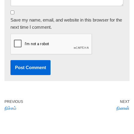
Save my name, email, and website in this browser for the
next time I comment.
PREVIOUS
NEXT
நிச்சம்
நிணன்