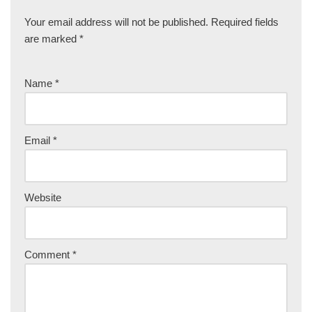
Your email address will not be published.
Required fields
are marked
*
Name
*
Email
*
Website
Comment
*