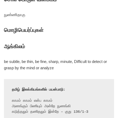
நுண்ணிதாகு
மொழிபெயர்ப்புகள்
ஆங்கிலம்
be subtle, be thin, be fine, sharp, minute, Difficult to detect or
grasp by the mind or analyze
தமிழ் இலக்கியங்களில் பயன்பாடு:
காமம் காமம் என்ப காமம்

அணங்கும் பிணியும் அன்றே நுணங்கி

கடுத்தலும் தணிதலும் இன்றே – குறு 136/1-3
