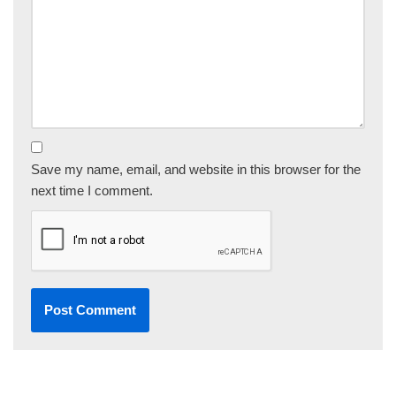
Save my name, email, and website in this browser for the
next time I comment.