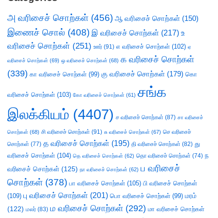
அ வரிசைச் சொற்கள்
(456)
ஆ வரிசைச் சொற்கள்
(150)
இணைச் சொல்
(408)
இ வரிசைச் சொற்கள்
(217)
உ
வரிசைச் சொற்கள்
(251)
எ வரிசைச் சொற்கள்
(102)
ஊர்
(91)
ஏ
க வரிசைச் சொற்கள்
வரிசைச் சொற்கள்
(69)
ஒ வரிசைச் சொற்கள்
(68)
(339)
கு வரிசைச் சொற்கள்
(179)
கா வரிசைச் சொற்கள்
(99)
கொ
சங்க
வரிசைச் சொற்கள்
(103)
கோ வரிசைச் சொற்கள்
(61)
இலக்கியம்
(4407)
ச வரிசைச் சொற்கள்
(87)
சா வரிசைச்
சி வரிசைச் சொற்கள்
(91)
செ வரிசைச்
சொற்கள்
(68)
சு வரிசைச் சொற்கள்
(67)
த வரிசைச் சொற்கள்
(195)
து
சொற்கள்
(77)
தி வரிசைச் சொற்கள்
(82)
வரிசைச் சொற்கள்
(104)
ந
தெ வரிசைச் சொற்கள்
(62)
தொ வரிசைச் சொற்கள்
(74)
ப வரிசைச்
வரிசைச் சொற்கள்
(125)
நா வரிசைச் சொற்கள்
(62)
சொற்கள்
(378)
பா வரிசைச் சொற்கள்
(105)
பி வரிசைச் சொற்கள்
பு வரிசைச் சொற்கள்
(201)
(109)
பொ வரிசைச் சொற்கள்
(99)
மரம்
ம வரிசைச் சொற்கள்
(292)
(122)
மா வரிசைச் சொற்கள்
மலர்
(83)