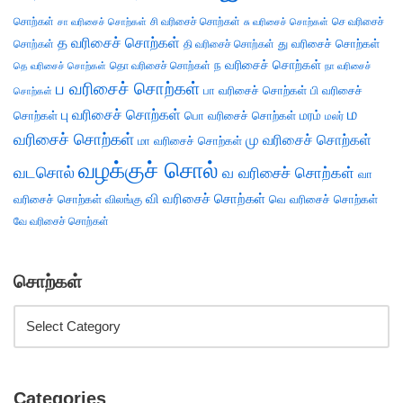
சொற்கள்
சி வரிசைச் சொற்கள்
செ வரிசைச்
சா வரிசைச் சொற்கள்
சு வரிசைச் சொற்கள்
த வரிசைச் சொற்கள்
து வரிசைச் சொற்கள்
சொற்கள்
தி வரிசைச் சொற்கள்
ந வரிசைச் சொற்கள்
தெ வரிசைச் சொற்கள்
தொ வரிசைச் சொற்கள்
நா வரிசைச்
ப வரிசைச் சொற்கள்
பா வரிசைச் சொற்கள்
பி வரிசைச்
சொற்கள்
ம
பு வரிசைச் சொற்கள்
சொற்கள்
பொ வரிசைச் சொற்கள்
மரம்
மலர்
வரிசைச் சொற்கள்
மு வரிசைச் சொற்கள்
மா வரிசைச் சொற்கள்
வழக்குச் சொல்
வடசொல்
வ வரிசைச் சொற்கள்
வா
வி வரிசைச் சொற்கள்
வரிசைச் சொற்கள்
விலங்கு
வெ வரிசைச் சொற்கள்
வே வரிசைச் சொற்கள்
சொற்கள்
Categories