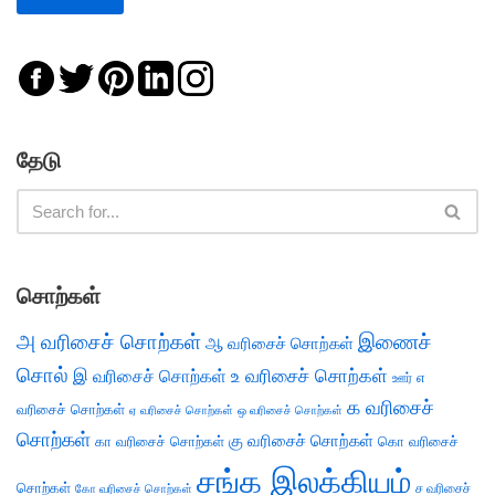
தேடு
சொற்கள்
அ வரிசைச் சொற்கள்
இணைச்
ஆ வரிசைச் சொற்கள்
சொல்
இ வரிசைச் சொற்கள்
உ வரிசைச் சொற்கள்
எ
ஊர்
க வரிசைச்
வரிசைச் சொற்கள்
ஏ வரிசைச் சொற்கள்
ஒ வரிசைச் சொற்கள்
சொற்கள்
கு வரிசைச் சொற்கள்
கா வரிசைச் சொற்கள்
கொ வரிசைச்
சங்க இலக்கியம்
சொற்கள்
ச வரிசைச்
கோ வரிசைச் சொற்கள்