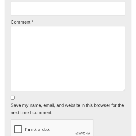
Comment
*
Save my name, email, and website in this browser for the
next time I comment.