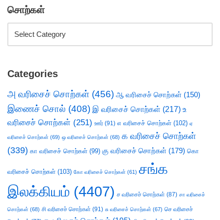
சொற்கள்
Categories
அ வரிசைச் சொற்கள்
(456)
ஆ வரிசைச் சொற்கள்
(150)
இணைச் சொல்
(408)
இ வரிசைச் சொற்கள்
(217)
உ
வரிசைச் சொற்கள்
(251)
எ வரிசைச் சொற்கள்
(102)
ஊர்
(91)
ஏ
க வரிசைச் சொற்கள்
வரிசைச் சொற்கள்
(69)
ஒ வரிசைச் சொற்கள்
(68)
(339)
கு வரிசைச் சொற்கள்
(179)
கா வரிசைச் சொற்கள்
(99)
கொ
சங்க
வரிசைச் சொற்கள்
(103)
கோ வரிசைச் சொற்கள்
(61)
இலக்கியம்
(4407)
ச வரிசைச் சொற்கள்
(87)
சா வரிசைச்
சி வரிசைச் சொற்கள்
(91)
செ வரிசைச்
சொற்கள்
(68)
சு வரிசைச் சொற்கள்
(67)