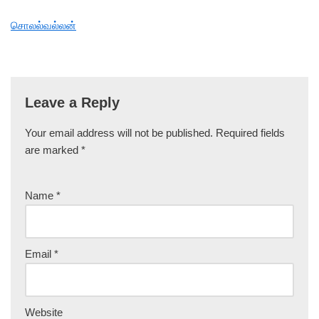
சொலல்வல்லன்
Leave a Reply
Your email address will not be published.
Required fields
are marked
*
Name
*
Email
*
Website