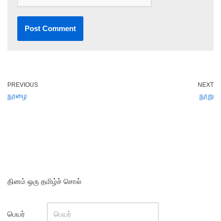
PREVIOUS
NEXT
நூழை
நூறு
தினம் ஒரு தமிழ்ச் சொல்
பெயர்