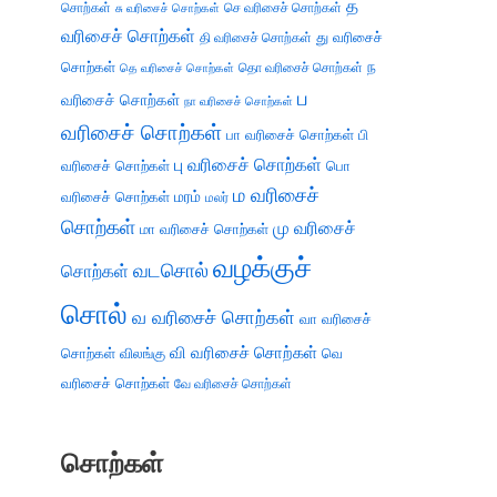
த
சொற்கள்
செ வரிசைச் சொற்கள்
சு வரிசைச் சொற்கள்
வரிசைச் சொற்கள்
து வரிசைச்
தி வரிசைச் சொற்கள்
சொற்கள்
ந
தெ வரிசைச் சொற்கள்
தொ வரிசைச் சொற்கள்
ப
வரிசைச் சொற்கள்
நா வரிசைச் சொற்கள்
வரிசைச் சொற்கள்
பா வரிசைச் சொற்கள்
பி
பு வரிசைச் சொற்கள்
வரிசைச் சொற்கள்
பொ
ம வரிசைச்
வரிசைச் சொற்கள்
மரம்
மலர்
சொற்கள்
மு வரிசைச்
மா வரிசைச் சொற்கள்
வழக்குச்
வடசொல்
சொற்கள்
சொல்
வ வரிசைச் சொற்கள்
வா வரிசைச்
வி வரிசைச் சொற்கள்
சொற்கள்
விலங்கு
வெ
வரிசைச் சொற்கள்
வே வரிசைச் சொற்கள்
சொற்கள்