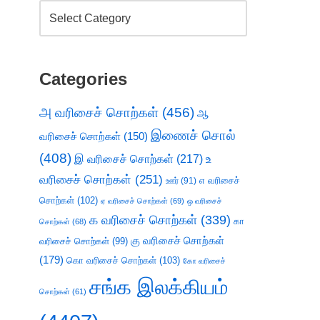
Categories
அ வரிசைச் சொற்கள்
(456)
ஆ
இணைச் சொல்
வரிசைச் சொற்கள்
(150)
(408)
இ வரிசைச் சொற்கள்
(217)
உ
வரிசைச் சொற்கள்
(251)
எ வரிசைச்
ஊர்
(91)
சொற்கள்
(102)
ஏ வரிசைச் சொற்கள்
(69)
ஒ வரிசைச்
க வரிசைச் சொற்கள்
(339)
கா
சொற்கள்
(68)
கு வரிசைச் சொற்கள்
வரிசைச் சொற்கள்
(99)
(179)
கொ வரிசைச் சொற்கள்
(103)
கோ வரிசைச்
சங்க இலக்கியம்
சொற்கள்
(61)