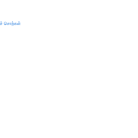
ச் சொற்கள்