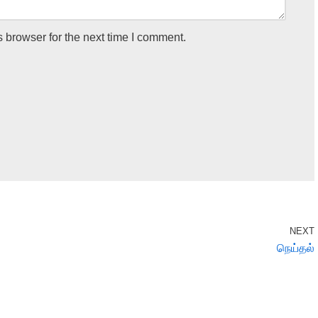
 browser for the next time I comment.
NEXT
நெய்தல்