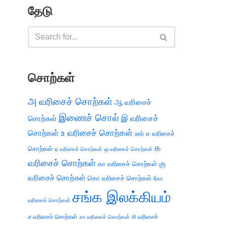
தேடு
சொற்கள்
அ வரிசைச் சொற்கள்
ஆ வரிசைச்
இணைச் சொல்
இ வரிசைச்
சொற்கள்
சொற்கள்
உ வரிசைச் சொற்கள்
எ வரிசைச்
ஊர்
க
சொற்கள்
ஏ வரிசைச் சொற்கள்
ஒ வரிசைச் சொற்கள்
வரிசைச் சொற்கள்
கு
கா வரிசைச் சொற்கள்
வரிசைச் சொற்கள்
கொ வரிசைச் சொற்கள்
கோ
சங்க இலக்கியம்
வரிசைச் சொற்கள்
ச வரிசைச் சொற்கள்
சி வரிசைச்
சா வரிசைச் சொற்கள்