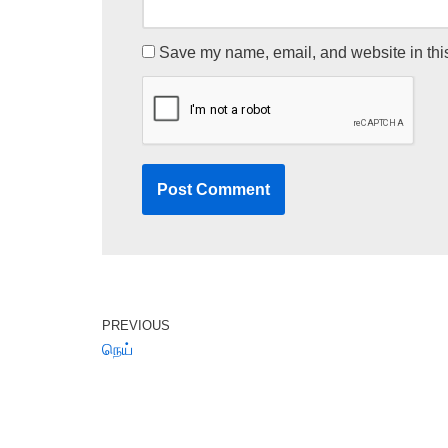
Save my name, email, and website in this
PREVIOUS
நெய்