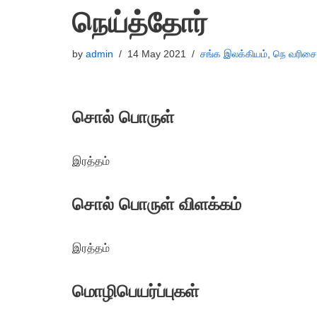
நெய்த்தோர்
by
admin
14 May 2021
சங்க இலக்கியம்
,
நெ வரிசை
சொல் பொருள்
இரத்தம்
சொல் பொருள் விளக்கம்
இரத்தம்
மொழிபெயர்ப்புகள்