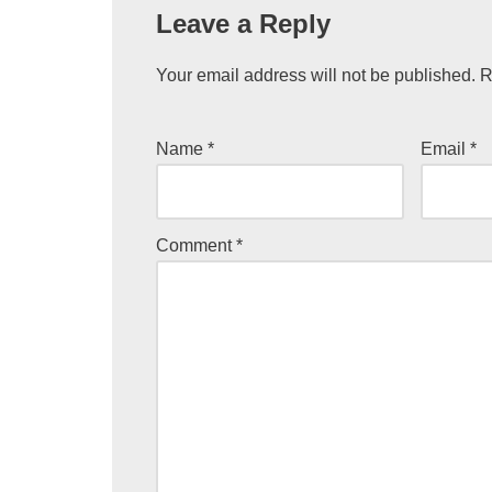
Leave a Reply
Your email address will not be published.
R
Name
*
Email
*
Comment
*