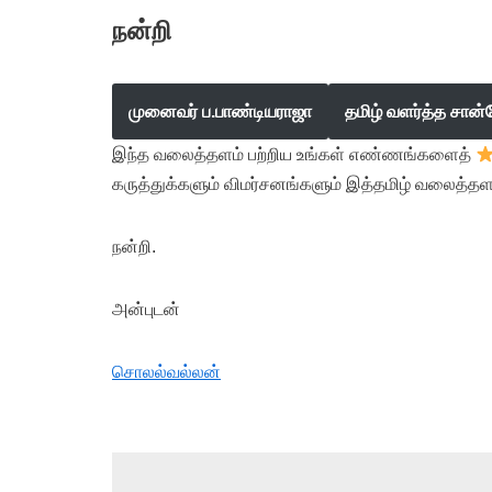
நன்றி
முனைவர் ப.பாண்டியராஜா
தமிழ் வளர்த்த சான்
இந்த வலைத்தளம் பற்றிய உங்கள் எண்ணங்களைத்
கருத்துக்களும் விமர்சனங்களும் இத்தமிழ் வலைத்தள
நன்றி.
அன்புடன்
சொலல்வல்லன்