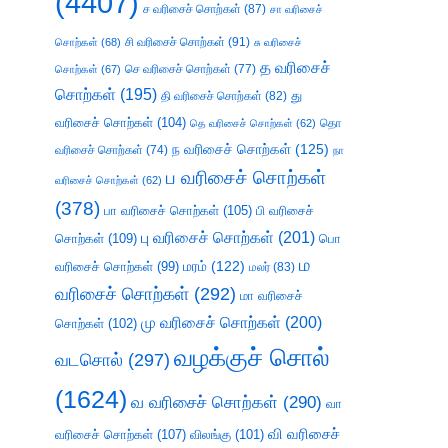
(4407)
ச வரிசைச் சொற்கள்
(87)
சா வரிசைச்
சி வரிசைச் சொற்கள்
(91)
சொற்கள்
(68)
சு வரிசைச்
த வரிசைச்
செ வரிசைச் சொற்கள்
(77)
சொற்கள்
(67)
சொற்கள்
(195)
து
தி வரிசைச் சொற்கள்
(82)
வரிசைச் சொற்கள்
(104)
தெ வரிசைச் சொற்கள்
(62)
தொ
ந வரிசைச் சொற்கள்
(125)
வரிசைச் சொற்கள்
(74)
நா
ப வரிசைச் சொற்கள்
வரிசைச் சொற்கள்
(62)
(378)
பா வரிசைச் சொற்கள்
(105)
பி வரிசைச்
பு வரிசைச் சொற்கள்
(201)
சொற்கள்
(109)
பொ
ம
வரிசைச் சொற்கள்
(99)
மரம்
(122)
மலர்
(83)
வரிசைச் சொற்கள்
(292)
மா வரிசைச்
மு வரிசைச் சொற்கள்
(200)
சொற்கள்
(102)
வழக்குச் சொல்
வடசொல்
(297)
(1624)
வ வரிசைச் சொற்கள்
(290)
வா
வி வரிசைச்
வரிசைச் சொற்கள்
(107)
விலங்கு
(101)