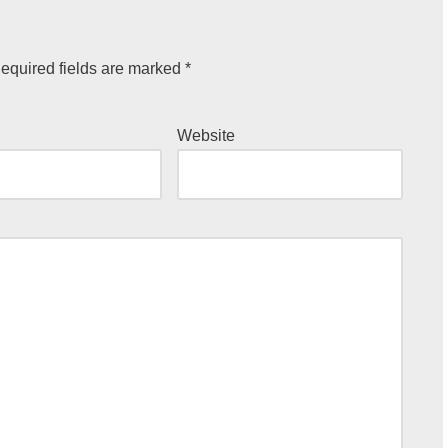
equired fields are marked
*
Website