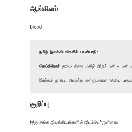
ஆங்கிலம்
blood
தமிழ் இலக்கியங்களில் பயன்பாடு:
நெய்த்தோர்
 தூஉய நிறை மகிழ் இரும் பலி – பதி 
இரத்தம் தூவிய நிறைந்த கள்ளுடனான பெரிய பலிய
குறிப்பு
இது சங்க இலக்கியங்களில் இடம்பெற்றுள்ளது