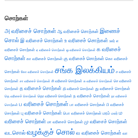
சொற்கள்
அ வரிசைச் சொற்கள்
இணைச்
ஆ வரிசைச் சொற்கள்
சொல்
இ வரிசைச் சொற்கள்
உ வரிசைச் சொற்கள்
எ
ஊர்
க வரிசைச்
வரிசைச் சொற்கள்
ஏ வரிசைச் சொற்கள்
ஒ வரிசைச் சொற்கள்
சொற்கள்
கு வரிசைச் சொற்கள்
கா வரிசைச் சொற்கள்
கொ வரிசைச்
சங்க இலக்கியம்
சொற்கள்
ச வரிசைச்
கோ வரிசைச் சொற்கள்
சொற்கள்
சி வரிசைச் சொற்கள்
செ வரிசைச்
சா வரிசைச் சொற்கள்
சு வரிசைச் சொற்கள்
த வரிசைச் சொற்கள்
து வரிசைச் சொற்கள்
சொற்கள்
தி வரிசைச் சொற்கள்
ந வரிசைச் சொற்கள்
தெ வரிசைச் சொற்கள்
தொ வரிசைச் சொற்கள்
நா வரிசைச்
ப வரிசைச் சொற்கள்
பா வரிசைச் சொற்கள்
பி வரிசைச்
சொற்கள்
ம
பு வரிசைச் சொற்கள்
சொற்கள்
பொ வரிசைச் சொற்கள்
மரம்
மலர்
வரிசைச் சொற்கள்
மு வரிசைச் சொற்கள்
மா வரிசைச் சொற்கள்
வழக்குச் சொல்
வடசொல்
வ வரிசைச் சொற்கள்
வா