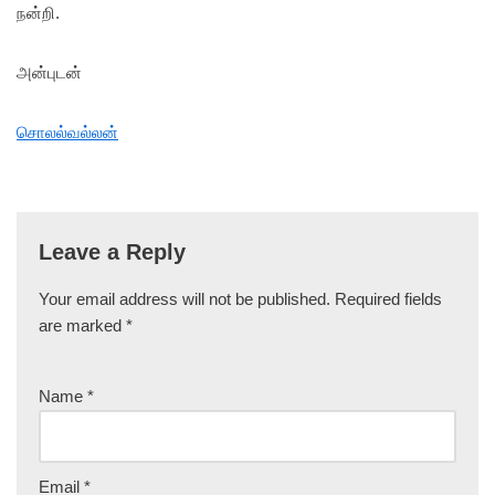
நன்றி.
அன்புடன்
சொலல்வல்லன்
Leave a Reply
Your email address will not be published.
Required fields
are marked
*
Name
*
Email
*