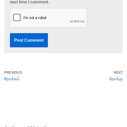
next time I comment.
PREVIOUS
NEXT
நோக்கம்
நோக்கு