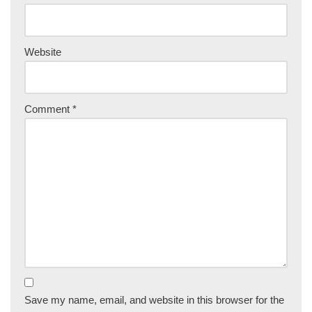
Website
Comment
*
Save my name, email, and website in this browser for the