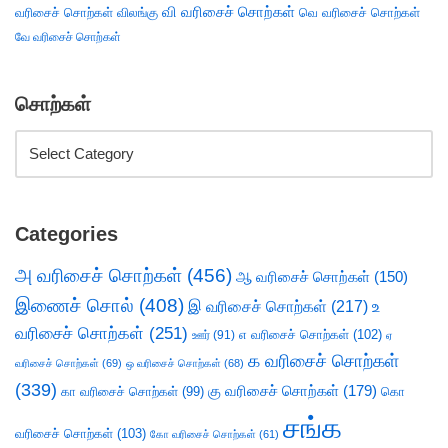
வி வரிசைச் சொற்கள்
வரிசைச் சொற்கள்
விலங்கு
வெ வரிசைச் சொற்கள்
வே வரிசைச் சொற்கள்
சொற்கள்
Categories
அ வரிசைச் சொற்கள்
(456)
ஆ வரிசைச் சொற்கள்
(150)
இணைச் சொல்
(408)
இ வரிசைச் சொற்கள்
(217)
உ
வரிசைச் சொற்கள்
(251)
எ வரிசைச் சொற்கள்
(102)
ஊர்
(91)
ஏ
க வரிசைச் சொற்கள்
வரிசைச் சொற்கள்
(69)
ஒ வரிசைச் சொற்கள்
(68)
(339)
கு வரிசைச் சொற்கள்
(179)
கா வரிசைச் சொற்கள்
(99)
கொ
சங்க
வரிசைச் சொற்கள்
(103)
கோ வரிசைச் சொற்கள்
(61)