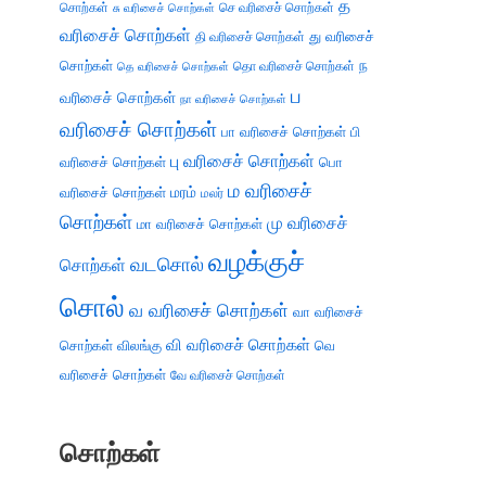
த
சொற்கள்
செ வரிசைச் சொற்கள்
சு வரிசைச் சொற்கள்
வரிசைச் சொற்கள்
து வரிசைச்
தி வரிசைச் சொற்கள்
சொற்கள்
ந
தெ வரிசைச் சொற்கள்
தொ வரிசைச் சொற்கள்
ப
வரிசைச் சொற்கள்
நா வரிசைச் சொற்கள்
வரிசைச் சொற்கள்
பா வரிசைச் சொற்கள்
பி
பு வரிசைச் சொற்கள்
வரிசைச் சொற்கள்
பொ
ம வரிசைச்
வரிசைச் சொற்கள்
மரம்
மலர்
சொற்கள்
மு வரிசைச்
மா வரிசைச் சொற்கள்
வழக்குச்
வடசொல்
சொற்கள்
சொல்
வ வரிசைச் சொற்கள்
வா வரிசைச்
வி வரிசைச் சொற்கள்
சொற்கள்
விலங்கு
வெ
வரிசைச் சொற்கள்
வே வரிசைச் சொற்கள்
சொற்கள்