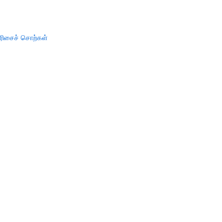
ரிசைச் சொற்கள்