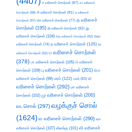
(4407)
ச வரிசைச் சொற்கள்
(87)
சா வரிசைச்
சி வரிசைச் சொற்கள்
(91)
சொற்கள்
(68)
சு வரிசைச்
த வரிசைச்
செ வரிசைச் சொற்கள்
(77)
சொற்கள்
(67)
சொற்கள்
(195)
து
தி வரிசைச் சொற்கள்
(82)
வரிசைச் சொற்கள்
(104)
தெ வரிசைச் சொற்கள்
(62)
தொ
ந வரிசைச் சொற்கள்
(125)
வரிசைச் சொற்கள்
(74)
நா
ப வரிசைச் சொற்கள்
வரிசைச் சொற்கள்
(62)
(378)
பா வரிசைச் சொற்கள்
(105)
பி வரிசைச்
பு வரிசைச் சொற்கள்
(201)
சொற்கள்
(109)
பொ
ம
வரிசைச் சொற்கள்
(99)
மரம்
(122)
மலர்
(83)
வரிசைச் சொற்கள்
(292)
மா வரிசைச்
மு வரிசைச் சொற்கள்
(200)
சொற்கள்
(102)
வழக்குச் சொல்
வடசொல்
(297)
(1624)
வ வரிசைச் சொற்கள்
(290)
வா
வி வரிசைச்
வரிசைச் சொற்கள்
(107)
விலங்கு
(101)