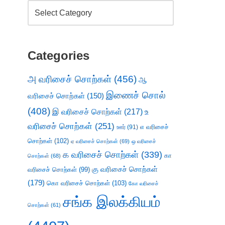
Categories
அ வரிசைச் சொற்கள்
(456)
ஆ
இணைச் சொல்
வரிசைச் சொற்கள்
(150)
(408)
இ வரிசைச் சொற்கள்
(217)
உ
வரிசைச் சொற்கள்
(251)
எ வரிசைச்
ஊர்
(91)
சொற்கள்
(102)
ஏ வரிசைச் சொற்கள்
(69)
ஒ வரிசைச்
க வரிசைச் சொற்கள்
(339)
கா
சொற்கள்
(68)
கு வரிசைச் சொற்கள்
வரிசைச் சொற்கள்
(99)
(179)
கொ வரிசைச் சொற்கள்
(103)
கோ வரிசைச்
சங்க இலக்கியம்
சொற்கள்
(61)