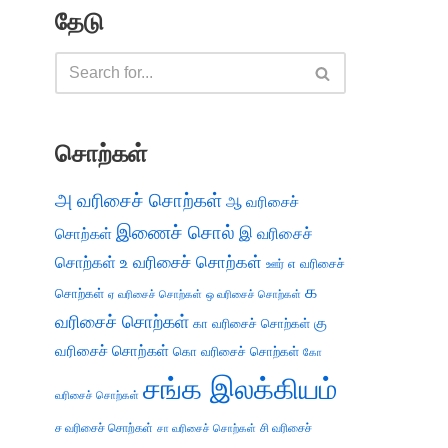
தேடு
சொற்கள்
அ வரிசைச் சொற்கள்
ஆ வரிசைச்
இணைச் சொல்
இ வரிசைச்
சொற்கள்
சொற்கள்
உ வரிசைச் சொற்கள்
எ வரிசைச்
ஊர்
க
சொற்கள்
ஏ வரிசைச் சொற்கள்
ஒ வரிசைச் சொற்கள்
வரிசைச் சொற்கள்
கு
கா வரிசைச் சொற்கள்
வரிசைச் சொற்கள்
கொ வரிசைச் சொற்கள்
கோ
சங்க இலக்கியம்
வரிசைச் சொற்கள்
ச வரிசைச் சொற்கள்
சி வரிசைச்
சா வரிசைச் சொற்கள்