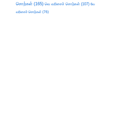
சொற்கள்
(165)
வெ வரிசைச் சொற்கள்
(107)
வே
வரிசைச் சொற்கள்
(76)