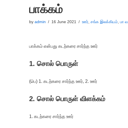
பாக்கம்
by
admin
16 June 2021
ஊர்
,
சங்க இலக்கியம்
,
பா வ
பாக்கம் என்பது கடற்கரை சார்ந்த ஊர்
1. சொல் பொருள்
(பெ) 1. கடற்கரை சார்ந்த ஊர், 2. ஊர்
2. சொல் பொருள் விளக்கம்
1. கடற்கரை சார்ந்த ஊர்