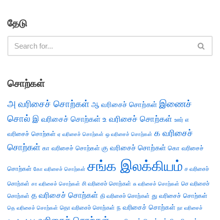
தேடு
சொற்கள்
அ வரிசைச் சொற்கள்
இணைச்
ஆ வரிசைச் சொற்கள்
சொல்
இ வரிசைச் சொற்கள்
உ வரிசைச் சொற்கள்
எ
ஊர்
க வரிசைச்
வரிசைச் சொற்கள்
ஏ வரிசைச் சொற்கள்
ஒ வரிசைச் சொற்கள்
சொற்கள்
கு வரிசைச் சொற்கள்
கா வரிசைச் சொற்கள்
கொ வரிசைச்
சங்க இலக்கியம்
சொற்கள்
ச வரிசைச்
கோ வரிசைச் சொற்கள்
சொற்கள்
சி வரிசைச் சொற்கள்
செ வரிசைச்
சா வரிசைச் சொற்கள்
சு வரிசைச் சொற்கள்
த வரிசைச் சொற்கள்
து வரிசைச் சொற்கள்
சொற்கள்
தி வரிசைச் சொற்கள்
ந வரிசைச் சொற்கள்
தெ வரிசைச் சொற்கள்
தொ வரிசைச் சொற்கள்
நா வரிசைச்