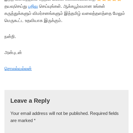
தயவுசெய்து
பதிவு
செய்யுங்கள். ஆக்கபூர்வமான உங்கள்
கருத்துக்களும் விமர்சனங்களும் இத்தமிழ் வலைத்தளத்தை மேலும்
மெருகூட்ட உதவியாக இருக்கும்.
நன்றி.
அன்புடன்
சொலல்வல்லன்
Leave a Reply
Your email address will not be published.
Required fields
are marked
*