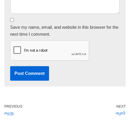
Save my name, email, and website in this browser for the
next time I comment.
PREVIOUS
NEXT
கழறு
கழார்