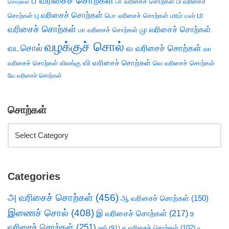
ப வரிசைச் சொற்கள்
பா வரிசைச் சொற்கள்
பி வரிசைச்
சொற்கள்
ம
பு வரிசைச் சொற்கள்
சொற்கள்
பொ வரிசைச் சொற்கள்
மரம்
மலர்
வரிசைச் சொற்கள்
மு வரிசைச் சொற்கள்
மா வரிசைச் சொற்கள்
வழக்குச் சொல்
வடசொல்
வ வரிசைச் சொற்கள்
வா
வி வரிசைச் சொற்கள்
வரிசைச் சொற்கள்
விலங்கு
வெ வரிசைச் சொற்கள்
வே வரிசைச் சொற்கள்
சொற்கள்
Categories
அ வரிசைச் சொற்கள்
(456)
ஆ வரிசைச் சொற்கள்
(150)
இணைச் சொல்
(408)
இ வரிசைச் சொற்கள்
(217)
உ
வரிசைச் சொற்கள்
(251)
எ வரிசைச் சொற்கள்
(102)
ஊர்
(91)
ஏ