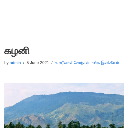
கழனி
by
admin
5 June 2021
க வரிசைச் சொற்கள்
,
சங்க இலக்கியம்