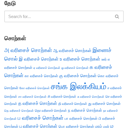
தேடு
சொற்கள்
அ வரிசைச் சொற்கள்
இணைச்
ஆ வரிசைச் சொற்கள்
சொல்
இ வரிசைச் சொற்கள்
உ வரிசைச் சொற்கள்
எ
ஊர்
க வரிசைச்
வரிசைச் சொற்கள்
ஏ வரிசைச் சொற்கள்
ஒ வரிசைச் சொற்கள்
சொற்கள்
கு வரிசைச் சொற்கள்
கா வரிசைச் சொற்கள்
கொ வரிசைச்
சங்க இலக்கியம்
சொற்கள்
ச வரிசைச்
கோ வரிசைச் சொற்கள்
சொற்கள்
சி வரிசைச் சொற்கள்
செ வரிசைச்
சா வரிசைச் சொற்கள்
சு வரிசைச் சொற்கள்
த வரிசைச் சொற்கள்
து வரிசைச் சொற்கள்
சொற்கள்
தி வரிசைச் சொற்கள்
ந வரிசைச் சொற்கள்
தெ வரிசைச் சொற்கள்
தொ வரிசைச் சொற்கள்
நா வரிசைச்
ப வரிசைச் சொற்கள்
பா வரிசைச் சொற்கள்
பி வரிசைச்
சொற்கள்
ம
பு வரிசைச் சொற்கள்
சொற்கள்
பொ வரிசைச் சொற்கள்
மரம்
மலர்