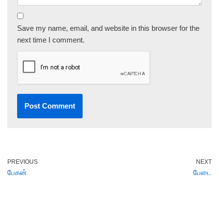
Save my name, email, and website in this browser for the
next time I comment.
PREVIOUS
NEXT
பேகன்
பேடை