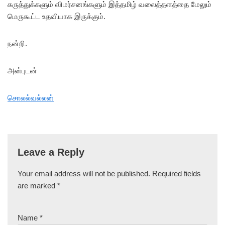
கருத்துக்களும் விமர்சனங்களும் இத்தமிழ் வலைத்தளத்தை மேலும்
மெருகூட்ட உதவியாக இருக்கும்.
நன்றி.
அன்புடன்
சொலல்வல்லன்
Leave a Reply
Your email address will not be published.
Required fields
are marked
*
Name
*