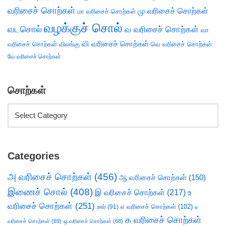
வரிசைச் சொற்கள்
மு வரிசைச் சொற்கள்
மா வரிசைச் சொற்கள்
வழக்குச் சொல்
வடசொல்
வ வரிசைச் சொற்கள்
வா
வி வரிசைச் சொற்கள்
வரிசைச் சொற்கள்
விலங்கு
வெ வரிசைச் சொற்கள்
வே வரிசைச் சொற்கள்
சொற்கள்
Categories
அ வரிசைச் சொற்கள்
(456)
ஆ வரிசைச் சொற்கள்
(150)
இணைச் சொல்
(408)
இ வரிசைச் சொற்கள்
(217)
உ
வரிசைச் சொற்கள்
(251)
எ வரிசைச் சொற்கள்
(102)
ஊர்
(91)
ஏ
க வரிசைச் சொற்கள்
வரிசைச் சொற்கள்
(69)
ஒ வரிசைச் சொற்கள்
(68)