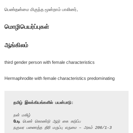
பெண்தன்மை மிகுந்த மூன்றாம் பாலினர்,
மொழிபெயர்ப்புகள்
ஆங்கிலம்
third gender person with female characteristics
Hermaphrodite with female characteristics predominating
தமிழ் இலக்கியங்களில் பயன்பாடு:
நன் மகிழ்
பேடி
 பெண் கொண்டு ஆடு கை கடுப்ப
நகுவர பணைத்த திரி மருப்பு எருமை – அகம் 206/1-3