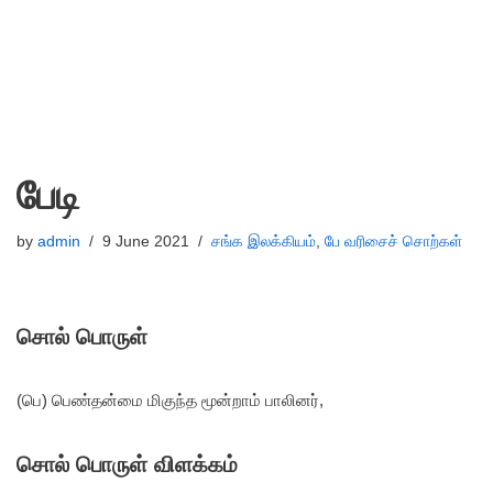
பேடி
by
admin
9 June 2021
சங்க இலக்கியம்
,
பே வரிசைச் சொற்கள்
சொல் பொருள்
(பெ) பெண்தன்மை மிகுந்த மூன்றாம் பாலினர்,
சொல் பொருள் விளக்கம்