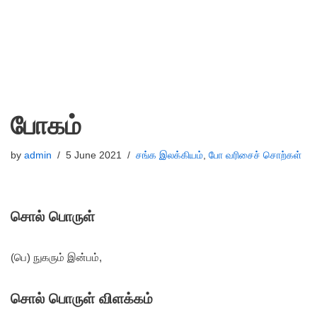
போகம்
by
admin
5 June 2021
சங்க இலக்கியம்
,
போ வரிசைச் சொற்கள்
சொல் பொருள்
(பெ) நுகரும் இன்பம்,
சொல் பொருள் விளக்கம்