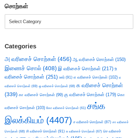
சொற்கள்
Categories
அ வரிசைச் சொற்கள்
(456)
ஆ வரிசைச் சொற்கள்
(150)
இணைச் சொல்
(408)
இ வரிசைச் சொற்கள்
(217)
உ
வரிசைச் சொற்கள்
(251)
எ வரிசைச் சொற்கள்
(102)
ஊர்
(91)
ஏ
க வரிசைச் சொற்கள்
வரிசைச் சொற்கள்
(69)
ஒ வரிசைச் சொற்கள்
(68)
(339)
கு வரிசைச் சொற்கள்
(179)
கா வரிசைச் சொற்கள்
(99)
கொ
சங்க
வரிசைச் சொற்கள்
(103)
கோ வரிசைச் சொற்கள்
(61)
இலக்கியம்
(4407)
ச வரிசைச் சொற்கள்
(87)
சா வரிசைச்
சி வரிசைச் சொற்கள்
(91)
செ வரிசைச்
சொற்கள்
(68)
சு வரிசைச் சொற்கள்
(67)