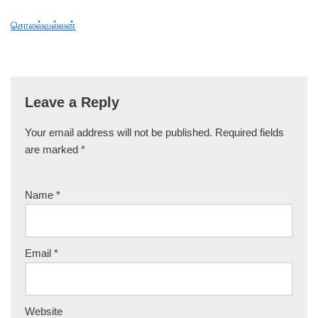
சொலல்வல்லன்
Leave a Reply
Your email address will not be published.
Required fields
are marked
*
Name
*
Email
*
Website