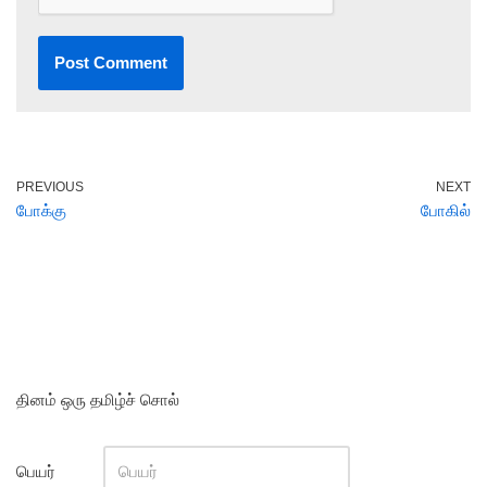
PREVIOUS
NEXT
போக்கு
போகில்
தினம் ஒரு தமிழ்ச் சொல்
பெயர்