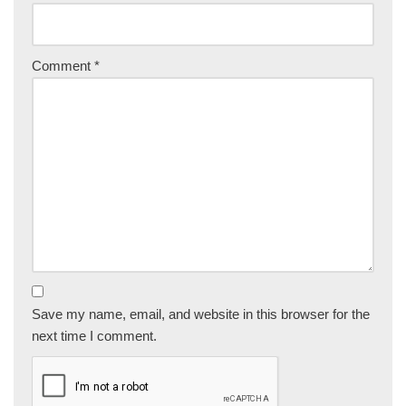
Comment
*
Save my name, email, and website in this browser for the
next time I comment.