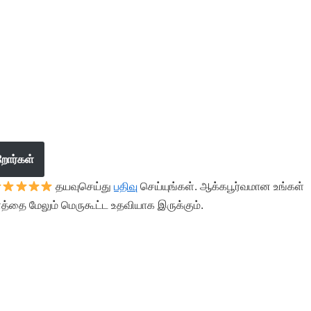
றோர்கள்
தயவுசெய்து
பதிவு
செய்யுங்கள். ஆக்கபூர்வமான உங்கள்
த்தை மேலும் மெருகூட்ட உதவியாக இருக்கும்.