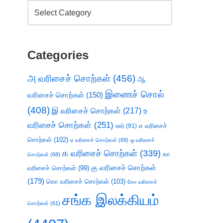
Categories
அ வரிசைச் சொற்கள்
(456)
ஆ
இணைச் சொல்
வரிசைச் சொற்கள்
(150)
(408)
இ வரிசைச் சொற்கள்
(217)
உ
வரிசைச் சொற்கள்
(251)
எ வரிசைச்
ஊர்
(91)
சொற்கள்
(102)
ஏ வரிசைச் சொற்கள்
(69)
ஒ வரிசைச்
க வரிசைச் சொற்கள்
(339)
கா
சொற்கள்
(68)
கு வரிசைச் சொற்கள்
வரிசைச் சொற்கள்
(99)
(179)
கொ வரிசைச் சொற்கள்
(103)
கோ வரிசைச்
சங்க இலக்கியம்
சொற்கள்
(61)