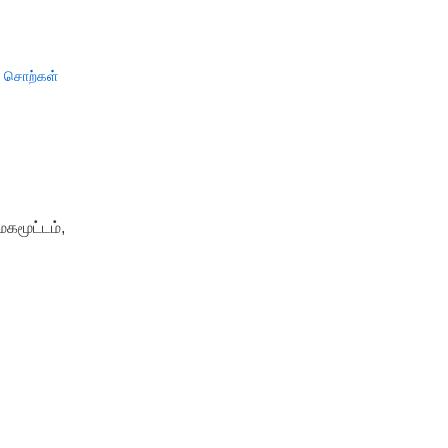
் சொற்கள்
ேகமூட்டம்,