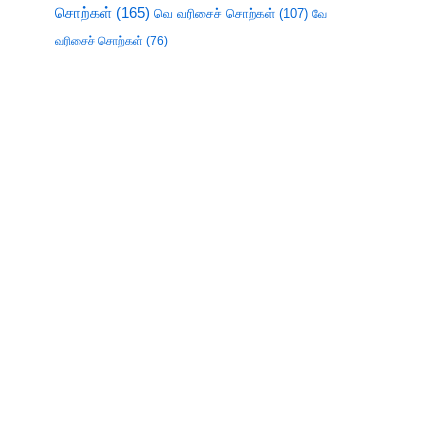
சொற்கள்
(165)
வெ வரிசைச் சொற்கள்
(107)
வே
வரிசைச் சொற்கள்
(76)