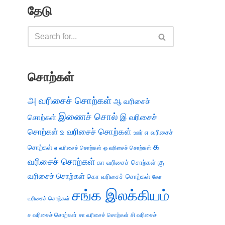
தேடு
சொற்கள்
அ வரிசைச் சொற்கள்
ஆ வரிசைச்
இணைச் சொல்
இ வரிசைச்
சொற்கள்
சொற்கள்
உ வரிசைச் சொற்கள்
எ வரிசைச்
ஊர்
க
சொற்கள்
ஏ வரிசைச் சொற்கள்
ஒ வரிசைச் சொற்கள்
வரிசைச் சொற்கள்
கு
கா வரிசைச் சொற்கள்
வரிசைச் சொற்கள்
கொ வரிசைச் சொற்கள்
கோ
சங்க இலக்கியம்
வரிசைச் சொற்கள்
ச வரிசைச் சொற்கள்
சி வரிசைச்
சா வரிசைச் சொற்கள்