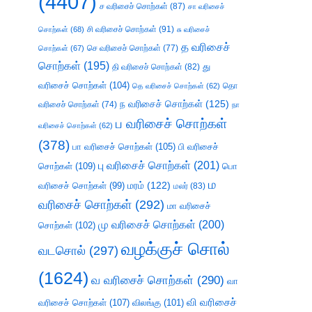
(4407)
ச வரிசைச் சொற்கள்
(87)
சா வரிசைச்
சி வரிசைச் சொற்கள்
(91)
சொற்கள்
(68)
சு வரிசைச்
த வரிசைச்
செ வரிசைச் சொற்கள்
(77)
சொற்கள்
(67)
சொற்கள்
(195)
து
தி வரிசைச் சொற்கள்
(82)
வரிசைச் சொற்கள்
(104)
தெ வரிசைச் சொற்கள்
(62)
தொ
ந வரிசைச் சொற்கள்
(125)
வரிசைச் சொற்கள்
(74)
நா
ப வரிசைச் சொற்கள்
வரிசைச் சொற்கள்
(62)
(378)
பா வரிசைச் சொற்கள்
(105)
பி வரிசைச்
பு வரிசைச் சொற்கள்
(201)
சொற்கள்
(109)
பொ
ம
வரிசைச் சொற்கள்
(99)
மரம்
(122)
மலர்
(83)
வரிசைச் சொற்கள்
(292)
மா வரிசைச்
மு வரிசைச் சொற்கள்
(200)
சொற்கள்
(102)
வழக்குச் சொல்
வடசொல்
(297)
(1624)
வ வரிசைச் சொற்கள்
(290)
வா
வி வரிசைச்
வரிசைச் சொற்கள்
(107)
விலங்கு
(101)