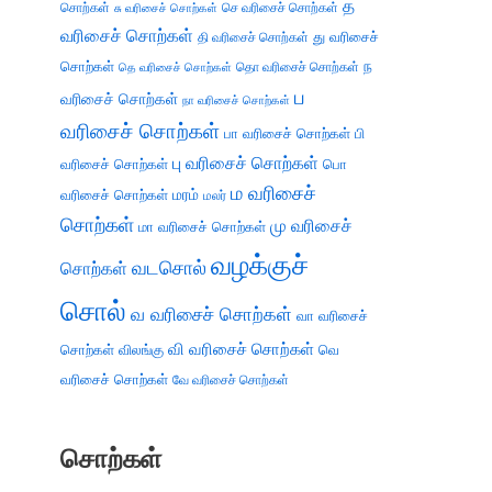
த
சொற்கள்
செ வரிசைச் சொற்கள்
சு வரிசைச் சொற்கள்
வரிசைச் சொற்கள்
து வரிசைச்
தி வரிசைச் சொற்கள்
சொற்கள்
ந
தெ வரிசைச் சொற்கள்
தொ வரிசைச் சொற்கள்
ப
வரிசைச் சொற்கள்
நா வரிசைச் சொற்கள்
வரிசைச் சொற்கள்
பா வரிசைச் சொற்கள்
பி
பு வரிசைச் சொற்கள்
வரிசைச் சொற்கள்
பொ
ம வரிசைச்
வரிசைச் சொற்கள்
மரம்
மலர்
சொற்கள்
மு வரிசைச்
மா வரிசைச் சொற்கள்
வழக்குச்
வடசொல்
சொற்கள்
சொல்
வ வரிசைச் சொற்கள்
வா வரிசைச்
வி வரிசைச் சொற்கள்
சொற்கள்
விலங்கு
வெ
வரிசைச் சொற்கள்
வே வரிசைச் சொற்கள்
சொற்கள்