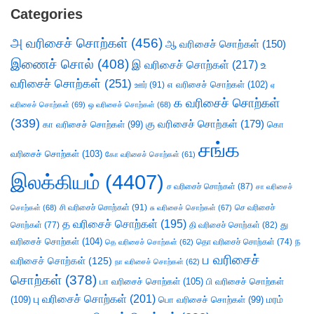
Categories
அ வரிசைச் சொற்கள்
(456)
ஆ வரிசைச் சொற்கள்
(150)
இணைச் சொல்
(408)
இ வரிசைச் சொற்கள்
(217)
உ
வரிசைச் சொற்கள்
(251)
எ வரிசைச் சொற்கள்
(102)
ஊர்
(91)
ஏ
க வரிசைச் சொற்கள்
வரிசைச் சொற்கள்
(69)
ஒ வரிசைச் சொற்கள்
(68)
(339)
கு வரிசைச் சொற்கள்
(179)
கா வரிசைச் சொற்கள்
(99)
கொ
சங்க
வரிசைச் சொற்கள்
(103)
கோ வரிசைச் சொற்கள்
(61)
இலக்கியம்
(4407)
ச வரிசைச் சொற்கள்
(87)
சா வரிசைச்
சி வரிசைச் சொற்கள்
(91)
செ வரிசைச்
சொற்கள்
(68)
சு வரிசைச் சொற்கள்
(67)
த வரிசைச் சொற்கள்
(195)
து
சொற்கள்
(77)
தி வரிசைச் சொற்கள்
(82)
வரிசைச் சொற்கள்
(104)
ந
தெ வரிசைச் சொற்கள்
(62)
தொ வரிசைச் சொற்கள்
(74)
ப வரிசைச்
வரிசைச் சொற்கள்
(125)
நா வரிசைச் சொற்கள்
(62)
சொற்கள்
(378)
பா வரிசைச் சொற்கள்
(105)
பி வரிசைச் சொற்கள்
பு வரிசைச் சொற்கள்
(201)
(109)
பொ வரிசைச் சொற்கள்
(99)
மரம்