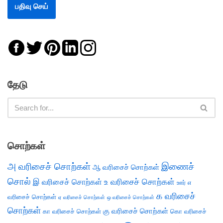
தேடு
சொற்கள்
அ வரிசைச் சொற்கள்
இணைச்
ஆ வரிசைச் சொற்கள்
சொல்
இ வரிசைச் சொற்கள்
உ வரிசைச் சொற்கள்
எ
ஊர்
க வரிசைச்
வரிசைச் சொற்கள்
ஏ வரிசைச் சொற்கள்
ஒ வரிசைச் சொற்கள்
சொற்கள்
கு வரிசைச் சொற்கள்
கா வரிசைச் சொற்கள்
கொ வரிசைச்