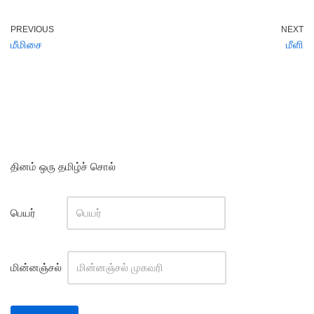
PREVIOUS
NEXT
மீமிசை
மீளி
தினம் ஒரு தமிழ்ச் சொல்
பெயர்
மின்னஞ்சல்