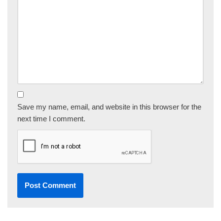
Save my name, email, and website in this browser for the
next time I comment.