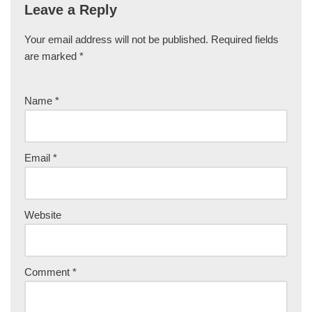
Leave a Reply
Your email address will not be published.
Required fields
are marked
*
Name
*
Email
*
Website
Comment
*