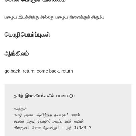
பழைய இடத்திற்கு அல்லது பழைய நிலைக்குத் திரும்பு
மொழிபெயர்ப்புகள்
ஆங்கிலம்
go back, return, come back, return
தமிழ் இலக்கியங்களில் பயன்பாடு:
காந்தள்

கமழ் குலை அவிழ்ந்த நயவரும் சாரல்

மீள்
குவம் போல தோன்றும் – நற் 313/6-9