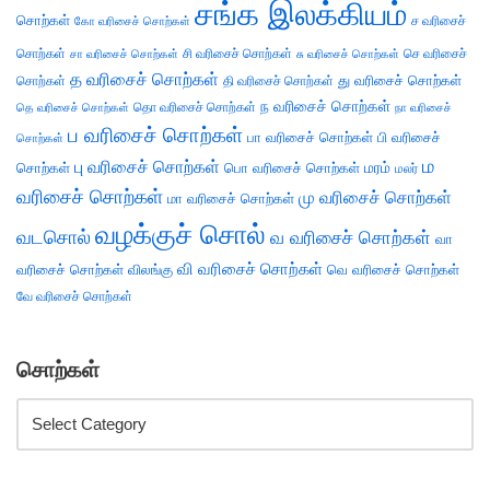
சங்க இலக்கியம்
சொற்கள்
ச வரிசைச்
கோ வரிசைச் சொற்கள்
சொற்கள்
சி வரிசைச் சொற்கள்
செ வரிசைச்
சா வரிசைச் சொற்கள்
சு வரிசைச் சொற்கள்
த வரிசைச் சொற்கள்
து வரிசைச் சொற்கள்
சொற்கள்
தி வரிசைச் சொற்கள்
ந வரிசைச் சொற்கள்
தெ வரிசைச் சொற்கள்
தொ வரிசைச் சொற்கள்
நா வரிசைச்
ப வரிசைச் சொற்கள்
பா வரிசைச் சொற்கள்
பி வரிசைச்
சொற்கள்
ம
பு வரிசைச் சொற்கள்
சொற்கள்
பொ வரிசைச் சொற்கள்
மரம்
மலர்
வரிசைச் சொற்கள்
மு வரிசைச் சொற்கள்
மா வரிசைச் சொற்கள்
வழக்குச் சொல்
வடசொல்
வ வரிசைச் சொற்கள்
வா
வி வரிசைச் சொற்கள்
வரிசைச் சொற்கள்
விலங்கு
வெ வரிசைச் சொற்கள்
வே வரிசைச் சொற்கள்
சொற்கள்