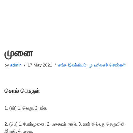
முனை
by
admin
17 May 2021
சங்க இலக்கியம்
,
மு வரிசைச் சொற்கள்
சொல் பொருள்
1. (வி) 1. வெறு, 2. வீசு,
2. (பெ) 1. போர்முனை, 2. பகைவர் நாடு, 3. ஊர் அல்லது தெருவின்
இறுதி, 4. பகை,