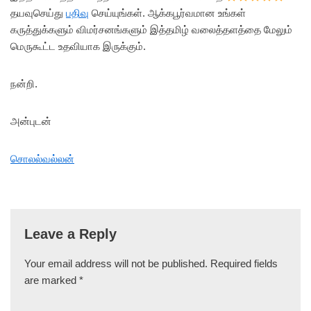
தயவுசெய்து
பதிவு
செய்யுங்கள். ஆக்கபூர்வமான உங்கள்
கருத்துக்களும் விமர்சனங்களும் இத்தமிழ் வலைத்தளத்தை மேலும்
மெருகூட்ட உதவியாக இருக்கும்.
நன்றி.
அன்புடன்
சொலல்வல்லன்
Leave a Reply
Your email address will not be published.
Required fields
are marked
*