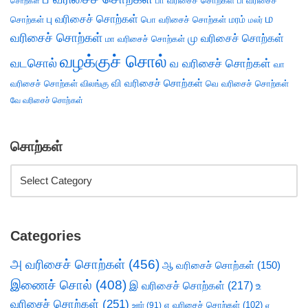
பா வரிசைச் சொற்கள்
பி வரிசைச்
சொற்கள்
ம
பு வரிசைச் சொற்கள்
சொற்கள்
பொ வரிசைச் சொற்கள்
மரம்
மலர்
வரிசைச் சொற்கள்
மு வரிசைச் சொற்கள்
மா வரிசைச் சொற்கள்
வழக்குச் சொல்
வடசொல்
வ வரிசைச் சொற்கள்
வா
வி வரிசைச் சொற்கள்
வரிசைச் சொற்கள்
விலங்கு
வெ வரிசைச் சொற்கள்
வே வரிசைச் சொற்கள்
சொற்கள்
Categories
அ வரிசைச் சொற்கள்
(456)
ஆ வரிசைச் சொற்கள்
(150)
இணைச் சொல்
(408)
இ வரிசைச் சொற்கள்
(217)
உ
வரிசைச் சொற்கள்
(251)
எ வரிசைச் சொற்கள்
(102)
ஊர்
(91)
ஏ