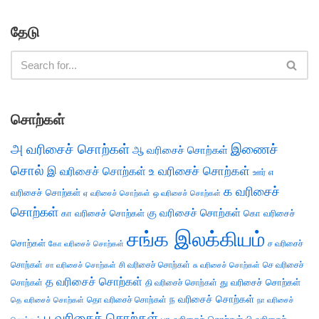
தேடு
சொற்கள்
அ வரிசைச் சொற்கள்
இணைச்
ஆ வரிசைச் சொற்கள்
சொல்
இ வரிசைச் சொற்கள்
உ வரிசைச் சொற்கள்
எ
ஊர்
க வரிசைச்
வரிசைச் சொற்கள்
ஏ வரிசைச் சொற்கள்
ஒ வரிசைச் சொற்கள்
சொற்கள்
கு வரிசைச் சொற்கள்
கா வரிசைச் சொற்கள்
கொ வரிசைச்
சங்க இலக்கியம்
சொற்கள்
ச வரிசைச்
கோ வரிசைச் சொற்கள்
சொற்கள்
சி வரிசைச் சொற்கள்
செ வரிசைச்
சா வரிசைச் சொற்கள்
சு வரிசைச் சொற்கள்
த வரிசைச் சொற்கள்
து வரிசைச் சொற்கள்
சொற்கள்
தி வரிசைச் சொற்கள்
ந வரிசைச் சொற்கள்
தெ வரிசைச் சொற்கள்
தொ வரிசைச் சொற்கள்
நா வரிசைச்
ப வரிசைச் சொற்கள்