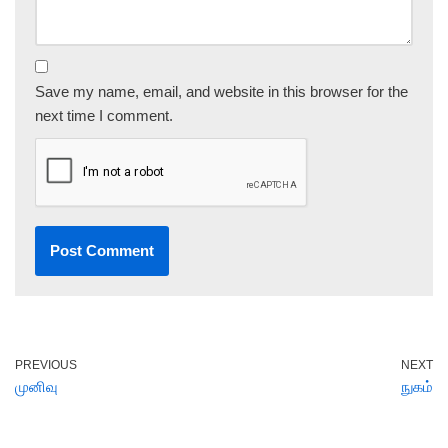
Save my name, email, and website in this browser for the
next time I comment.
PREVIOUS
NEXT
முனிவு
நுகம்