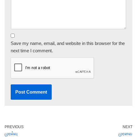
Save my name, email, and website in this browser for the
next time I comment.
PREVIOUS
NEXT
முரல்வு
முரவை