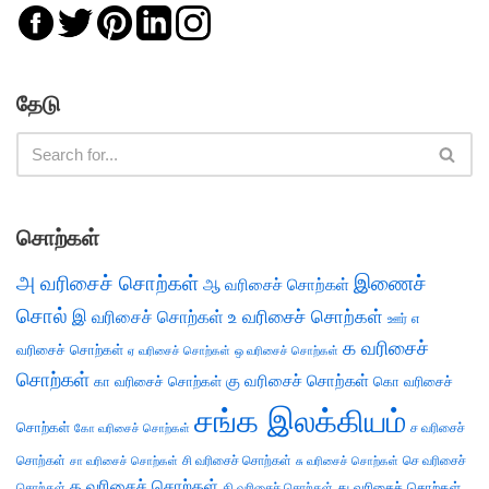
தேடு
சொற்கள்
அ வரிசைச் சொற்கள்
இணைச்
ஆ வரிசைச் சொற்கள்
சொல்
இ வரிசைச் சொற்கள்
உ வரிசைச் சொற்கள்
எ
ஊர்
க வரிசைச்
வரிசைச் சொற்கள்
ஏ வரிசைச் சொற்கள்
ஒ வரிசைச் சொற்கள்
சொற்கள்
கு வரிசைச் சொற்கள்
கா வரிசைச் சொற்கள்
கொ வரிசைச்
சங்க இலக்கியம்
சொற்கள்
ச வரிசைச்
கோ வரிசைச் சொற்கள்
சொற்கள்
சி வரிசைச் சொற்கள்
செ வரிசைச்
சா வரிசைச் சொற்கள்
சு வரிசைச் சொற்கள்
த வரிசைச் சொற்கள்
து வரிசைச் சொற்கள்
சொற்கள்
தி வரிசைச் சொற்கள்