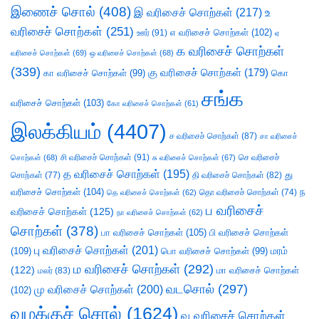
இணைச் சொல்
(408)
இ வரிசைச் சொற்கள்
(217)
உ
வரிசைச் சொற்கள்
(251)
எ வரிசைச் சொற்கள்
(102)
ஊர்
(91)
ஏ
க வரிசைச் சொற்கள்
வரிசைச் சொற்கள்
(69)
ஒ வரிசைச் சொற்கள்
(68)
(339)
கு வரிசைச் சொற்கள்
(179)
கா வரிசைச் சொற்கள்
(99)
கொ
சங்க
வரிசைச் சொற்கள்
(103)
கோ வரிசைச் சொற்கள்
(61)
இலக்கியம்
(4407)
ச வரிசைச் சொற்கள்
(87)
சா வரிசைச்
சி வரிசைச் சொற்கள்
(91)
செ வரிசைச்
சொற்கள்
(68)
சு வரிசைச் சொற்கள்
(67)
த வரிசைச் சொற்கள்
(195)
து
சொற்கள்
(77)
தி வரிசைச் சொற்கள்
(82)
வரிசைச் சொற்கள்
(104)
ந
தெ வரிசைச் சொற்கள்
(62)
தொ வரிசைச் சொற்கள்
(74)
ப வரிசைச்
வரிசைச் சொற்கள்
(125)
நா வரிசைச் சொற்கள்
(62)
சொற்கள்
(378)
பா வரிசைச் சொற்கள்
(105)
பி வரிசைச் சொற்கள்
பு வரிசைச் சொற்கள்
(201)
(109)
பொ வரிசைச் சொற்கள்
(99)
மரம்
ம வரிசைச் சொற்கள்
(292)
(122)
மா வரிசைச் சொற்கள்
மலர்
(83)
வடசொல்
(297)
மு வரிசைச் சொற்கள்
(200)
(102)
வழக்குச் சொல்
(1624)
வ வரிசைச் சொற்கள்