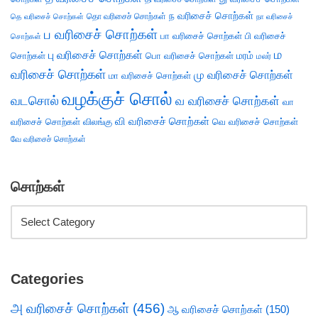
ந வரிசைச் சொற்கள்
தெ வரிசைச் சொற்கள்
தொ வரிசைச் சொற்கள்
நா வரிசைச்
ப வரிசைச் சொற்கள்
பா வரிசைச் சொற்கள்
பி வரிசைச்
சொற்கள்
ம
பு வரிசைச் சொற்கள்
சொற்கள்
பொ வரிசைச் சொற்கள்
மரம்
மலர்
வரிசைச் சொற்கள்
மு வரிசைச் சொற்கள்
மா வரிசைச் சொற்கள்
வழக்குச் சொல்
வடசொல்
வ வரிசைச் சொற்கள்
வா
வி வரிசைச் சொற்கள்
வரிசைச் சொற்கள்
விலங்கு
வெ வரிசைச் சொற்கள்
வே வரிசைச் சொற்கள்
சொற்கள்
Categories
அ வரிசைச் சொற்கள்
(456)
ஆ வரிசைச் சொற்கள்
(150)