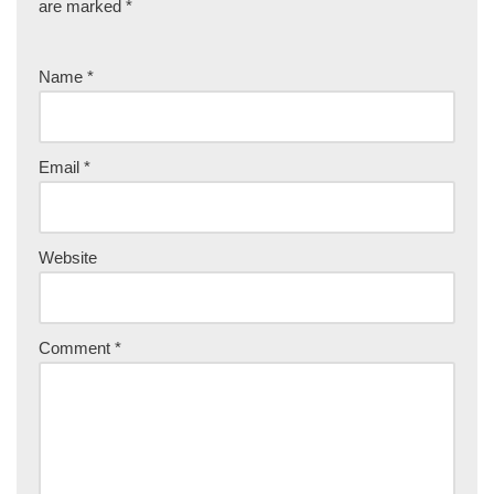
are marked
*
Name
*
Email
*
Website
Comment
*