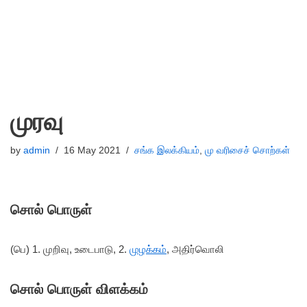
முரவு
by
admin
16 May 2021
சங்க இலக்கியம்
,
மு வரிசைச் சொற்கள்
சொல் பொருள்
(பெ) 1. முறிவு, உடைபாடு, 2.
முழக்கம்
, அதிர்வொலி
சொல் பொருள் விளக்கம்